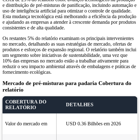
e distribuição de pré-misturas de panificação, incluindo automação e
uso de inteligência artificial para otimizar o controle de qualidade.
Esta mudança tecnológica está melhorando a eficiência da produção
e ajudando as empresas a atender à crescente demanda por produtos
consistentes e de alta qualidade.
Os restantes 5% do relatório examinam os principais intervenientes
no mercado, detalhando as suas estratégias de mercado, ofertas de
produtos e esforços de expansão regional. O relatório também inclui
um segmento sobre iniciativas de sustentabilidade, uma vez que
10% das empresas no mercado estão a trabalhar ativamente para
reduzir o seu impacto ambiental através de embalagens e práticas de
fornecimento ecológicas.
Mercado de pré-misturas para padaria Cobertura do
relatório
COBERTURA DO
DETALHES
RELATÓRIO
Valor do mercado em
USD 0.36 Bilhões em 2026