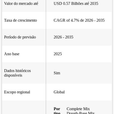
Valor do mercado até
USD 0.57 Bilhões até 2035
Taxa de crescimento
CAGR of 4.7% de 2026 - 2035
Período de previsão
2026 - 2035
Ano base
2025
Dados históricos
Sim
disponíveis
Escopo regional
Global
Por
Complete Mix
tipo
Dough-Base Mix