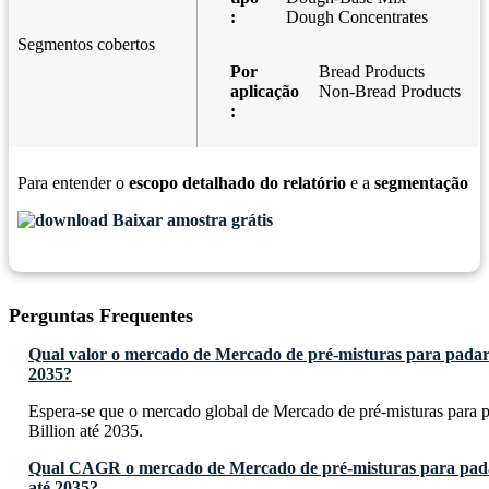
:
Dough Concentrates
Segmentos cobertos
Por
Bread Products
aplicação
Non-Bread Products
:
Para entender o
escopo detalhado do relatório
e a
segmentação
Baixar amostra grátis
Perguntas Frequentes
Qual valor o mercado de Mercado de pré-misturas para padari
2035?
Espera-se que o mercado global de Mercado de pré-misturas para 
Billion até 2035.
Qual CAGR o mercado de Mercado de pré-misturas para pada
até 2035?