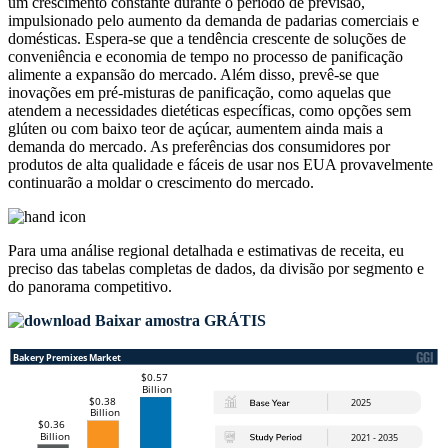
um crescimento constante durante o período de previsão,
impulsionado pelo aumento da demanda de padarias comerciais e
domésticas. Espera-se que a tendência crescente de soluções de
conveniência e economia de tempo no processo de panificação
alimente a expansão do mercado. Além disso, prevê-se que
inovações em pré-misturas de panificação, como aquelas que
atendem a necessidades dietéticas específicas, como opções sem
glúten ou com baixo teor de açúcar, aumentem ainda mais a
demanda do mercado. As preferências dos consumidores por
produtos de alta qualidade e fáceis de usar nos EUA provavelmente
continuarão a moldar o crescimento do mercado.
Para uma análise regional detalhada e estimativas de receita, eu
preciso das
tabelas completas de dados, da divisão por segmento e
do panorama competitivo
.
Baixar amostra GRÁTIS