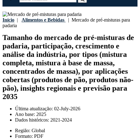
Início
|
Alimentos e Bebidas
|
Mercado de pré-misturas para
padaria
Tamanho do mercado de pré-misturas de
padaria, participação, crescimento e
análise da indústria, por tipos (mistura
completa, mistura à base de massa,
concentrados de massa), por aplicações
cobertas (produtos de pão, produtos não-
pão), insights regionais e previsão para
2035
Última atualização:
02-July-2026
Ano base:
2025
Dados históricos:
2021-2024
Região:
Global
Formato:
PDF