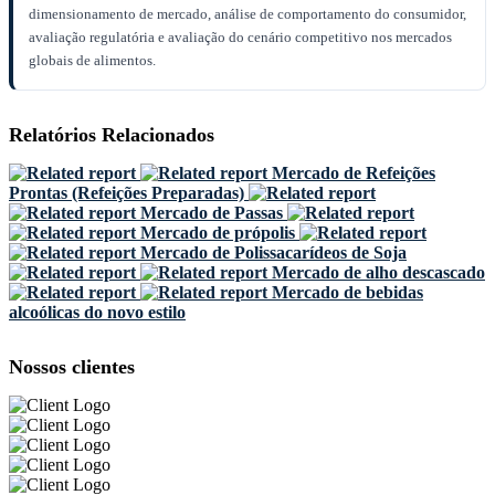
dimensionamento de mercado, análise de comportamento do consumidor,
avaliação regulatória e avaliação do cenário competitivo nos mercados
globais de alimentos.
Relatórios Relacionados
Mercado de Refeições
Prontas (Refeições Preparadas)
Mercado de Passas
Mercado de própolis
Mercado de Polissacarídeos de Soja
Mercado de alho descascado
Mercado de bebidas
alcoólicas do novo estilo
Nossos clientes