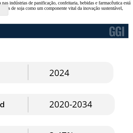
as indústrias de panificação, confeitaria, bebidas e farmacêutica está
arídeos de soja como um componente vital da inovação sustentável,