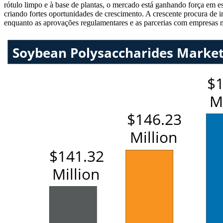
rótulo limpo e à base de plantas, o mercado está ganhando força em es
criando fortes oportunidades de crescimento. A crescente procura de 
enquanto as aprovações regulamentares e as parcerias com empresas nu