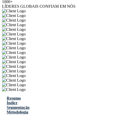
1000+
LÍDERES GLOBAIS CONFIAM EM NÓS
Resumo
Índice
Segmentação
Metodologia