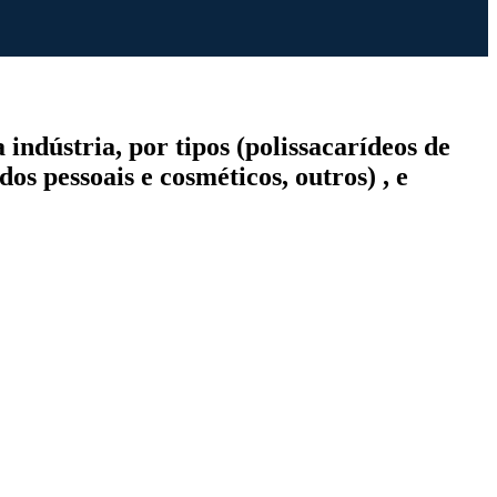
indústria, por tipos (polissacarídeos de
dos pessoais e cosméticos, outros) , e