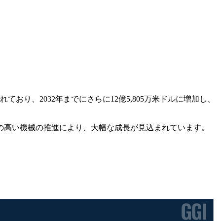
れており、2032年までにさらに12億5,805万米ドルに増加し、
の高い機械の推進により、大幅な成長が見込まれています。