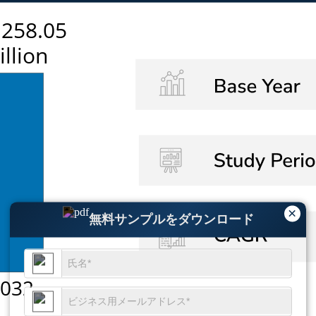
×
無料サンプルをダウンロード