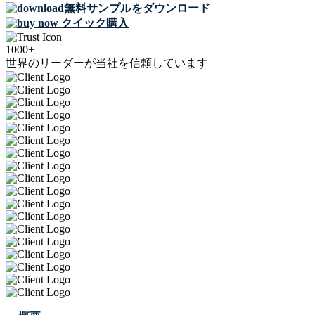
無料サンプルをダウンロード
クイック購入
1000+
世界のリーダーが当社を信頼しています