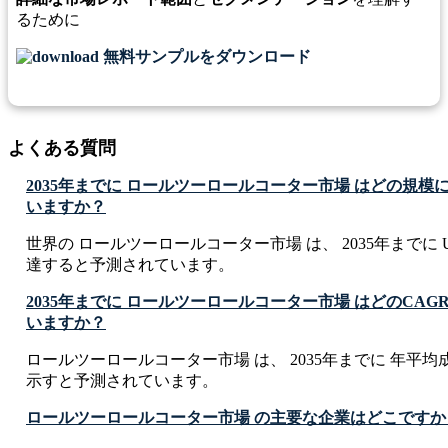
るために
無料サンプルをダウンロード
よくある質問
2035年までに ロールツーロールコーター市場 はどの規
いますか？
世界の ロールツーロールコーター市場 は、 2035年までに USD 16
達すると予測されています。
2035年までに ロールツーロールコーター市場 はどのCA
いますか？
ロールツーロールコーター市場 は、 2035年までに 年平均成長率
示すと予測されています。
ロールツーロールコーター市場 の主要な企業はどこですか