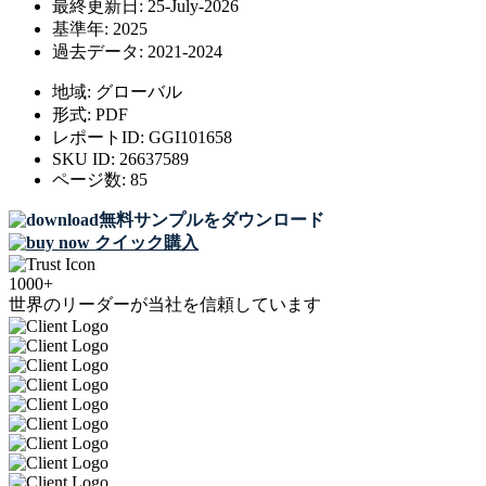
最終更新日:
25-July-2026
基準年:
2025
過去データ:
2021-2024
地域:
グローバル
形式:
PDF
レポートID:
GGI101658
SKU ID:
26637589
ページ数:
85
無料サンプルをダウンロード
クイック購入
1000+
世界のリーダーが当社を信頼しています