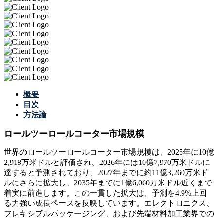
概要
目次
方法論
ロールツーロールコーター市場規模
世界のロールツーロールコーター市場規模は、2025年に10億
2,918万米ドルと評価され、2026年には10億7,970万米ドルに
達すると予測されており、2027年までに約11億3,260万米ド
ルにさらに拡大し、2035年までに1億6,060万米ドル近くまで
着実に前進します。この一貫した拡大は、予測を4.9%上回
る力強い成長ペースを反映しています。エレクトロニクス、
フレキシブルパッケージング、および先端材料加工業界での