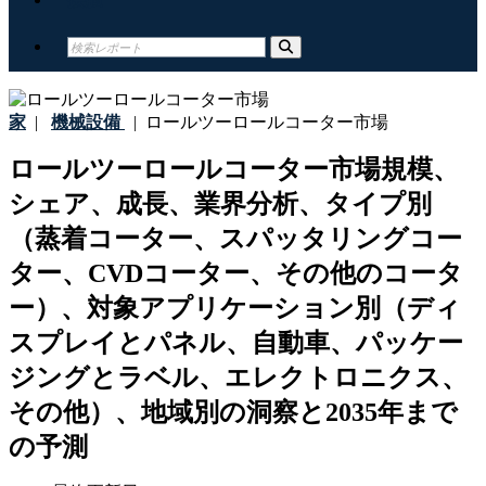
家
|
機械設備
|
ロールツーロールコーター市場
ロールツーロールコーター市場規模、
シェア、成長、業界分析、タイプ別
（蒸着コーター、スパッタリングコー
ター、CVDコーター、その他のコータ
ー）、対象アプリケーション別（ディ
スプレイとパネル、自動車、パッケー
ジングとラベル、エレクトロニクス、
その他）、地域別の洞察と2035年まで
の予測