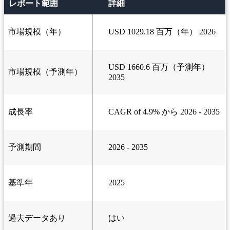
レポート範囲
詳細
市場規模（年）
USD 1029.18 百万（年） 2026
USD 1660.6 百万（予測年）
市場規模（予測年）
2035
成長率
CAGR of 4.9% から 2026 - 2035
予測期間
2026 - 2035
基準年
2025
過去データあり
はい