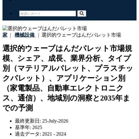
家
|
機械設備
|
選択的ウェーブはんだパレット市場
選択的ウェーブはんだパレット市場規
模、シェア、成長、業界分析、タイプ
別（マテリアルパレット、プラスチッ
クパレット）、アプリケーション別
（家電製品、自動車エレクトロニク
ス、通信）、地域別の洞察と2035年ま
での予測
最終更新日:
25-July-2026
基準年:
2025
過去データ:
2021 - 2024