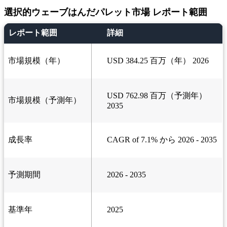
選択的ウェーブはんだパレット市場 レポート範囲
レポート範囲
詳細
市場規模（年）
USD 384.25 百万（年） 2026
USD 762.98 百万（予測年）
市場規模（予測年）
2035
成長率
CAGR of 7.1% から 2026 - 2035
予測期間
2026 - 2035
基準年
2025