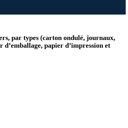
ers, par types (carton ondulé, journaux,
r d’emballage, papier d’impression et