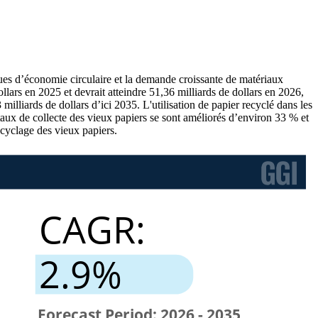
ues d’économie circulaire et la demande croissante de matériaux
lars en 2025 et devrait atteindre 51,36 milliards de dollars en 2026,
lliards de dollars d’ici 2035. L'utilisation de papier recyclé dans les
aux de collecte des vieux papiers se sont améliorés d’environ 33 % et
cyclage des vieux papiers.