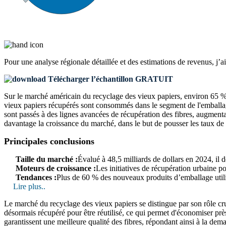
Pour une analyse régionale détaillée et des estimations de revenus, j’a
Télécharger l’échantillon GRATUIT
Sur le marché américain du recyclage des vieux papiers, environ 65 % 
vieux papiers récupérés sont consommés dans le segment de l'emballage
sont passés à des lignes avancées de récupération des fibres, augmenta
davantage la croissance du marché, dans le but de pousser les taux de
Principales conclusions
Taille du marché :
Évalué à 48,5 milliards de dollars en 2024, il 
Moteurs de croissance :
Les initiatives de récupération urbaine po
Tendances :
Plus de 60 % des nouveaux produits d’emballage utilis
Lire plus..
Le marché du recyclage des vieux papiers se distingue par son rôle cru
désormais récupéré pour être réutilisé, ce qui permet d'économiser prè
garantissent une meilleure qualité des fibres, répondant ainsi à la d