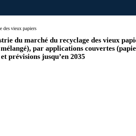
 des vieux papiers
dustrie du marché du recyclage des vieux papi
mélangé), par applications couvertes (papie
 et prévisions jusqu’en 2035