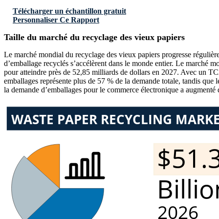
Télécharger un échantillon gratuit
Personnaliser Ce Rapport
Taille du marché du recyclage des vieux papiers
Le marché mondial du recyclage des vieux papiers progresse régulièrem
d’emballage recyclés s’accélèrent dans le monde entier. Le marché mond
pour atteindre près de 52,85 milliards de dollars en 2027. Avec un TCA
emballages représente plus de 57 % de la demande totale, tandis que l
la demande d’emballages pour le commerce électronique a augmenté de