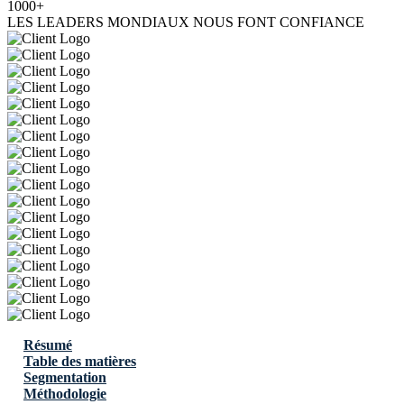
1000+
LES LEADERS MONDIAUX NOUS FONT CONFIANCE
Résumé
Table des matières
Segmentation
Méthodologie