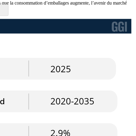
 Alors que la consommation d’emballages augmente, l’avenir du marché