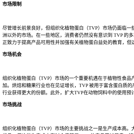
市场限制
尽管增长前景良好，但组织化植物蛋白（TVP）市场仍面临一
洲以外的市场。在一些地区，消费者仍然没有意识到 TVP 
正致力于提高产品可用性并加强有关植物蛋白益处的教育，但
市场机会
组织化植物蛋白（TVP）市场的一个重要机遇在于植物性食品产
加。烘焙和糖果行业也在见证增长，TVP 被用于富含蛋白质
行业获得更大的份额。此外，扩大TVP在动物饲料中的使用预
市场挑战
组织化植物蛋白（TVP）市场的主要挑战之一是生产成本高。