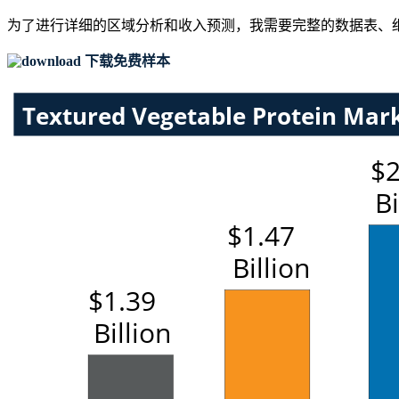
为了进行详细的区域分析和收入预测，我需要
完整的数据表、
下载免费样本