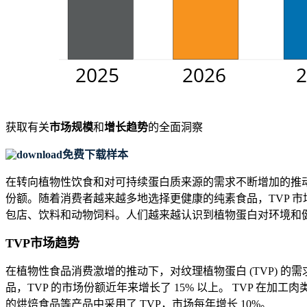
获取有关
市场规模
和
增长趋势
的全面洞察
免费下载样本
在转向植物性饮食和对可持续蛋白质来源的需求不断增加的推动下
份额。随着消费者越来越多地选择更健康的纯素食品，TVP 市
包店、饮料和动物饲料。人们越来越认识到植物蛋白对环境和健康
TVP市场趋势
在植物性食品消费激增的推动下，对纹理植物蛋白 (TVP) 
品，TVP 的市场份额近年来增长了 15% 以上。 TVP 
的烘焙食品等产品中采用了 TVP，市场每年增长 10%。