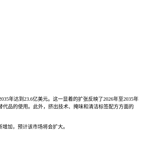
035年达到23.6亿美元。这一显着的扩张反映了2026年至2035年
类替代品的使用。此外，挤出技术、掩味和清洁标签配方方面的
断增加，预计该市场将会扩大。