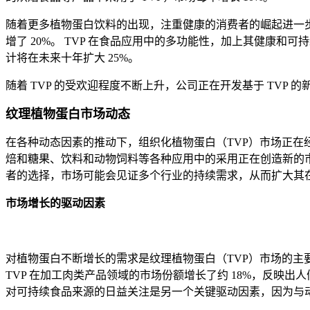
随着更多植物蛋白饮料的出现，注重健康的消费者的崛起进一步推
增了 20%。 TVP 在食品应用中的多功能性，加上其健康
计将在未来十年扩大 25%。
随着 TVP 的受欢迎程度不断上升，公司正在开发基于 TV
纹理植物蛋白市场动态
在各种动态因素的推动下，组织化植物蛋白（TVP）市场正在经
焙和糖果、饮料和动物饲料等各种应用中的采用正在创造新的
者的选择，市场可能会见证多个行业的持续需求，从而扩大其
市场增长的驱动因素
对植物蛋白不断增长的需求是纹理植物蛋白（TVP）市场的主
TVP 在加工肉类产品领域的市场份额增长了约 18%，反映
对可持续食品来源的日益关注是另一个关键驱动因素，因为与动