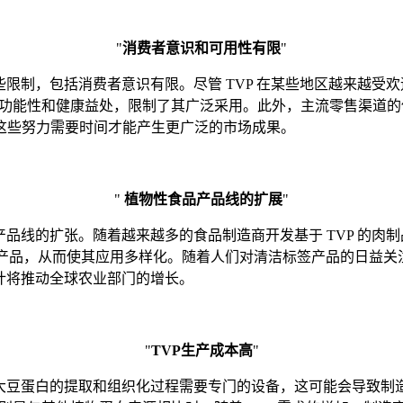
"
消费者意识和可用性有限
"
些限制，包括消费者意识有限。尽管 TVP 在某些地区越来越
的多功能性和健康益处，限制了其广泛采用。此外，主流零售渠道
这些努力需要时间才能产生更广泛的市场成果。
"
植物性食品产品线的扩展
"
品线的扩张。随着越来越多的食品制造商开发基于 TVP 的肉制
的产品，从而使其应用多样化。随着人们对清洁标签产品的日益关注
计将推动全球农业部门的增长。
"
TVP生产成本高
"
大豆蛋白的提取和组织化过程需要专门的设备，这可能会导致制造