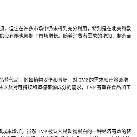
受欢迎，但它在许多市场中仍未得到充分利用，特别是在北美和欧
的供应有限也限制了市场增长。随着消费者需求的增加，制造商
品替代品，例如植物汉堡和香肠，对 TVP 的需求预计将会增
以及对可持续和道德来源成分的需求，TVP 有望在食品加工
成本增加。虽然 TVP 被认为是动物蛋白的一种经济有效的替