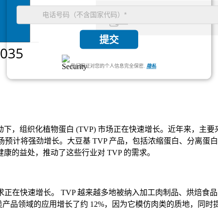
提交
我们保证对您的个人信息完全保密.
隐私
，组织化植物蛋白 (TVP) 市场正在快速增长。近年来，主
场预计将强劲增长。大豆基 TVP 产品，包括浓缩蛋白、分离
的益处，推动了这些行业对 TVP 的需求。
的需求正在快速增长。 TVP 越来越多地被纳入加工肉制品、烘
在加工肉类产品领域的应用增长了约 12%，因为它模仿肉类的质地