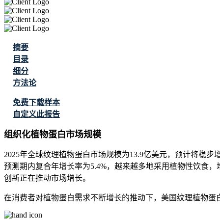
摘要
目录
细分
方法论
免费下载样本
自定义此报告
组织化植物蛋白市场规模
2025年全球纹理植物蛋白市场规模为13.9亿美元，预计将稳步增长，
预测期内复合年增长率为5.4%，越来越多地采用植物性饮食
创新正在推动市场增长。
在消费者对植物蛋白需求不断增长的推动下，美国纹理植物蛋