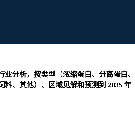
行业分析，按类型（浓缩蛋白、分离蛋白、
、其他）、区域见解和预测到 2035 年