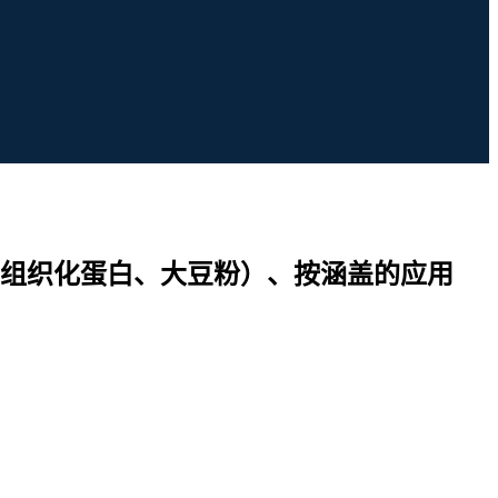
组织化蛋白、大豆粉）、按涵盖的应用