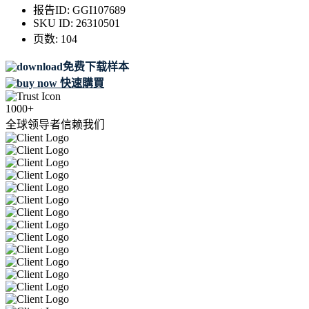
报告ID:
GGI107689
SKU ID:
26310501
页数:
104
免费下载样本
快速購買
1000+
全球领导者信赖我们