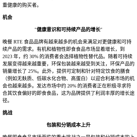
重健康的购买者。
机会
"
健康意识和可持续产品的增长
"
晚餐 RTE 食品品牌有越来越多的机会来满足对更健康和可持
续产品的需求。有机和植物性即食食品市场显着增长，到
2023 年，约 30% 的消费者会选择植物性替代品。随着可持续
发展变得越来越重要，环保包装越来越受到关注，环保产品的
销量增长了 25%。此外，提供可定制和针对特定饮食的膳食
（例如无麸质、低碳水化合物、高蛋白）以迎合利基市场的机
会也越来越多。发达市场中约 20% 的消费者正在积极寻求符
合其饮食偏好的即食食品，这为品牌提供了利润丰厚的增长途
径。
挑战
包装和分销成本上升