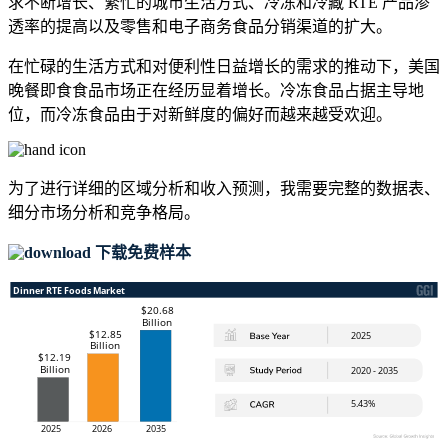
求不断增长、繁忙的城市生活方式、冷冻和冷藏 RTE 产品渗
透率的提高以及零售和电子商务食品分销渠道的扩大。
在忙碌的生活方式和对便利性日益增长的需求的推动下，美国
晚餐即食食品市场正在经历显着增长。冷冻食品占据主导地
位，而冷冻食品由于对新鲜度的偏好而越来越受欢迎。
为了进行详细的区域分析和收入预测，我需要
完整的数据表、
细分市场分析和竞争格局
。
下载免费样本