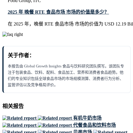
Food Group, ITC
2025 年 晚餐 RTE 食品市场 市场的价值是多少？
在 2025 年，晚餐 RTE 食品市场 市场的价值为 USD 12.19 Bill
关于作者：
本报告由 Global Growth Insights 食品与饮料研究团队撰写。该团队专
注于包装食品、饮料、配料、食品加工、营养和消费者食品趋势。他
们的专业知识包括全球食品市场的市场规模测算、消费者行为分析、
监管评估以及竞争格局评价。
相关报告
有机牛奶市场
代餐食品和饮料市场
贝类市场