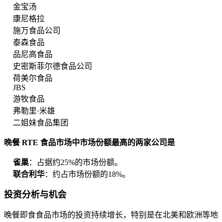
金宝汤
康尼格拉
施万食品公司
泰森食品
品尼高食品
史密斯菲尔德食品公司
荷美尔食品
JBS
游牧食品
弗勒里·米雄
二姐妹食品集团
晚餐 RTE 食品市场中市场份额最高的两家公司是
雀巢
：占据约25%的市场份额。
联合利华
：约占市场份额的18%。
投资分析与机会
晚餐即食食品市场的投资持续增长，特别是在北美和欧洲等地