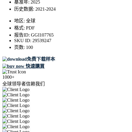
基准年:
2025
历史数据:
2021-2024
地区:
全球
格式:
PDF
报告ID:
GGI107765
SKU ID:
29539247
页数:
100
免费下载样本
快速購買
1000+
全球领导者信赖我们