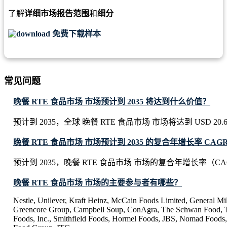
了解
详细市场报告范围
和
细分
免费下载样本
常见问题
晚餐 RTE 食品市场 市场预计到 2035 将达到什么价值？
预计到 2035，全球 晚餐 RTE 食品市场 市场将达到 USD 20.68 B
晚餐 RTE 食品市场 市场预计到 2035 的复合年增长率 CAG
预计到 2035，晚餐 RTE 食品市场 市场的复合年增长率（CAG
晚餐 RTE 食品市场 市场的主要参与者有哪些？
Nestle, Unilever, Kraft Heinz, McCain Foods Limited, General Mi
Greencore Group, Campbell Soup, ConAgra, The Schwan Food, T
Foods, Inc., Smithfield Foods, Hormel Foods, JBS, Nomad Foods, 