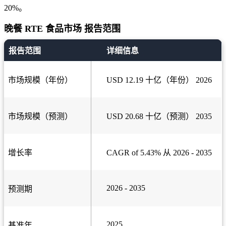
20%。
晚餐 RTE 食品市场 报告范围
报告范围
详细信息
市场规模（年份）
USD 12.19 十亿（年份） 2026
市场规模（预测）
USD 20.68 十亿（预测） 2035
增长率
CAGR of 5.43% 从 2026 - 2035
2026 - 2035
预测期
2025
基准年