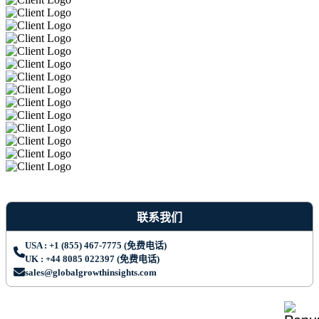
联系我们
USA : +1 (855) 467-7775 (免费电话)
UK : +44 8085 022397 (免费电话)
sales@globalgrowthinsights.com