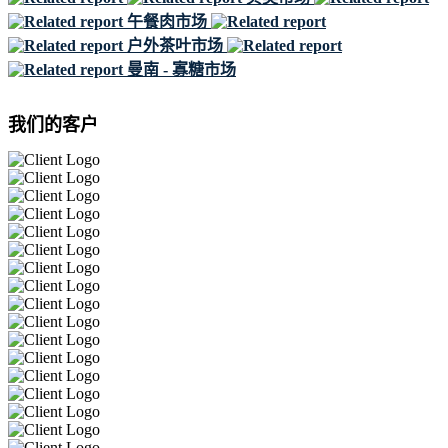
午餐肉市场
户外茶叶市场
曼南 - 寡糖市场
我们的客户