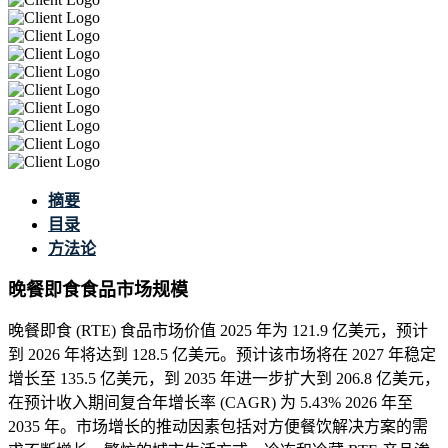
摘要
目录
方法论
晚餐即食食品市场规模
晚餐即食 (RTE) 食品市场价值 2025 年为 121.9 亿美元，预计
到 2026 年将达到 128.5 亿美元。预计该市场将在 2027 年稳定
增长至 135.5 亿美元，到 2035 年进一步扩大到 206.8 亿美元，
在预计收入期间复合年增长率 (CAGR) 为 5.43% 2026 年至
2035 年。市场增长的推动因素包括对方便餐饮解决方案的需