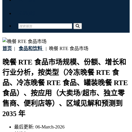
联系我们
首页
|
食品和饮料
|
晚餐 RTE 食品市场
晚餐 RTE 食品市场规模、份额、增长和
行业分析，按类型（冷冻晚餐 RTE 食
品、冷冻晚餐 RTE 食品、罐装晚餐 RTE
食品）、按应用（大卖场/超市、独立零
售商、便利店等）、区域见解和预测到
2035 年
最后更新:
06-March-2026