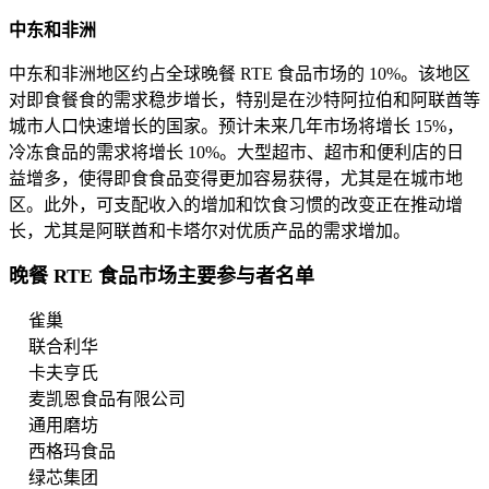
中东和非洲
中东和非洲地区约占全球晚餐 RTE 食品市场的 10%。该地区
对即食餐食的需求稳步增长，特别是在沙特阿拉伯和阿联酋等
城市人口快速增长的国家。预计未来几年市场将增长 15%，
冷冻食品的需求将增长 10%。大型超市、超市和便利店的日
益增多，使得即食食品变得更加容易获得，尤其是在城市地
区。此外，可支配收入的增加和饮食习惯的改变正在推动增
长，尤其是阿联酋和卡塔尔对优质产品的需求增加。
晚餐 RTE 食品市场主要参与者名单
雀巢
联合利华
卡夫亨氏
麦凯恩食品有限公司
通用磨坊
西格玛食品
绿芯集团