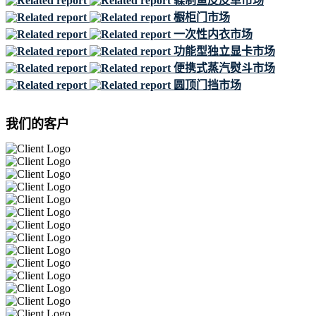
鞣制鱼皮皮革市场
橱柜门市场
一次性内衣市场
功能型独立显卡市场
便携式蒸汽熨斗市场
圆顶门挡市场
我们的客户