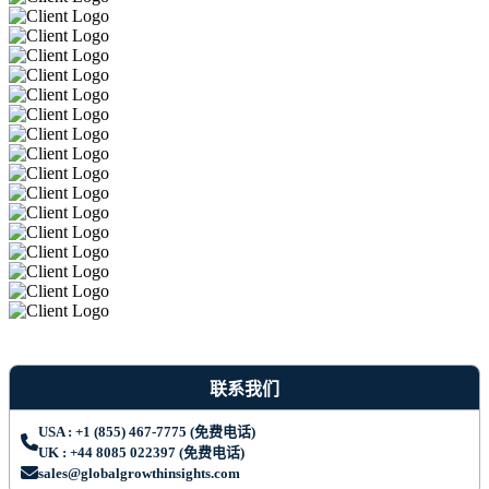
联系我们
USA : +1 (855) 467-7775 (免费电话)
UK : +44 8085 022397 (免费电话)
sales@globalgrowthinsights.com