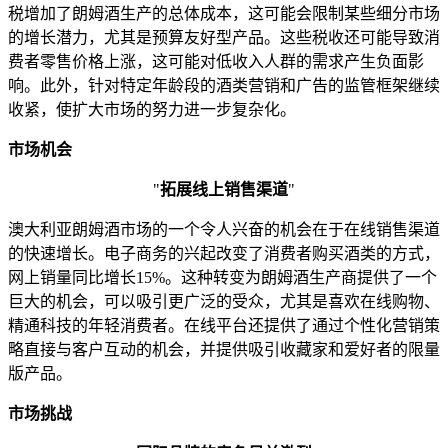
税增加了朗姆酒生产的总体成本，这可能会限制某些细分市场
的增长潜力，尤其是预算友好型产品。这些税收还可能导致消
费者零售价格上涨，这可能对低收入人群的需求产生负面影
响。此外，针对特定年龄段的酒类营销和广告的监管框架继续
收紧，使扩大市场的努力进一步复杂化。
市场机会
"
拓展线上销售渠道
"
澳大利亚朗姆酒市场的一个令人兴奋的机会在于在线销售渠道
的快速增长。电子商务的兴起改变了消费者购买酒类的方式，
网上销量同比增长15%。这种转变为朗姆酒生产商提供了一个
巨大的机会，可以吸引更广泛的受众，尤其是喜欢在线购物、
精通科技的年轻消费者。在线平台还提供了通过个性化营销策
略直接与客户互动的机会，并提供吸引收藏家和爱好者的限量
版产品。
市场挑战