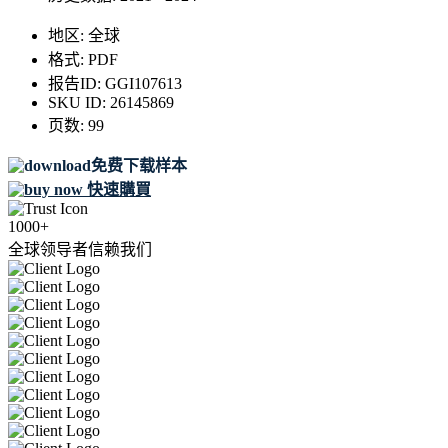
地区:
全球
格式:
PDF
报告ID:
GGI107613
SKU ID:
26145869
页数:
99
免费下载样本
快速購買
1000+
全球领导者信赖我们