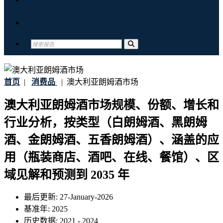
联系我们
首页
|
消费品
|
澳大利亚朗姆酒市场
澳大利亚朗姆酒市场规模、份额、增长和
行业分析，按类型（白朗姆酒、黑朗姆
酒、金朗姆酒、五香朗姆酒）、涵盖的应
用（瓶装商店、酒吧、在线、餐馆）、区
域见解和预测到 2035 年
最后更新:
27-January-2026
基准年:
2025
历史数据:
2021 - 2024