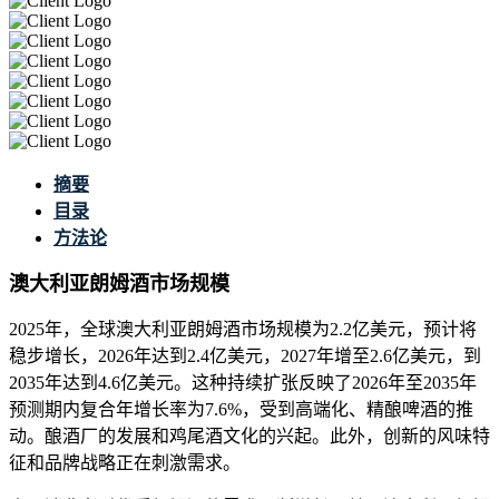
摘要
目录
方法论
澳大利亚朗姆酒市场规模
2025年，全球澳大利亚朗姆酒市场规模为2.2亿美元，预计将
稳步增长，2026年达到2.4亿美元，2027年增至2.6亿美元，到
2035年达到4.6亿美元。这种持续扩张反映了2026年至2035年
预测期内复合年增长率为7.6%，受到高端化、精酿啤酒的推
动。酿酒厂的发展和鸡尾酒文化的兴起。此外，创新的风味特
征和品牌战略正在刺激需求。