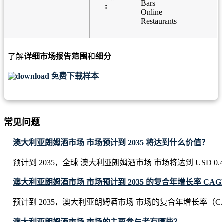
Bars
:
Online
Restaurants
了解
详细市场报告范围
和
细分
免费下载样本
常见问题
澳大利亚朗姆酒市场 市场预计到 2035 将达到什么价值？
预计到 2035，全球 澳大利亚朗姆酒市场 市场将达到 USD 0.46 B
澳大利亚朗姆酒市场 市场预计到 2035 的复合年增长率 CAG
预计到 2035，澳大利亚朗姆酒市场 市场的复合年增长率（CA
澳大利亚朗姆酒市场 市场的主要参与者有哪些？