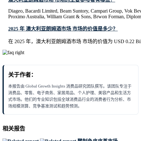
Diageo, Bacardi Limited, Beam Suntory, Campari Group, Vok Bev
Proximo Australia, William Grant & Sons, Brwon Forman, Diplom
2025 年 澳大利亚朗姆酒市场 市场的价值是多少？
在 2025 年，澳大利亚朗姆酒市场 市场的价值为 USD 0.22 Bill
关于作者：
本报告由 Global Growth Insights 消费品研究团队撰写。该团队专注于
消费品、零售、电子商务、家居用品、个人护理、美容产品和生活方
式市场。他们的专业知识包括全球消费品行业的消费者行为分析、市
场规模测算、竞争基准测试和趋势预测。
相关报告