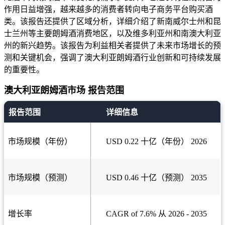
作用日益增强，越来越多的消费者转向电子商务平台购买酒
类。该报告还提供了区域分析，详细介绍了新南威尔士州和昆
士兰州等主要朗姆酒消费地区，以及维多利亚州和南澳大利亚
州的新兴趋势。该报告为利益相关者提供了未来市场增长的预
测和关键机会，强调了澳大利亚朗姆酒行业创新和可持续发展
的重要性。
澳大利亚朗姆酒市场 报告范围
报告范围
详细信息
市场规模（年份）
USD 0.22 十亿（年份） 2026
市场规模（预测）
USD 0.46 十亿（预测） 2035
增长率
CAGR of 7.6% 从 2026 - 2035