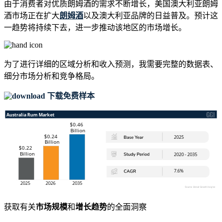
由于消费者对优质朗姆酒的需求不断增长，美国澳大利亚朗姆
酒市场正在扩大
朗姆酒
以及澳大利亚品牌的日益普及。预计这
一趋势将持续下去，进一步推动该地区的市场增长。
为了进行详细的区域分析和收入预测，我需要
完整的数据表、
细分市场分析和竞争格局
。
下载免费样本
获取有关
市场规模
和
增长趋势
的全面洞察