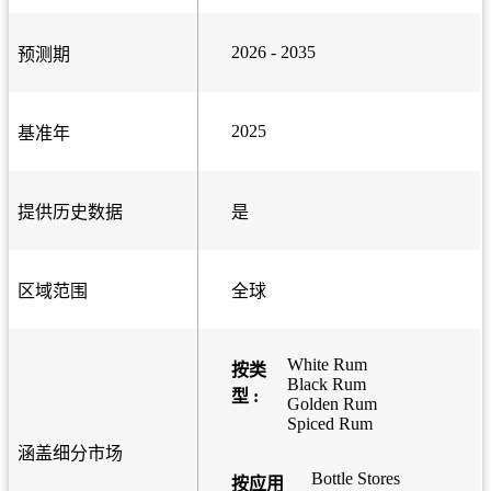
2026 - 2035
预测期
2025
基准年
提供历史数据
是
区域范围
全球
White Rum
按类
Black Rum
型 :
Golden Rum
Spiced Rum
涵盖细分市场
Bottle Stores
按应用