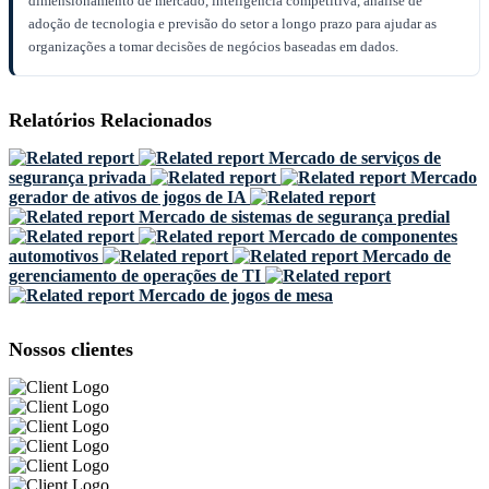
dimensionamento de mercado, inteligência competitiva, análise de
adoção de tecnologia e previsão do setor a longo prazo para ajudar as
organizações a tomar decisões de negócios baseadas em dados.
Relatórios Relacionados
Mercado de serviços de
segurança privada
Mercado
gerador de ativos de jogos de IA
Mercado de sistemas de segurança predial
Mercado de componentes
automotivos
Mercado de
gerenciamento de operações de TI
Mercado de jogos de mesa
Nossos clientes