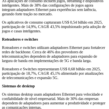
As aplicações de consumo incluem jogos, streaming e dispositivos
inteligentes. Mais de 38% das configurações de jogos agora
integram adaptadores Ethernet para experiências sem latência,
gerando forte tração no mercado.
Os aplicativos de consumo capturaram US$ 0,54 bilhão em 2025,
participação de 14,9%, CAGR 43,5% impulsionado pela adoção de
jogos e casas inteligentes.
Roteadores e switches
Roteadores e switches utilizam adaptadores Ethernet para fortalecer
redes de backbone. Cerca de 46% dos provedores de
telecomunicações dependem de adaptadores para expansão de
largura de banda em implementações de 5G e banda larga.
Roteadores e Switches representaram US$ 0,68 bilhão em 2025,
participação de 18,7%, CAGR 45,1% alimentado por atualizações
de telecomunicações e expansão 5G.
Sistemas de desktop
Os sistemas desktop usam adaptadores Ethernet para velocidade e
confiabilidade de nível empresarial. Mais de 30% das empresas
dependem de adaptadores para aumentar a produtividade e proteger
as comunicações internas.