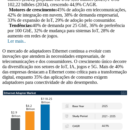
102,22 bilhões (2034), crescendo 44,9% CAGR.
Motores de crescimento:
45% de adoção em telecomunicações,
42% de integração em nuvem, 38% de demanda empresarial,
33% de expansão de IoT, 29% de adoção pelo consumidor.
Tendências:
40% de demanda por 25 GbE, 36% de preferência
por 100 GbE, 32% de mudança para sistemas IoT, 28% de
aumento em redes de jogos.
Ler mais..
O mercado de adaptadores Ethernet continua a evoluir com
inovações que atendem às necessidades empresariais, de
telecomunicações e dos consumidores. O crescimento único decorre
da diversificação nos setores de IoT, IA, jogos e 5G. Mais de 40%
das empresas destacam a Ethernet como crítica para a transformação
digital, enquanto 35% das aplicações de consumo exigem
adaptadores para conectividade de alto desempenho.