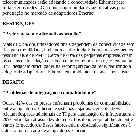
telecomunicações estão adotando a conectividade Ethernet para
fortalecer as redes 5G, criando oportunidades significativas para a
penetração no mercado de adaptadores Ethernet.
RESTRIÇÕES
"Preferência por alternativas sem fio"
Mais de 52% dos utilizadores finais dependem da conectividade sem
fios para mobilidade, limitando a adoção da Ethernet nos segmentos
residenciais e de PME. Cerca de 40% das pequenas empresas citam
os custos de instalação e cabeamento como uma restrição, enquanto
37% destacam dificuldades na reconfiguração da rede, reduzindo a
adoção de adaptadores Ethernet em ambientes sensíveis aos custos.
DESAFIO
"Problemas de integração e compatibilidade"
Quase 42% das empresas enfrentam problemas de compatibilidade
entre adaptadores Ethernet e sistemas legados. Cerca de 33%
relatam despesas adicionais de TI para atualização de infraestrutura e
29% enfrentam atrasos devido a desafios de interoperabilidade entre
vários fornecedores. Esses fatores criam obstáculos significativos à
adoção no mercado de adaptadores Ethernet.