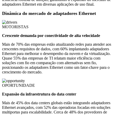
adaptadores Ethernet em diversas aplicações de uso final.
Dinâmica do mercado de adaptadores Ethernet
MOTORISTAS
Crescente demanda por conectividade de alta velocidade
Mais de 70% das empresas estão atualizando redes para atender aos
crescentes requisitos de dados, com 60% implantando adaptadores
Ethernet para melhorar o desempenho da nuvem e da virtualização.
Quase 55% das empresas de TI relatam maior eficiência com
soluções com fio em comparação com alternativas sem fio,
posicionando os adaptadores Ethernet como um fator-chave para o
crescimento do mercado.
OPORTUNIDADE
Expansão da infraestrutura do data center
Mais de 45% dos data centers globais estão integrando adaptadores
Ethernet avançados, com 52% das operadoras focadas em soluções
multiportas para escalabilidade. Cerca de 48% dos provedores de