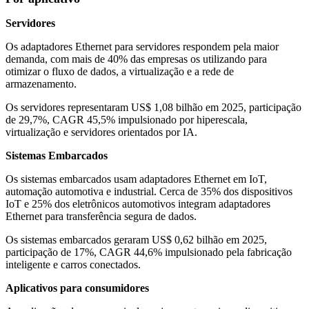
Servidores
Os adaptadores Ethernet para servidores respondem pela maior
demanda, com mais de 40% das empresas os utilizando para
otimizar o fluxo de dados, a virtualização e a rede de
armazenamento.
Os servidores representaram US$ 1,08 bilhão em 2025, participação
de 29,7%, CAGR 45,5% impulsionado por hiperescala,
virtualização e servidores orientados por IA.
Sistemas Embarcados
Os sistemas embarcados usam adaptadores Ethernet em IoT,
automação automotiva e industrial. Cerca de 35% dos dispositivos
IoT e 25% dos eletrônicos automotivos integram adaptadores
Ethernet para transferência segura de dados.
Os sistemas embarcados geraram US$ 0,62 bilhão em 2025,
participação de 17%, CAGR 44,6% impulsionado pela fabricação
inteligente e carros conectados.
Aplicativos para consumidores