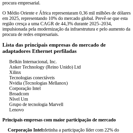
procura empresarial.
O Médio Oriente e África representaram 0,36 mil milhões de dólares
em 2025, representando 10% do mercado global. Prevê-se que esta
região cresça a uma CAGR de 44,3% durante 2025–2034,
impulsionada pela modernização da infraestrutura e pelo aumento da
procura de redes empresariais.
Lista das principais empresas do mercado de
adaptadores Ethernet perfiladas
Belkin Internacional, Inc.
Anker Technology (Reino Unido) Ltd
Xilinx
Tecnologias conectáveis
Nvidia (Tecnologias Mellanox)
Corporação Intel
Broadcom
Nível Um
Grupo de tecnologia Marvell
Lenovo
Principais empresas com maior participação de mercado
Corporação Intel:
detinha a participação líder com 22% do