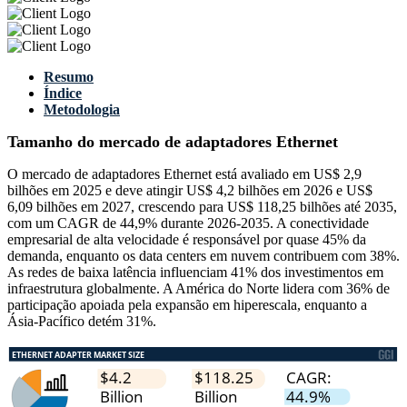
Resumo
Índice
Metodologia
Tamanho do mercado de adaptadores Ethernet
O mercado de adaptadores Ethernet está avaliado em US$ 2,9
bilhões em 2025 e deve atingir US$ 4,2 bilhões em 2026 e US$
6,09 bilhões em 2027, crescendo para US$ 118,25 bilhões até 2035,
com um CAGR de 44,9% durante 2026-2035. A conectividade
empresarial de alta velocidade é responsável por quase 45% da
demanda, enquanto os data centers em nuvem contribuem com 38%.
As redes de baixa latência influenciam 41% dos investimentos em
infraestrutura globalmente. A América do Norte lidera com 36% de
participação apoiada pela expansão em hiperescala, enquanto a
Ásia-Pacífico detém 31%.