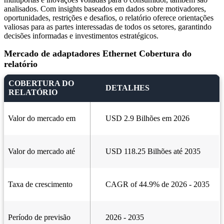
analisados. Com insights baseados em dados sobre motivadores,
oportunidades, restrições e desafios, o relatório oferece orientações
valiosas para as partes interessadas de todos os setores, garantindo
decisões informadas e investimentos estratégicos.
Mercado de adaptadores Ethernet Cobertura do
relatório
COBERTURA DO
DETALHES
RELATÓRIO
Valor do mercado em
USD 2.9 Bilhões em 2026
Valor do mercado até
USD 118.25 Bilhões até 2035
Taxa de crescimento
CAGR of 44.9% de 2026 - 2035
Período de previsão
2026 - 2035