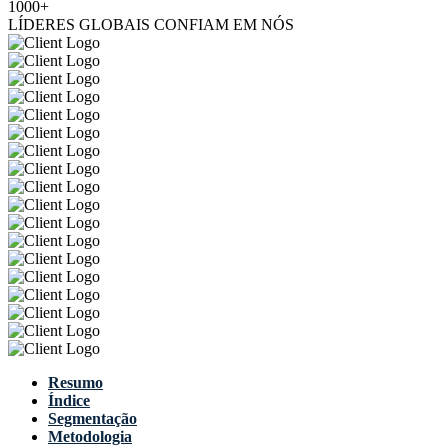
1000+
LÍDERES GLOBAIS CONFIAM EM NÓS
Resumo
Índice
Segmentação
Metodologia