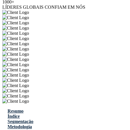
1000+
LÍDERES GLOBAIS CONFIAM EM NÓS
Resumo
Índice
Segmentação
Metodologia