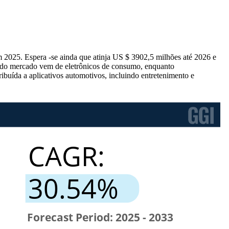
025. Espera -se ainda que atinja US $ 3902,5 milhões até 2026 e
do mercado vem de eletrônicos de consumo, enquanto
buída a aplicativos automotivos, incluindo entretenimento e