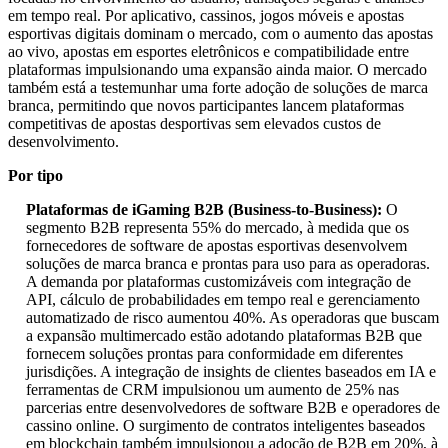
em tempo real. Por aplicativo, cassinos, jogos móveis e apostas
esportivas digitais dominam o mercado, com o aumento das apostas
ao vivo, apostas em esportes eletrônicos e compatibilidade entre
plataformas impulsionando uma expansão ainda maior. O mercado
também está a testemunhar uma forte adoção de soluções de marca
branca, permitindo que novos participantes lancem plataformas
competitivas de apostas desportivas sem elevados custos de
desenvolvimento.
Por tipo
Plataformas de iGaming B2B (Business-to-Business):
O
segmento B2B representa 55% do mercado, à medida que os
fornecedores de software de apostas esportivas desenvolvem
soluções de marca branca e prontas para uso para as operadoras.
A demanda por plataformas customizáveis ​​com integração de
API, cálculo de probabilidades em tempo real e gerenciamento
automatizado de risco aumentou 40%. As operadoras que buscam
a expansão multimercado estão adotando plataformas B2B que
fornecem soluções prontas para conformidade em diferentes
jurisdições. A integração de insights de clientes baseados em IA e
ferramentas de CRM impulsionou um aumento de 25% nas
parcerias entre desenvolvedores de software B2B e operadores de
cassino online. O surgimento de contratos inteligentes baseados
em blockchain também impulsionou a adoção de B2B em 20%, à