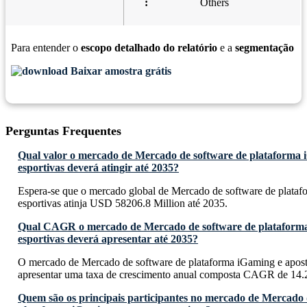
:
Others
Para entender o
escopo detalhado do relatório
e a
segmentação
Baixar amostra grátis
Perguntas Frequentes
Qual valor o mercado de Mercado de software de plataforma 
esportivas deverá atingir até 2035?
Espera-se que o mercado global de Mercado de software de plataf
esportivas atinja USD 58206.8 Million até 2035.
Qual CAGR o mercado de Mercado de software de plataforma
esportivas deverá apresentar até 2035?
O mercado de Mercado de software de plataforma iGaming e aposta
apresentar uma taxa de crescimento anual composta CAGR de 14.
Quem são os principais participantes no mercado de Mercado 