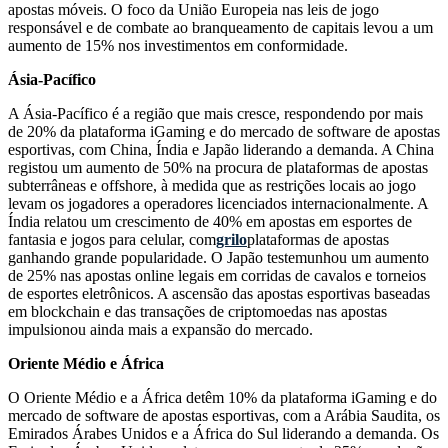
apostas móveis. O foco da União Europeia nas leis de jogo
responsável e de combate ao branqueamento de capitais levou a um
aumento de 15% nos investimentos em conformidade.
Ásia-Pacífico
A Ásia-Pacífico é a região que mais cresce, respondendo por mais
de 20% da plataforma iGaming e do mercado de software de apostas
esportivas, com China, Índia e Japão liderando a demanda. A China
registou um aumento de 50% na procura de plataformas de apostas
subterrâneas e offshore, à medida que as restrições locais ao jogo
levam os jogadores a operadores licenciados internacionalmente. A
Índia relatou um crescimento de 40% em apostas em esportes de
fantasia e jogos para celular, com
grilo
plataformas de apostas
ganhando grande popularidade. O Japão testemunhou um aumento
de 25% nas apostas online legais em corridas de cavalos e torneios
de esportes eletrônicos. A ascensão das apostas esportivas baseadas
em blockchain e das transações de criptomoedas nas apostas
impulsionou ainda mais a expansão do mercado.
Oriente Médio e África
O Oriente Médio e a África detêm 10% da plataforma iGaming e do
mercado de software de apostas esportivas, com a Arábia Saudita, os
Emirados Árabes Unidos e a África do Sul liderando a demanda. Os