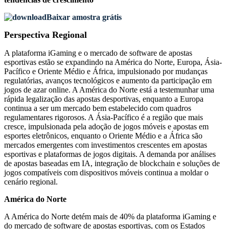
Baixar amostra grátis
Perspectiva Regional
A plataforma iGaming e o mercado de software de apostas
esportivas estão se expandindo na América do Norte, Europa, Ásia-
Pacífico e Oriente Médio e África, impulsionado por mudanças
regulatórias, avanços tecnológicos e aumento da participação em
jogos de azar online. A América do Norte está a testemunhar uma
rápida legalização das apostas desportivas, enquanto a Europa
continua a ser um mercado bem estabelecido com quadros
regulamentares rigorosos. A Ásia-Pacífico é a região que mais
cresce, impulsionada pela adoção de jogos móveis e apostas em
esportes eletrônicos, enquanto o Oriente Médio e a África são
mercados emergentes com investimentos crescentes em apostas
esportivas e plataformas de jogos digitais. A demanda por análises
de apostas baseadas em IA, integração de blockchain e soluções de
jogos compatíveis com dispositivos móveis continua a moldar o
cenário regional.
América do Norte
A América do Norte detém mais de 40% da plataforma iGaming e
do mercado de software de apostas esportivas, com os Estados