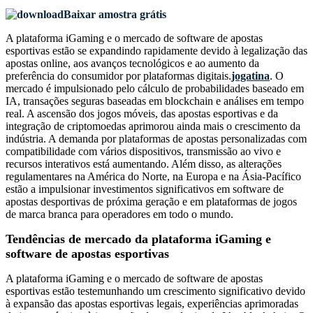
Baixar amostra grátis
A plataforma iGaming e o mercado de software de apostas
esportivas estão se expandindo rapidamente devido à legalização das
apostas online, aos avanços tecnológicos e ao aumento da
preferência do consumidor por plataformas digitais.
jogatina
. O
mercado é impulsionado pelo cálculo de probabilidades baseado em
IA, transações seguras baseadas em blockchain e análises em tempo
real. A ascensão dos jogos móveis, das apostas esportivas e da
integração de criptomoedas aprimorou ainda mais o crescimento da
indústria. A demanda por plataformas de apostas personalizadas com
compatibilidade com vários dispositivos, transmissão ao vivo e
recursos interativos está aumentando. Além disso, as alterações
regulamentares na América do Norte, na Europa e na Ásia-Pacífico
estão a impulsionar investimentos significativos em software de
apostas desportivas de próxima geração e em plataformas de jogos
de marca branca para operadores em todo o mundo.
Tendências de mercado da plataforma iGaming e
software de apostas esportivas
A plataforma iGaming e o mercado de software de apostas
esportivas estão testemunhando um crescimento significativo devido
à expansão das apostas esportivas legais, experiências aprimoradas