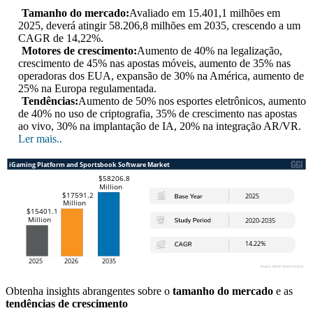
Tamanho do mercado:
Avaliado em 15.401,1 milhões em
2025, deverá atingir 58.206,8 milhões em 2035, crescendo a um
CAGR de 14,22%.
Motores de crescimento:
Aumento de 40% na legalização,
crescimento de 45% nas apostas móveis, aumento de 35% nas
operadoras dos EUA, expansão de 30% na América, aumento de
25% na Europa regulamentada.
Tendências:
Aumento de 50% nos esportes eletrônicos, aumento
de 40% no uso de criptografia, 35% de crescimento nas apostas
ao vivo, 30% na implantação de IA, 20% na integração AR/VR.
Ler mais..
Obtenha insights abrangentes sobre o
tamanho do mercado
e as
tendências de crescimento