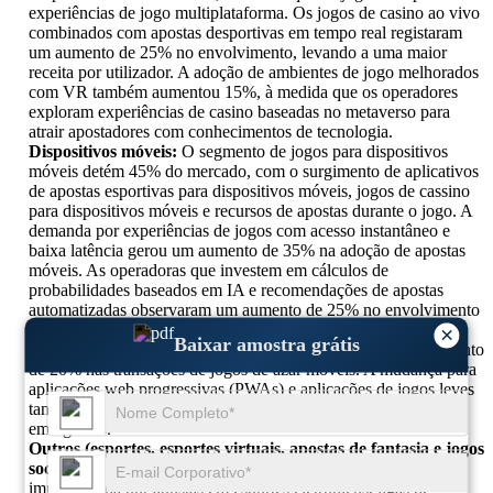
experiências de jogo multiplataforma. Os jogos de casino ao vivo
combinados com apostas desportivas em tempo real registaram
um aumento de 25% no envolvimento, levando a uma maior
receita por utilizador. A adoção de ambientes de jogo melhorados
com VR também aumentou 15%, à medida que os operadores
exploram experiências de casino baseadas no metaverso para
atrair apostadores com conhecimentos de tecnologia.
Dispositivos móveis:
O segmento de jogos para dispositivos
móveis detém 45% do mercado, com o surgimento de aplicativos
de apostas esportivas para dispositivos móveis, jogos de cassino
para dispositivos móveis e recursos de apostas durante o jogo. A
demanda por experiências de jogos com acesso instantâneo e
baixa latência gerou um aumento de 35% na adoção de apostas
móveis. As operadoras que investem em cálculos de
probabilidades baseados em IA e recomendações de apostas
automatizadas observaram um aumento de 25% no envolvimento
com aplicativos. A integração de carteiras blockchain para
×
Baixar amostra grátis
depósitos e retiradas de criptomoedas resultou em um crescimento
de 20% nas transações de jogos de azar móveis. A mudança para
aplicações web progressivas (PWAs) e aplicações de jogos leves
também impulsionou um aumento de 15% nos mercados
emergentes.
Outros (esportes, esportes virtuais, apostas de fantasia e jogos
sociais):
A categoria “outros” representa 15% do mercado,
impulsionada por apostas em esportes eletrônicos, ligas de