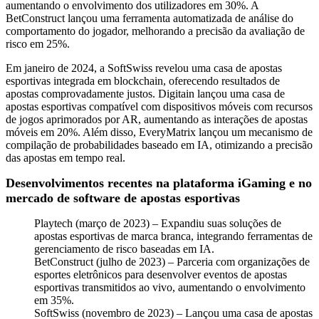
aumentando o envolvimento dos utilizadores em 30%. A
BetConstruct lançou uma ferramenta automatizada de análise do
comportamento do jogador, melhorando a precisão da avaliação de
risco em 25%.
Em janeiro de 2024, a SoftSwiss revelou uma casa de apostas
esportivas integrada em blockchain, oferecendo resultados de
apostas comprovadamente justos. Digitain lançou uma casa de
apostas esportivas compatível com dispositivos móveis com recursos
de jogos aprimorados por AR, aumentando as interações de apostas
móveis em 20%. Além disso, EveryMatrix lançou um mecanismo de
compilação de probabilidades baseado em IA, otimizando a precisão
das apostas em tempo real.
Desenvolvimentos recentes na plataforma iGaming e no
mercado de software de apostas esportivas
Playtech (março de 2023) – Expandiu suas soluções de
apostas esportivas de marca branca, integrando ferramentas de
gerenciamento de risco baseadas em IA.
BetConstruct (julho de 2023) – Parceria com organizações de
esportes eletrônicos para desenvolver eventos de apostas
esportivas transmitidos ao vivo, aumentando o envolvimento
em 35%.
SoftSwiss (novembro de 2023) – Lançou uma casa de apostas