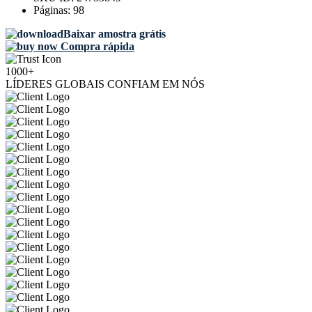
Páginas:
98
Baixar amostra grátis
Compra rápida
1000+
LÍDERES GLOBAIS CONFIAM EM NÓS