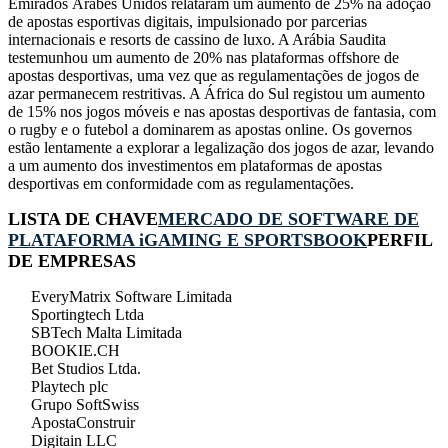
Emirados Árabes Unidos relataram um aumento de 25% na adoção
de apostas esportivas digitais, impulsionado por parcerias
internacionais e resorts de cassino de luxo. A Arábia Saudita
testemunhou um aumento de 20% nas plataformas offshore de
apostas desportivas, uma vez que as regulamentações de jogos de
azar permanecem restritivas. A África do Sul registou um aumento
de 15% nos jogos móveis e nas apostas desportivas de fantasia, com
o rugby e o futebol a dominarem as apostas online. Os governos
estão lentamente a explorar a legalização dos jogos de azar, levando
a um aumento dos investimentos em plataformas de apostas
desportivas em conformidade com as regulamentações.
LISTA DE CHAVE
MERCADO DE SOFTWARE DE
PLATAFORMA iGAMING E SPORTSBOOK
PERFIL
DE EMPRESAS
EveryMatrix Software Limitada
Sportingtech Ltda
SBTech Malta Limitada
BOOKIE.CH
Bet Studios Ltda.
Playtech plc
Grupo SoftSwiss
ApostaConstruir
Digitain LLC