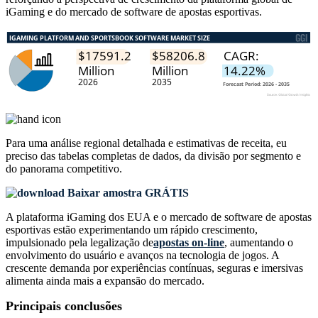
iGaming e do mercado de software de apostas esportivas.
Para uma análise regional detalhada e estimativas de receita, eu
preciso das
tabelas completas de dados, da divisão por segmento e
do panorama competitivo
.
Baixar amostra GRÁTIS
A plataforma iGaming dos EUA e o mercado de software de apostas
esportivas estão experimentando um rápido crescimento,
impulsionado pela legalização de
apostas on-line
, aumentando o
envolvimento do usuário e avanços na tecnologia de jogos. A
crescente demanda por experiências contínuas, seguras e imersivas
alimenta ainda mais a expansão do mercado.
Principais conclusões