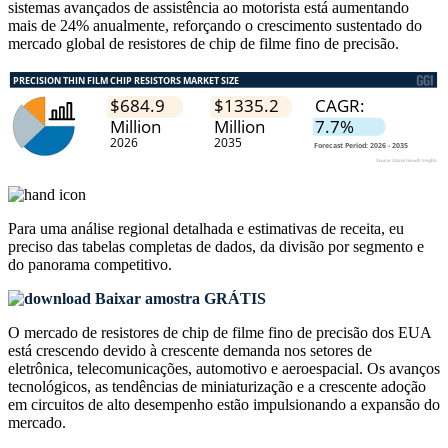
sistemas avançados de assistência ao motorista está aumentando
mais de 24% anualmente, reforçando o crescimento sustentado do
mercado global de resistores de chip de filme fino de precisão.
Para uma análise regional detalhada e estimativas de receita, eu
preciso das
tabelas completas de dados, da divisão por segmento e
do panorama competitivo
.
Baixar amostra GRÁTIS
O mercado de resistores de chip de filme fino de precisão dos EUA
está crescendo devido à crescente demanda nos setores de
eletrônica, telecomunicações, automotivo e aeroespacial. Os avanços
tecnológicos, as tendências de miniaturização e a crescente adoção
em circuitos de alto desempenho estão impulsionando a expansão do
mercado.