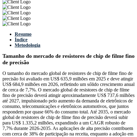
Resumo
Índice
Metodologia
Tamanho do mercado de resistores de chip de filme fino
de precisão
O tamanho do mercado global de resistores de chip de filme fino de
precisão foi avaliado em US$ 635,9 milhões em 2025 e deve atingir
US$ 684,9 milhões em 2026, refletindo um sólido crescimento anual
de cerca de 7,7%. O mercado global de resistores de chip de filme
fino de precisão deverá atingir aproximadamente US$ 737,6 milhões
até 2027, impulsionado pelo aumento da demanda de eletrônicos de
consumo, telecomunicações e eletrônicos automotivos, que juntos
respondem por quase 66% do consumo total. Até 2035, o mercado
global de resistores de chip de filme fino de precisão deverá subir
para US$ 1.335,2 milhões, expandindo a um CAGR robusto de
7,7% durante 2026-2035. As aplicações de alta precisão contribuem
com cerca de 38% de participação na receita, enquanto a adoção em