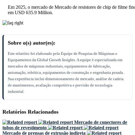
Em 2025, o mercado de Mercado de resistores de chip de filme fino
em USD 635.9 Million.
Sobre o(s) autor(es):
Este relatório foi elaborado pela Equipe de Pesquisa de Máquinas e
Equipamentos da Global Growth Insights. A equipe é especializada em
mercados de máquinas industriais, equipamentos de fabricação,
automação, robótica, equipamentos de construção e engenharia pesada.
Sua experiência inclui dimensionamento de mercado, análise de cadeia
de mantimentos, avaliação competitiva e previsão de tecnologia
industrial.
Relatórios Relacionados
Mercado de conectores de
tubos de revestimento
Mercado de prensas de extrusão indireta