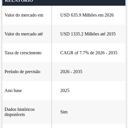
RELATÓRIO
Valor do mercado em
USD 635.9 Milhões em 2026
Valor do mercado até
USD 1335.2 Milhões até 2035
Taxa de crescimento
CAGR of 7.7% de 2026 - 2035
Período de previsão
2026 - 2035
Ano base
2025
Dados históricos
Sim
disponíveis