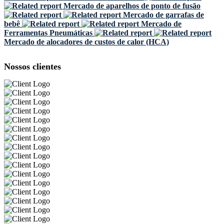
Mercado de aparelhos de ponto de fusão
Mercado de garrafas de
bebê
Mercado de
Ferramentas Pneumáticas
Mercado de alocadores de custos de calor (HCA)
Nossos clientes