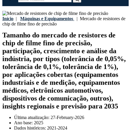
Início
|
Máquinas e Equipamentos
|
Mercado de resistores de
chip de filme fino de precisão
Tamanho do mercado de resistores de
chip de filme fino de precisão,
participação, crescimento e análise da
indústria, por tipos (tolerância de 0,05%,
tolerância de 0,1%, tolerância de 1%),
por aplicações cobertas (equipamentos
industriais e de medição, equipamentos
médicos, eletrônicos automotivos,
dispositivos de comunicação, outros),
insights regionais e previsão para 2035
Última atualização:
27-February-2026
Ano base:
2025
Dados históricos:
2021-2024