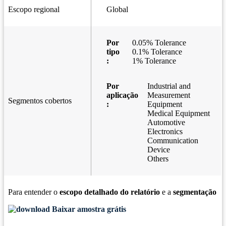
Escopo regional
Global
Por
0.05% Tolerance
tipo
0.1% Tolerance
:
1% Tolerance
Por
Industrial and
aplicação
Measurement
Segmentos cobertos
:
Equipment
Medical Equipment
Automotive
Electronics
Communication
Device
Others
Para entender o
escopo detalhado do relatório
e a
segmentação
Baixar amostra grátis