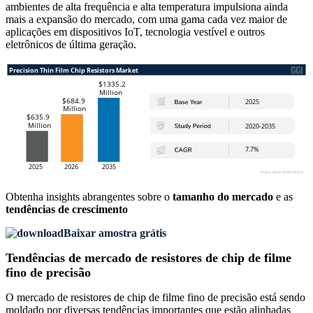
ambientes de alta frequência e alta temperatura impulsiona ainda
mais a expansão do mercado, com uma gama cada vez maior de
aplicações em dispositivos IoT, tecnologia vestível e outros
eletrônicos de última geração.
Obtenha insights abrangentes sobre o
tamanho do mercado
e as
tendências de crescimento
Baixar amostra grátis
Tendências de mercado de resistores de chip de filme
fino de precisão
O mercado de resistores de chip de filme fino de precisão está sendo
moldado por diversas tendências importantes que estão alinhadas