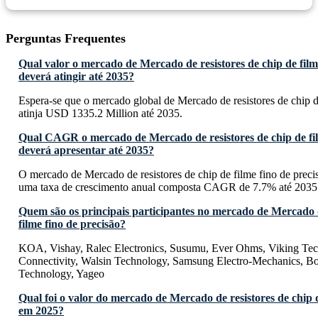
Perguntas Frequentes
Qual valor o mercado de Mercado de resistores de chip de film
deverá atingir até 2035?
Espera-se que o mercado global de Mercado de resistores de chip d
atinja USD 1335.2 Million até 2035.
Qual CAGR o mercado de Mercado de resistores de chip de fil
deverá apresentar até 2035?
O mercado de Mercado de resistores de chip de filme fino de preci
uma taxa de crescimento anual composta CAGR de 7.7% até 2035
Quem são os principais participantes no mercado de Mercado d
filme fino de precisão?
KOA, Vishay, Ralec Electronics, Susumu, Ever Ohms, Viking Te
Connectivity, Walsin Technology, Samsung Electro-Mechanics, Bo
Technology, Yageo
Qual foi o valor do mercado de Mercado de resistores de chip d
em 2025?