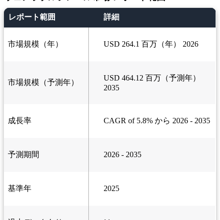
レポート範囲
詳細
市場規模（年）
USD 264.1 百万（年） 2026
USD 464.12 百万（予測年）
市場規模（予測年）
2035
成長率
CAGR of 5.8% から 2026 - 2035
予測期間
2026 - 2035
基準年
2025