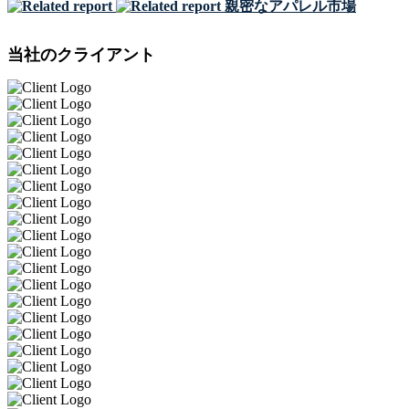
親密なアパレル市場
当社のクライアント