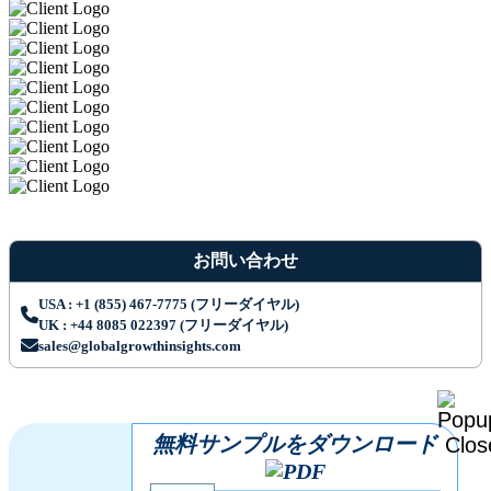
お問い合わせ
USA : +1 (855) 467-7775 (フリーダイヤル)
UK : +44 8085 022397 (フリーダイヤル)
sales@globalgrowthinsights.com
無料サンプルをダウンロード