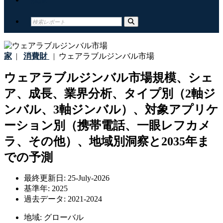
家
|
消費財
|
ウェアラブルジンバル市場
ウェアラブルジンバル市場規模、シェ
ア、成長、業界分析、タイプ別（2軸ジ
ンバル、3軸ジンバル）、対象アプリケ
ーション別（携帯電話、一眼レフカメ
ラ、その他）、地域別洞察と2035年ま
での予測
最終更新日:
25-July-2026
基準年:
2025
過去データ:
2021-2024
地域:
グローバル