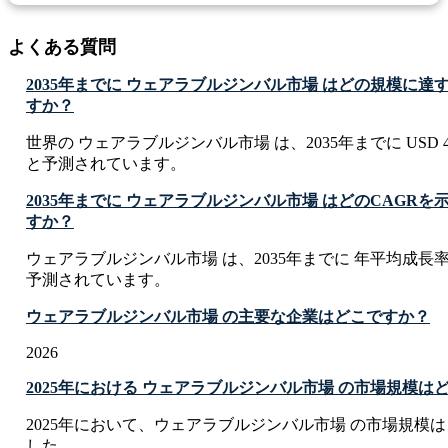
よくある質問
2035年までに ウェアラブルジンバル市場 はどの規模に
すか？
世界の ウェアラブルジンバル市場 は、2035年までに USD 464.1
と予測されています。
2035年までに ウェアラブルジンバル市場 はどのCAGR
すか？
ウェアラブルジンバル市場 は、2035年までに 年平均成長率 C
予測されています。
ウェアラブルジンバル市場 の主要な企業はどこですか？
2026
2025年における ウェアラブルジンバル市場 の市場規模は
2025年において、ウェアラブルジンバル市場 の市場規模は USD 26
した。