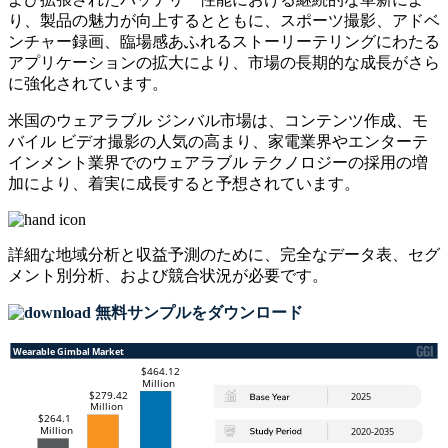
り、製品の魅力が向上するとともに、スポーツ撮影、アドベ
ンチャー録画、臨場感あふれるストーリーテリングにわたる
アプリケーションの拡大により、市場の長期的な成長がさら
に強化されています。
米国のウェアラブル ジンバル市場は、コンテンツ作成、モ
バイル ビデオ撮影の人気の高まり、家電業界やエンターテ
インメント業界でのウェアラブル テクノロジーの採用の増
加により、着実に成長すると予想されています。
詳細な地域分析と収益予測のために、
完全なデータ表、セグ
メント別分析、および競合状況
が必要です。
無料サンプルをダウンロード