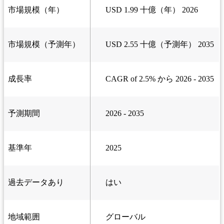
市場規模（年）
USD 1.99 十億（年） 2026
市場規模（予測年）
USD 2.55 十億（予測年） 2035
成長率
CAGR of 2.5% から 2026 - 2035
予測期間
2026 - 2035
基準年
2025
過去データあり
はい
地域範囲
グローバル