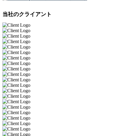
当社のクライアント