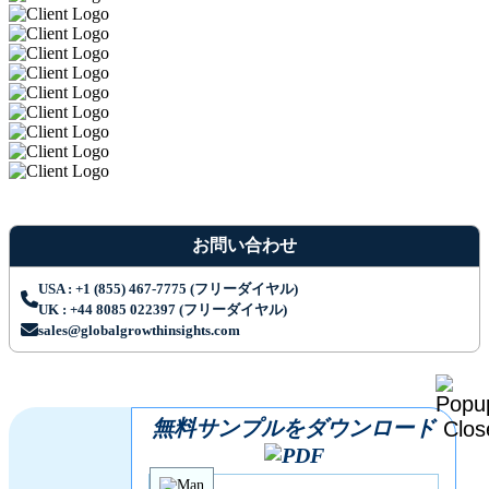
お問い合わせ
USA : +1 (855) 467-7775 (フリーダイヤル)
UK : +44 8085 022397 (フリーダイヤル)
sales@globalgrowthinsights.com
無料サンプルをダウンロード