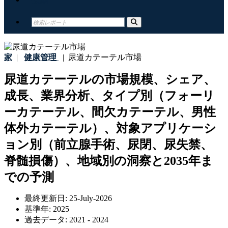
家
|
健康管理
|
尿道カテーテル市場
尿道カテーテルの市場規模、シェア、
成長、業界分析、タイプ別（フォーリ
ーカテーテル、間欠カテーテル、男性
体外カテーテル）、対象アプリケーシ
ョン別（前立腺手術、尿閉、尿失禁、
脊髄損傷）、地域別の洞察と2035年ま
での予測
最終更新日:
25-July-2026
基準年:
2025
過去データ:
2021 - 2024