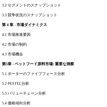
3.2 セグメントのスナップショット
3.3 競争状況のスナップショット
第 4 章 - 市場ダイナミクス
4.1 市場推進要因
4.2 市場の制約
4.3 市場機会
第5章 - ペットフード原料市場: 重要な洞察
5.1 ポーターのファイブフォース分析
5.2 PESTEL分析
5.3 バリューチェーン分析
5.4 価格傾向分析