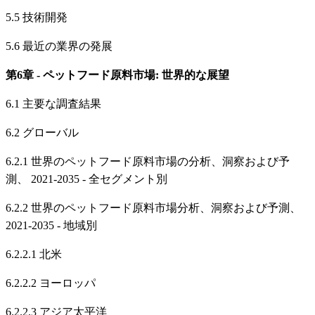
5.5 技術開発
5.6 最近の業界の発展
第6章 - ペットフード原料市場: 世界的な展望
6.1 主要な調査結果
6.2 グローバル
6.2.1 世界のペットフード原料市場の分析、洞察および予
測、 2021-2035 - 全セグメント別
6.2.2 世界のペットフード原料市場分析、洞察および予測、
2021-2035 - 地域別
6.2.2.1 北米
6.2.2.2 ヨーロッパ
6.2.2.3 アジア太平洋