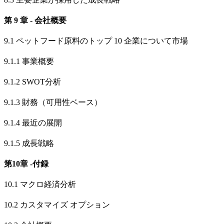
第 9 章 - 会社概要
9.1 ペットフード原料のトップ 10 企業について市場
9.1.1 事業概要
9.1.2 SWOT分析
9.1.3 財務（可用性ベース）
9.1.4 最近の展開
9.1.5 成長戦略
第10章 -付録
10.1 マクロ経済分析
10.2 カスタマイズ オプション