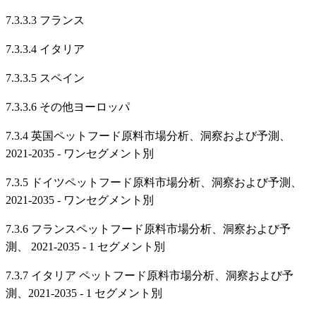
7.3.3.3 フランス
7.3.3.4 イタリア
7.3.3.5 スペイン
7.3.3.6 その他ヨーロッパ
7.3.4 英国ペットフード原料市場分析、洞察および予測、
2021-2035 - ワンセグメント別
7.3.5 ドイツペットフード原料市場分析、洞察および予測、
2021-2035 - ワンセグメント別
7.3.6 フランスペットフード原料市場分析、洞察および予
測、 2021-2035 - 1 セグメント別
7.3.7 イタリア ペットフード原料市場分析、洞察および予
測、2021-2035 - 1 セグメント別