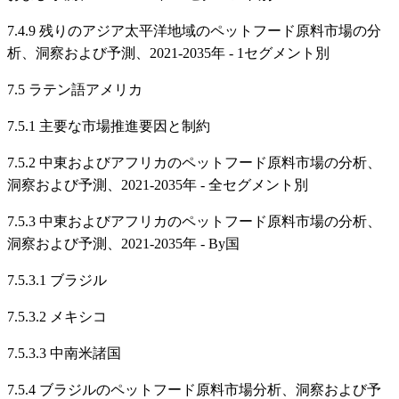
7.4.9 残りのアジア太平洋地域のペットフード原料市場の分
析、洞察および予測、2021-2035年 - 1セグメント別
7.5 ラテン語アメリカ
7.5.1 主要な市場推進要因と制約
7.5.2 中東およびアフリカのペットフード原料市場の分析、
洞察および予測、2021-2035年 - 全セグメント別
7.5.3 中東およびアフリカのペットフード原料市場の分析、
洞察および予測、2021-2035年 - By国
7.5.3.1 ブラジル
7.5.3.2 メキシコ
7.5.3.3 中南米諸国
7.5.4 ブラジルのペットフード原料市場分析、洞察および予