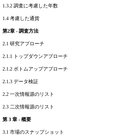
1.3.2 調査に考慮した年数
1.4 考慮した通貨
第2章 - 調査方法
2.1 研究アプローチ
2.1.1 トップダウンアプローチ
2.1.2 ボトムアップアプローチ
2.1.3 データ検証
2.2 一次情報源のリスト
2.3 二次情報源のリスト
第 3 章 - 概要
3.1 市場のスナップショット