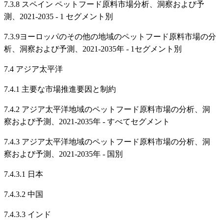
7.3.8 スペイン ペットフード原料市場分析、洞察および予
測、2021-2035 - 1 セグメント別
7.3.9ヨーロッパのその他の地域のペットフード原料市場の分
析、洞察および予測、2021-2035年 - 1セグメント別
7.4 アジア太平洋
7.4.1 主要な市場推進要因と制約
7.4.2 アジア太平洋地域のペットフード原料市場の分析、洞
察および予測、2021-2035年 - すべてセグメント
7.4.3 アジア太平洋地域のペットフード原料市場の分析、洞
察および予測、2021-2035年 - 国別
7.4.3.1 日本
7.4.3.2 中国
7.4.3.3 インド