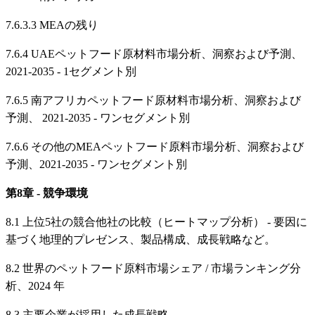
7.6.3.3 MEAの残り
7.6.4 UAEペットフード原材料市場分析、洞察および予測、
2021-2035 - 1セグメント別
7.6.5 南アフリカペットフード原材料市場分析、洞察および
予測、 2021-2035 - ワンセグメント別
7.6.6 その他のMEAペットフード原料市場分析、洞察および
予測、2021-2035 - ワンセグメント別
第8章 - 競争環境
8.1 上位5社の競合他社の比較（ヒートマップ分析） - 要因に
基づく地理的プレゼンス、製品構成、成長戦略など。
8.2 世界のペットフード原料市場シェア / 市場ランキング分
析、2024 年
8.3 主要企業が採用した成長戦略