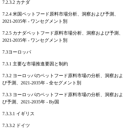
7.2.3.2 カナダ
7.2.4 米国ペットフード原料市場分析、洞察および予測、
2021-2035年 - ワンセグメント別
7.2.5 カナダペットフード原料市場分析、洞察および予測、
2021-2035年 - ワンセグメント別
7.3ヨーロッパ
7.3.1 主要な市場推進要因と制約
7.3.2 ヨーロッパのペットフード原料市場の分析、洞察およ
び予測、2021-2035年 - 全セグメント別
7.3.3 ヨーロッパのペットフード原料市場の分析、洞察およ
び予測、2021-2035年 - By国
7.3.3.1 イギリス
7.3.3.2 ドイツ