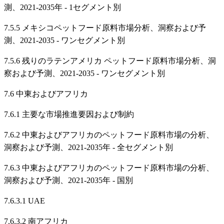
測、2021-2035年 - 1セグメント別
7.5.5 メキシコペットフード原料市場分析、洞察および予
測、2021-2035 - ワンセグメント別
7.5.6 残りのラテンアメリカ ペットフード原料市場分析、洞
察および予測、2021-2035 - ワンセグメント別
7.6 中東およびアフリカ
7.6.1 主要な市場推進要因および制約
7.6.2 中東およびアフリカのペットフード原料市場の分析、
洞察および予測、2021-2035年 - 全セグメント別
7.6.3 中東およびアフリカのペットフード原料市場の分析、
洞察および予測、2021-2035年 - 国別
7.6.3.1 UAE
7.6.3.2 南アフリカ