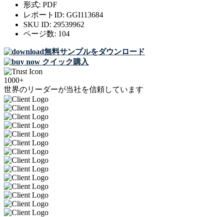
形式:
PDF
レポートID:
GGI113684
SKU ID:
29539962
ページ数:
104
無料サンプルをダウンロード
クイック購入
1000+
世界のリーダーが当社を信頼しています