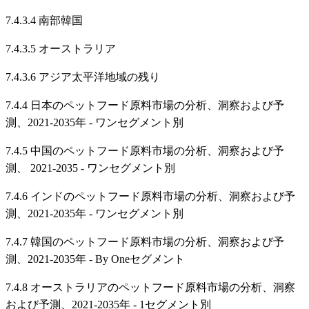
7.4.3.4 南部韓国
7.4.3.5 オーストラリア
7.4.3.6 アジア太平洋地域の残り
7.4.4 日本のペットフード原料市場の分析、洞察および予
測、2021-2035年 - ワンセグメント別
7.4.5 中国のペットフード原料市場の分析、洞察および予
測、 2021-2035 - ワンセグメント別
7.4.6 インドのペットフード原料市場の分析、洞察および予
測、2021-2035年 - ワンセグメント別
7.4.7 韓国のペットフード原料市場の分析、洞察および予
測、2021-2035年 - By Oneセグメント
7.4.8 オーストラリアのペットフード原料市場の分析、洞察
および予測、2021-2035年 - 1セグメント別