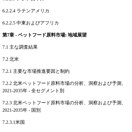
6.2.2.4 ラテンアメリカ
6.2.2.5 中東およびアフリカ
第7章 - ペットフード原料市場: 地域展望
7.1 主な調査結果
7.2 北米
7.2.1 主要な市場推進要因と制約
7.2.2 北米ペットフード原料市場の分析、洞察および予測、
2021-2035年 - 全セグメント別
7.2.3 北米ペットフード原料市場の分析、洞察および予測、
2021-2035年 - 国別
7.2.3.1米国