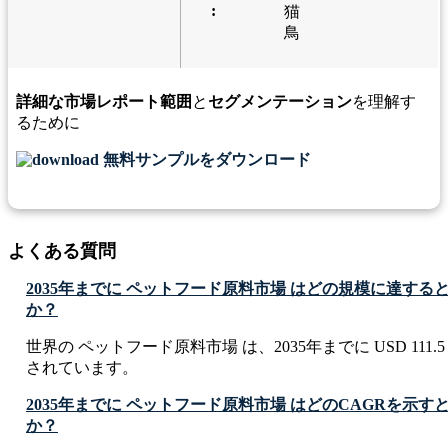
:
猫
鳥
詳細な市場レポート範囲
と
セグメンテーション
を理解す
るために
無料サンプルをダウンロード
よくある質問
2035年までに ペットフード原料市場 はどの規模に達する
か？
世界の ペットフード原料市場 は、2035年までに USD 111.5 
されています。
2035年までに ペットフード原料市場 はどのCAGRを示
か？