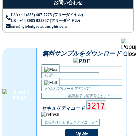
お問い合わせ
USA : +1 (855) 467-7775 (フリーダイヤル)
UK : +44 8085 022397 (フリーダイヤル)
sales@globalgrowthinsights.com
無料サンプルをダウンロード
セキュリティコード
送信