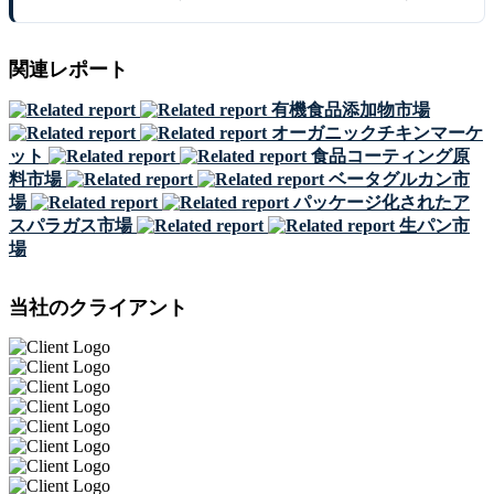
関連レポート
有機食品添加物市場
オーガニックチキンマーケ
ット
食品コーティング原
料市場
ベータグルカン市
場
パッケージ化されたア
スパラガス市場
生パン市
場
当社のクライアント