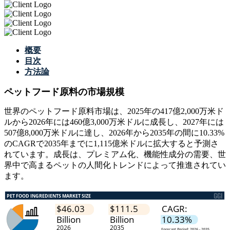
概要
目次
方法論
ペットフード原料の市場規模
世界のペットフード原料市場は、2025年の417億2,000万米ド
ルから2026年には460億3,000万米ドルに成長し、2027年には
507億8,000万米ドルに達し、2026年から2035年の間に10.33%
のCAGRで2035年までに1,115億米ドルに拡大すると予測さ
れています。成長は、プレミアム化、機能性成分の需要、世
界中で高まるペットの人間化トレンドによって推進されてい
ます。