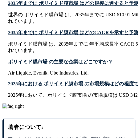
2035年までに ポリイミド膜市場 はどの規模に達すると予
世界の ポリイミド膜市場 は、2035年までに USD 610.91 Mi
れています。
2035年までに ポリイミド膜市場 はどのCAGRを示すと
ポリイミド膜市場 は、2035年までに 年平均成長率 CAGR 5
れています。
ポリイミド膜市場 の主要な企業はどこですか？
Air Liquide, Evonik, Ube Industries, Ltd.
2025年における ポリイミド膜市場 の市場規模はどの程度
2025年において、ポリイミド膜市場 の市場規模は USD 342.74
著者について: