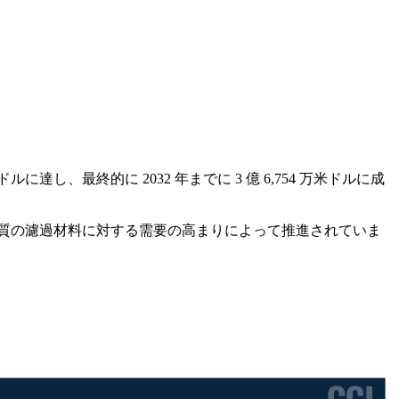
ドルに達し、最終的に 2032 年までに 3 億 6,754 万米ドルに成
品質の濾過材料に対する需要の高まりによって推進されていま
。