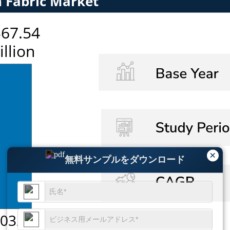
×
無料サンプルをダウンロード