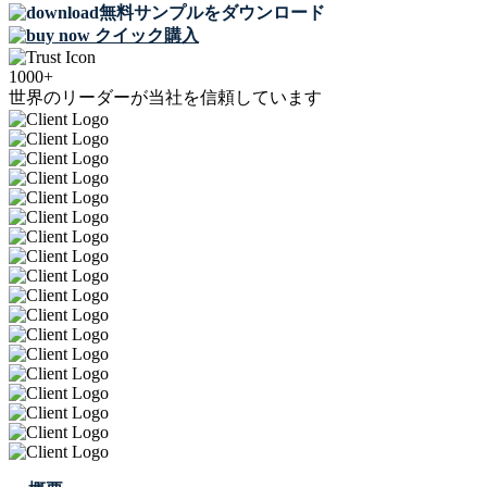
無料サンプルをダウンロード
クイック購入
1000+
世界のリーダーが当社を信頼しています