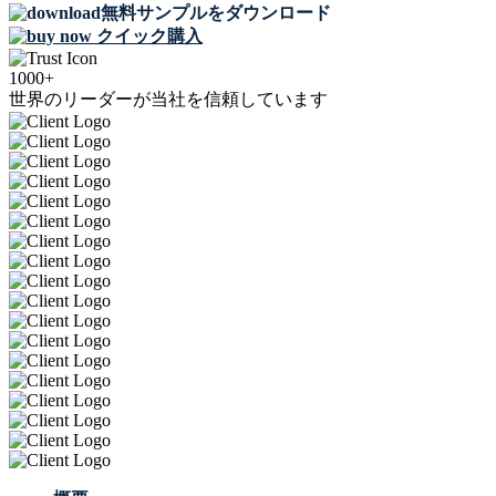
無料サンプルをダウンロード
クイック購入
1000+
世界のリーダーが当社を信頼しています