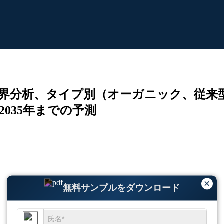
界分析、タイプ別（オーガニック、従来
035年までの予測
×
無料サンプルをダウンロード