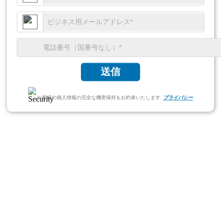
送信
お客様の個人情報の完全な機密保持をお約束いたします.
プライバシー