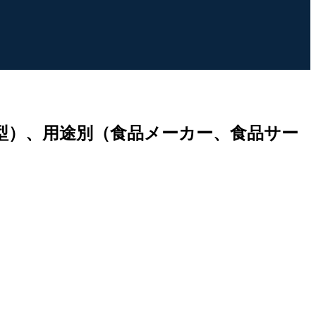
型）、用途別（食品メーカー、食品サー