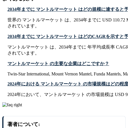
2034年までに マントルマーケット はどの規模に達する
世界の マントルマーケット は、2034年までに USD 110.72 M
されています。
2034年までに マントルマーケット はどのCAGRを示す
マントルマーケット は、2034年までに 年平均成長率 CAGR 
されています。
マントルマーケット の主要な企業はどこですか？
Twin-Star International, Mount Vernon Mantel, Funda Mantels, Ma
2024年における マントルマーケット の市場規模はどの程
2024年において、マントルマーケット の市場規模は USD 92.26
著者について: