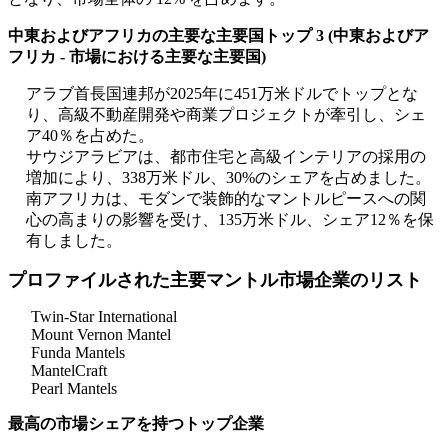
中東およびアフリカの主要な主要国トップ 3 (中東およびア
フリカ - 市場における主要な主要国)
アラブ首長国連邦が2025年に451万米ドルでトップとな
り、高級不動産開発や商業プロジェクトが牽引し、シェ
ア40％を占めた。
サウジアラビアは、都市住宅と高級インテリアの採用の
増加により、338万米ドル、30%のシェアを占めました。
南アフリカは、モダンで装飾的なマントルピースへの関
心の高まりの影響を受け、135万米ドル、シェア12％を保
有しました。
プロファイルされた主要マントル市場企業のリスト
Twin-Star International
Mount Vernon Mantel
Funda Mantels
MantelCraft
Pearl Mantels
最高の市場シェアを持つトップ企業