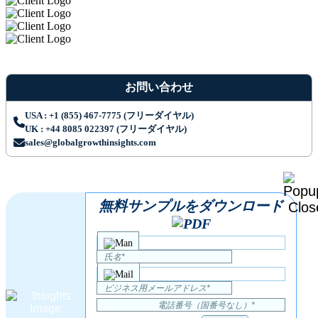
お問い合わせ
USA : +1 (855) 467-7775 (フリーダイヤル)
UK : +44 8085 022397 (フリーダイヤル)
sales@globalgrowthinsights.com
無料サンプルをダウンロード