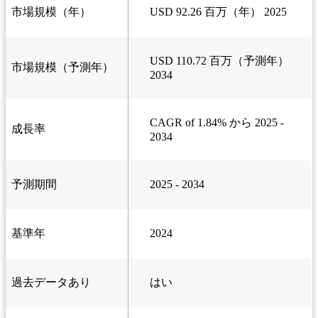
市場規模（年）
USD 92.26 百万（年） 2025
USD 110.72 百万（予測年）
市場規模（予測年）
2034
CAGR of 1.84% から 2025 -
成長率
2034
予測期間
2025 - 2034
基準年
2024
過去データあり
はい