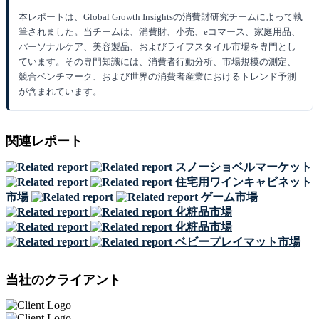
本レポートは、Global Growth Insightsの消費財研究チームによって執
筆されました。当チームは、消費財、小売、eコマース、家庭用品、
パーソナルケア、美容製品、およびライフスタイル市場を専門とし
ています。その専門知識には、消費者行動分析、市場規模の測定、
競合ベンチマーク、および世界の消費者産業におけるトレンド予測
が含まれています。
関連レポート
スノーショベルマーケット
住宅用ワインキャビネット
市場
ゲーム市場
化粧品市場
化粧品市場
ベビープレイマット市場
当社のクライアント