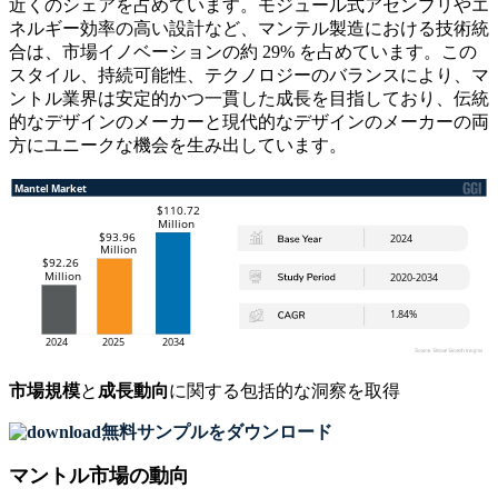
近くのシェアを占めています。モジュール式アセンブリやエ
ネルギー効率の高い設計など、マンテル製造における技術統
合は、市場イノベーションの約 29% を占めています。この
スタイル、持続可能性、テクノロジーのバランスにより、マ
ントル業界は安定的かつ一貫した成長を目指しており、伝統
的なデザインのメーカーと現代的なデザインのメーカーの両
方にユニークな機会を生み出しています。
市場規模
と
成長動向
に関する包括的な洞察を取得
無料サンプルをダウンロード
マントル市場の動向