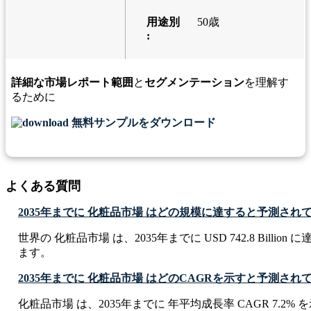
用途別
50歳
:
詳細な市場レポート範囲
と
セグメンテーション
を理解す
るために
無料サンプルをダウンロード
よくある質問
2035年までに 化粧品市場 はどの規模に達すると予測され
世界の 化粧品市場 は、2035年までに USD 742.8 Billio
ます。
2035年までに 化粧品市場 はどのCAGRを示すと予測され
化粧品市場 は、2035年までに 年平均成長率 CAGR 7.2