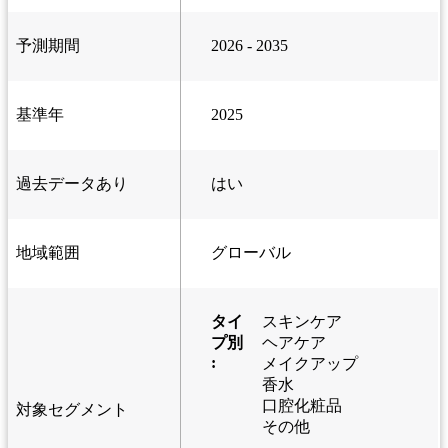
予測期間
2026 - 2035
基準年
2025
過去データあり
はい
地域範囲
グローバル
タイ
スキンケア
プ別
ヘアケア
:
メイクアップ
香水
口腔化粧品
対象セグメント
その他