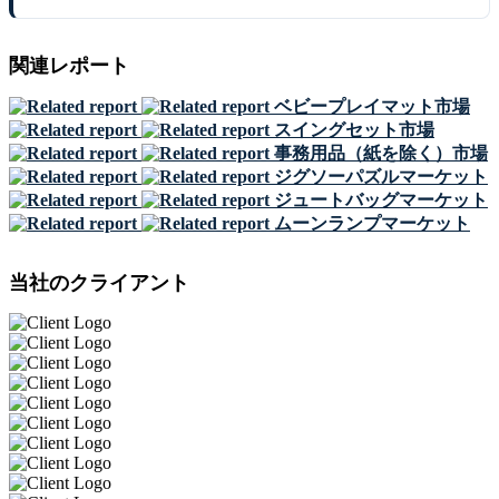
関連レポート
ベビープレイマット市場
スイングセット市場
事務用品（紙を除く）市場
ジグソーパズルマーケット
ジュートバッグマーケット
ムーンランプマーケット
当社のクライアント