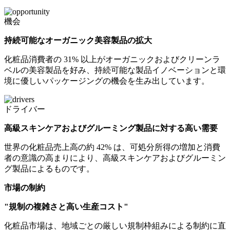
機会
持続可能なオーガニック美容製品の拡大
化粧品消費者の 31% 以上がオーガニックおよびクリーンラ
ベルの美容製品を好み、持続可能な製品イノベーションと環
境に優しいパッケージングの機会を生み出しています。
ドライバー
高級スキンケアおよびグルーミング製品に対する高い需要
世界の化粧品売上高の約 42% は、可処分所得の増加と消費
者の意識の高まりにより、高級スキンケアおよびグルーミン
グ製品によるものです。
市場の制約
"規制の複雑さと高い生産コスト"
化粧品市場は、地域ごとの厳しい規制枠組みによる制約に直