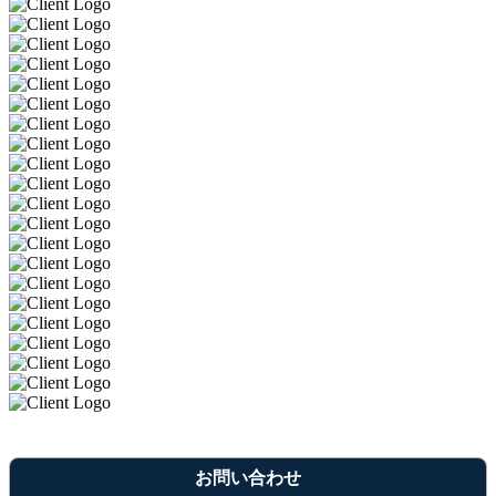
お問い合わせ