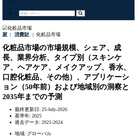
家
|
消費財
|
化粧品市場
化粧品市場の市場規模、シェア、成
長、業界分析、タイプ別（スキンケ
ア、ヘアケア、メイクアップ、香水、
口腔化粧品、その他）、アプリケーシ
ョン（50年前）および地域別の洞察と
2035年までの予測
最終更新日:
25-July-2026
基準年:
2025
過去データ:
2021-2024
地域:
グローバル