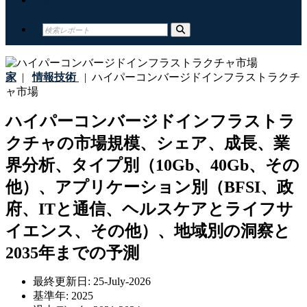
家
|
情報技術
|
ハイパーコンバージドインフラストラクチ
ャ市場
ハイパーコンバージドインフラストラ
クチャの市場規模、シェア、成長、業
界分析、タイプ別（10Gb、40Gb、その
他）、アプリケーション別（BFSI、政
府、ITと通信、ヘルスケアとライフサ
イエンス、その他）、地域別の洞察と
2035年までの予測
最終更新日:
25-July-2026
基準年:
2025