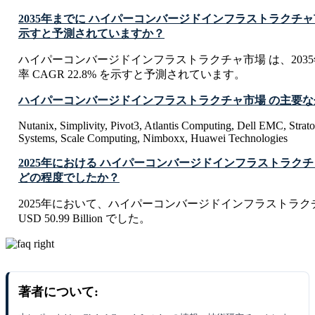
2035年までに ハイパーコンバージドインフラストラクチャ
示すと予測されていますか？
ハイパーコンバージドインフラストラクチャ市場 は、203
率 CAGR 22.8% を示すと予測されています。
ハイパーコンバージドインフラストラクチャ市場 の主要
Nutanix, Simplivity, Pivot3, Atlantis Computing, Dell EMC, Stra
Systems, Scale Computing, Nimboxx, Huawei Technologies
2025年における ハイパーコンバージドインフラストラク
どの程度でしたか？
2025年において、ハイパーコンバージドインフラストラク
USD 50.99 Billion でした。
著者について: