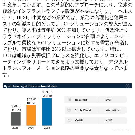
を変革しています。この革新的なアプローチにより、従来の
複雑なインフラストラクチャ設定が不要になります。ヘルス
ケア、BFSI、小売などの業界では、業務の合理化と運用コ
ストの削減を目的として、HCI ソリューションの導入が進ん
でおり、導入率は毎年約 30% 増加しています。仮想化とク
ラウドネイティブ アプリケーションの台頭により、スケー
ラブルで柔軟な HCI ソリューションに対する需要が急増し
ており、市場は前年比 25% 以上拡大しています。特に、
HCI は組織が災害復旧プロセスを強化し、エッジ コンピュ
ーティングをサポートできるよう支援しており、デジタル
トランスフォーメーション戦略の重要な要素となっていま
す。