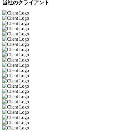
当社のクライアント