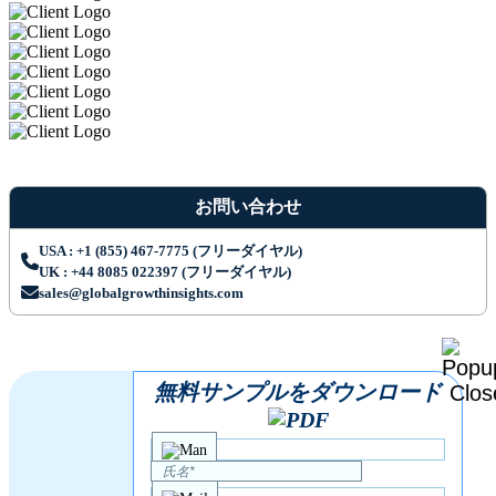
お問い合わせ
USA : +1 (855) 467-7775 (フリーダイヤル)
UK : +44 8085 022397 (フリーダイヤル)
sales@globalgrowthinsights.com
無料サンプルをダウンロード