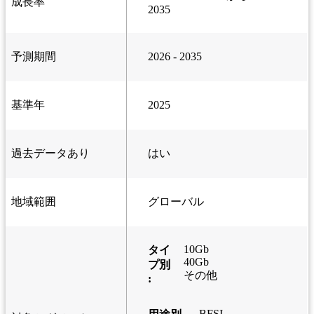
成長率
2035
予測期間
2026 - 2035
基準年
2025
過去データあり
はい
地域範囲
グローバル
10Gb
タイ
40Gb
プ別
その他
:
BFSI