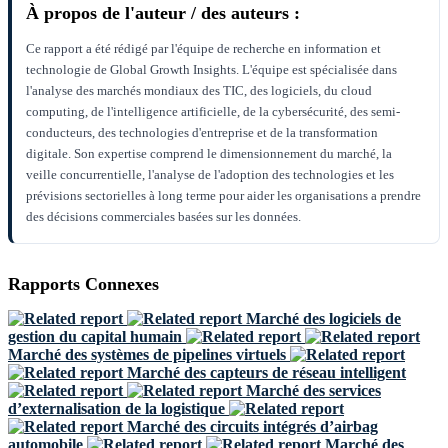
À propos de l'auteur / des auteurs :
Ce rapport a été rédigé par l'équipe de recherche en information et
technologie de Global Growth Insights. L'équipe est spécialisée dans
l'analyse des marchés mondiaux des TIC, des logiciels, du cloud
computing, de l'intelligence artificielle, de la cybersécurité, des semi-
conducteurs, des technologies d'entreprise et de la transformation
digitale. Son expertise comprend le dimensionnement du marché, la
veille concurrentielle, l'analyse de l'adoption des technologies et les
prévisions sectorielles à long terme pour aider les organisations a prendre
des décisions commerciales basées sur les données.
Rapports Connexes
Marché des logiciels de
gestion du capital humain
Marché des systèmes de pipelines virtuels
Marché des capteurs de réseau intelligent
Marché des services
d’externalisation de la logistique
Marché des circuits intégrés d’airbag
automobile
Marché des