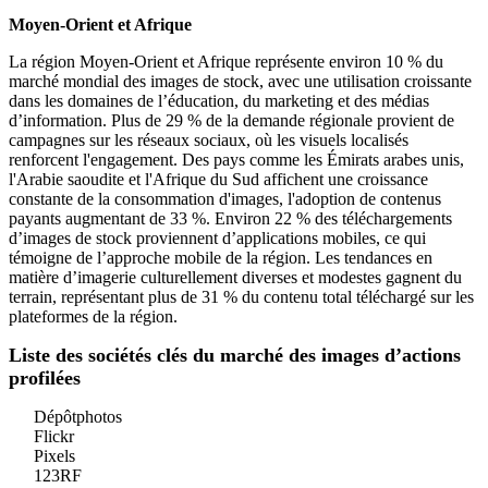
Moyen-Orient et Afrique
La région Moyen-Orient et Afrique représente environ 10 % du
marché mondial des images de stock, avec une utilisation croissante
dans les domaines de l’éducation, du marketing et des médias
d’information. Plus de 29 % de la demande régionale provient de
campagnes sur les réseaux sociaux, où les visuels localisés
renforcent l'engagement. Des pays comme les Émirats arabes unis,
l'Arabie saoudite et l'Afrique du Sud affichent une croissance
constante de la consommation d'images, l'adoption de contenus
payants augmentant de 33 %. Environ 22 % des téléchargements
d’images de stock proviennent d’applications mobiles, ce qui
témoigne de l’approche mobile de la région. Les tendances en
matière d’imagerie culturellement diverses et modestes gagnent du
terrain, représentant plus de 31 % du contenu total téléchargé sur les
plateformes de la région.
Liste des sociétés clés du marché des images d’actions
profilées
Dépôtphotos
Flickr
Pixels
123RF