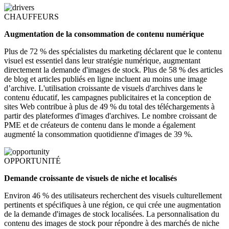
CHAUFFEURS
Augmentation de la consommation de contenu numérique
Plus de 72 % des spécialistes du marketing déclarent que le contenu
visuel est essentiel dans leur stratégie numérique, augmentant
directement la demande d'images de stock. Plus de 58 % des articles
de blog et articles publiés en ligne incluent au moins une image
d’archive. L'utilisation croissante de visuels d'archives dans le
contenu éducatif, les campagnes publicitaires et la conception de
sites Web contribue à plus de 49 % du total des téléchargements à
partir des plateformes d'images d'archives. Le nombre croissant de
PME et de créateurs de contenu dans le monde a également
augmenté la consommation quotidienne d'images de 39 %.
OPPORTUNITÉ
Demande croissante de visuels de niche et localisés
Environ 46 % des utilisateurs recherchent des visuels culturellement
pertinents et spécifiques à une région, ce qui crée une augmentation
de la demande d'images de stock localisées. La personnalisation du
contenu des images de stock pour répondre à des marchés de niche