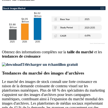
Obtenez des informations complètes sur la
taille du marché
et les
tendances de croissance
Télécharger un échantillon gratuit
Tendances du marché des images d’archives
Le marché des images de stock connaît une forte croissance en
raison de la demande croissante de contenu visuel sur les
plateformes numériques. Plus de 68 % des spécialistes du marketing
s'appuient sur des images d'archives pour leurs campagnes
numériques, contribuant ainsi à l'expansion du marché mondial des
images d'archives. Les plateformes de médias sociaux représentant
près de 42 % de la demande, les marques se concentrent sur des