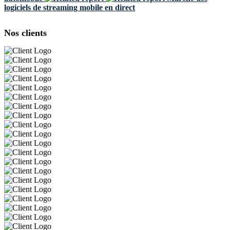
logiciels de streaming mobile en direct
Nos clients