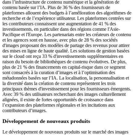
dans l’infrastructure de contenu numérique et la génération de
contenu basée sur l’IA. Plus de 36 % des fournisseurs de
plateformes allouent des budgets à l’amélioration des algorithmes de
recherche et de l’expérience utilisateur. Les plateformes centrées sur
les contributeurs connaissent une augmentation de 41 % des
investissements, en particulier dans des régions comme l'Asie-
Pacifique et l'Europe. Les partenariats entre les créateurs de contenu
et les agences sont en hausse, avec plus de 28 % des sociétés
d'images proposant des modèles de partage des revenus pour attirer
des mises en ligne de haute qualité. Les solutions de gestion basées
sur le cloud ont reçu 33 % d'investissements supplémentaires en
raison du besoin de bibliothèques de contenu évolutives. De plus,
plus de 21 % des financements en capital-risque dans ce segment
sont consacrés à la curation d’images et à l’optimisation des
métadonnées basées sur l’IA. La localisation, la personnalisation et
la diversité dans la création de contenu représentent les trois
principaux thèmes d'investissement pour les fournisseurs émergents.
Avec 39 % des utilisateurs recherchant des images culturellement
alignées, il existe de fortes opportunités de croissance dans
l’expansion des plateformes régionales et les incitations aux
contributeurs d’images.
Développement de nouveaux produits
Le développement de nouveaux produits sur le marché des images