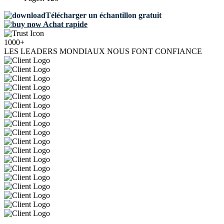
Télécharger un échantillon gratuit
Achat rapide
1000+
LES LEADERS MONDIAUX NOUS FONT CONFIANCE