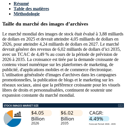
Résumé
Table des matières
Méthodologie
Taille du marché des images d’archives
Le marché mondial des images de stock était évalué à 3,88 milliards
de dollars en 2025 et devrait atteindre 4,05 milliards de dollars en
2026, pour atteindre 4,24 milliards de dollars en 2027. Le marché
devrait générer des revenus de 6,02 milliards de dollars d’ici 2035,
avec un TCAC de 4,49 % au cours de la période de prévision de
2026 à 2035. La croissance est tirée par la demande croissante de
contenu visuel numérique sur les plateformes de marketing, de
publicité, d'applications mobiles et de commerce électronique.
L'utilisation généralisée d'images d'archives dans les campagnes
promotionnelles, la publication de blogs et le marketing sur les
réseaux sociaux, ainsi que la préférence croissante pour les visuels
libres de droits et personnalisables, continuent de soutenir une
expansion constante du marché mondial.