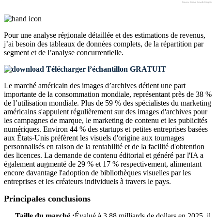
Pour une analyse régionale détaillée et des estimations de revenus,
j’ai besoin des
tableaux de données complets, de la répartition par
segment et de l’analyse concurrentielle
.
Télécharger l’échantillon GRATUIT
Le marché américain des images d’archives détient une part
importante de la consommation mondiale, représentant près de 38 %
de l’utilisation mondiale. Plus de 59 % des spécialistes du marketing
américains s'appuient régulièrement sur des images d'archives pour
les campagnes de marque, le marketing de contenu et les publicités
numériques. Environ 44 % des startups et petites entreprises basées
aux États-Unis préfèrent les visuels d'origine aux tournages
personnalisés en raison de la rentabilité et de la facilité d'obtention
des licences. La demande de contenu éditorial et généré par l'IA a
également augmenté de 29 % et 17 % respectivement, alimentant
encore davantage l'adoption de bibliothèques visuelles par les
entreprises et les créateurs individuels à travers le pays.
Principales conclusions
Taille du marché :
Évalué à 3,88 milliards de dollars en 2025, il