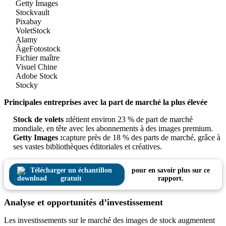
Getty Images
Stockvault
Pixabay
VoletStock
Alamy
ÂgeFotostock
Fichier maître
Visuel Chine
Adobe Stock
Stocky
Principales entreprises avec la part de marché la plus élevée
Stock de volets :
détient environ 23 % de part de marché
mondiale, en tête avec les abonnements à des images premium.
Getty Images :
capture près de 18 % des parts de marché, grâce à
ses vastes bibliothèques éditoriales et créatives.
Télécharger un échantillon
pour en savoir plus sur ce
gratuit
rapport.
Analyse et opportunités d’investissement
Les investissements sur le marché des images de stock augmentent