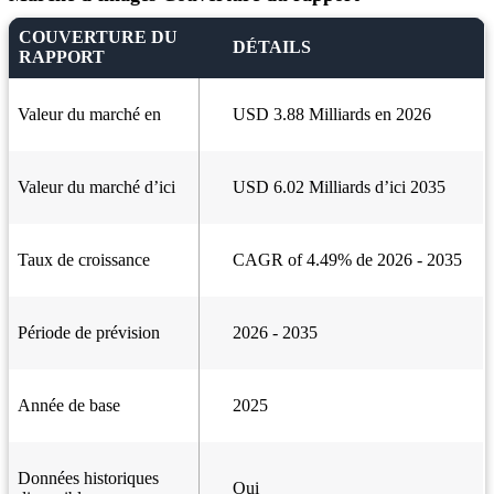
COUVERTURE DU
DÉTAILS
RAPPORT
Valeur du marché en
USD 3.88 Milliards en 2026
Valeur du marché d’ici
USD 6.02 Milliards d’ici 2035
Taux de croissance
CAGR of 4.49% de 2026 - 2035
Période de prévision
2026 - 2035
Année de base
2025
Données historiques
Oui