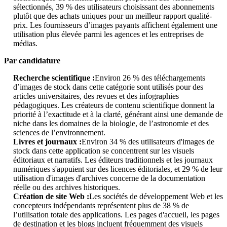
sélectionnés, 39 % des utilisateurs choisissant des abonnements
plutôt que des achats uniques pour un meilleur rapport qualité-
prix. Les fournisseurs d’images payants affichent également une
utilisation plus élevée parmi les agences et les entreprises de
médias.
Par candidature
Recherche scientifique :
Environ 26 % des téléchargements
d’images de stock dans cette catégorie sont utilisés pour des
articles universitaires, des revues et des infographies
pédagogiques. Les créateurs de contenu scientifique donnent la
priorité à l’exactitude et à la clarté, générant ainsi une demande de
niche dans les domaines de la biologie, de l’astronomie et des
sciences de l’environnement.
Livres et journaux :
Environ 34 % des utilisateurs d'images de
stock dans cette application se concentrent sur les visuels
éditoriaux et narratifs. Les éditeurs traditionnels et les journaux
numériques s'appuient sur des licences éditoriales, et 29 % de leur
utilisation d'images d'archives concerne de la documentation
réelle ou des archives historiques.
Création de site Web :
Les sociétés de développement Web et les
concepteurs indépendants représentent plus de 38 % de
l’utilisation totale des applications. Les pages d'accueil, les pages
de destination et les blogs incluent fréquemment des visuels