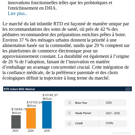
innovations fonctionnelles telles que les probiotiques et
l'enrichissement en DHA.
Lire plus..
Le marché du lait infantile RTD est façonné de manière unique par
les recommandations des soins de santé, où près de 42 % des
pédiatres recommandent des préparations enrichies prêtes à boire.
Environ 37 % des ménages urbains donnent la priorité à une
alimentation basée sur la commodité, tandis que 29 % comptent sur
les plateformes de commerce électronique pour un
approvisionnement constant. La durabilité est également à l’origine
de 26 % de l’adoption, faisant de l’innovation en matière
d’emballage un avantage concurrentiel crucial. Cette intégration de
la confiance médicale, de la préférence parentale et des choix
écologiques définit la trajectoire à long terme du marché.