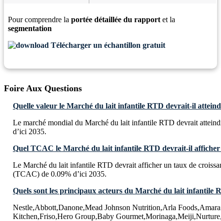
Pour comprendre la
portée détaillée du rapport
et la
segmentation
Télécharger un échantillon gratuit
Foire Aux Questions
Quelle valeur le Marché du lait infantile RTD devrait-il atteind
Le marché mondial du Marché du lait infantile RTD devrait attei
d’ici 2035.
Quel TCAC le Marché du lait infantile RTD devrait-il afficher 
Le Marché du lait infantile RTD devrait afficher un taux de crois
(TCAC) de 0.09% d’ici 2035.
Quels sont les principaux acteurs du Marché du lait infantile
Nestle,Abbott,Danone,Mead Johnson Nutrition,Arla Foods,Amara
Kitchen,Friso,Hero Group,Baby Gourmet,Morinaga,Meiji,Nurture