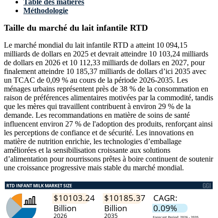
Table des matières
Méthodologie
Taille du marché du lait infantile RTD
Le marché mondial du lait infantile RTD a atteint 10 094,15
milliards de dollars en 2025 et devrait atteindre 10 103,24 milliards
de dollars en 2026 et 10 112,33 milliards de dollars en 2027, pour
finalement atteindre 10 185,37 milliards de dollars d’ici 2035 avec
un TCAC de 0,09 % au cours de la période 2026-2035. Les
ménages urbains représentent près de 38 % de la consommation en
raison de préférences alimentaires motivées par la commodité, tandis
que les mères qui travaillent contribuent à environ 29 % de la
demande. Les recommandations en matière de soins de santé
influencent environ 27 % de l'adoption des produits, renforçant ainsi
les perceptions de confiance et de sécurité. Les innovations en
matière de nutrition enrichie, les technologies d’emballage
améliorées et la sensibilisation croissante aux solutions
d’alimentation pour nourrissons prêtes à boire continuent de soutenir
une croissance progressive mais stable du marché mondial.