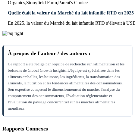
Organics,Stonyfield Farm,Parent's Choice
Quelle était la valeur du Marché du lait infantile RTD en 2025
En 2025, la valeur du Marché du lait infantile RTD s’élevait à US
À propos de l'auteur / des auteurs :
Ce rapport a été rédigé par l'équipe de recherche sur l'alimentation et les
boissons de Global Growth Insights. L'équipe est spécialisée dans les
aliments emballés, les boissons, les ingrédients, la transformation des
aliments, la nutrition et les tendances alimentaires des consommateurs.
Son expertise comprend le dimensionnement du marché, l'analyse du
comportement des consommateurs, l'évaluation réglementaire et
l'évaluation du paysage concurrentiel sur les marchés alimentaires
mondiaux.
Rapports Connexes