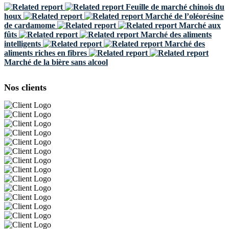
Feuille de marché chinois du
houx
Marché de l’oléorésine
de cardamome
Marché aux
fûts
Marché des aliments
intelligents
Marché des
aliments riches en fibres
Marché de la bière sans alcool
Nos clients