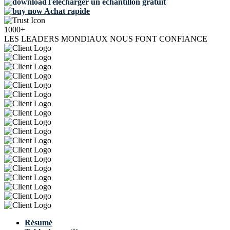
Télécharger un échantillon gratuit
Achat rapide
1000+
LES LEADERS MONDIAUX NOUS FONT CONFIANCE
Résumé