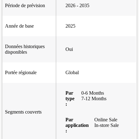
Période de prévision
2026 - 2035
Année de base
2025
Données historiques
Oui
disponibles
Portée régionale
Global
Par
0-6 Months
type
7-12 Months
:
Segments couverts
Par
Online Sale
application
In-store Sale
: