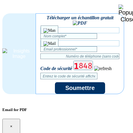
Télécharger un échantillon gratuit
Code de sécurité
Soumettre
Email for PDF
×