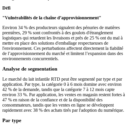
Défi
"Vulnérabilités de la chaîne d’approvisionnement"
Environ 34 % des producteurs signalent des pénuries de matières
premières, 29 % sont confrontés à des goulots d'étranglement
logistiques qui retardent les livraisons et près de 25 % ont du mal à
mettre en place des solutions d'emballage respectueuses de
l'environnement. Ces perturbations affectent directement la fiabilité
de l’approvisionnement du marché et limitent l’expansion dans des
environnements concurrentiels.
Analyse de segmentation
Le marché du lait infantile RTD peut être segmenté par type et par
application. Par type, la catégorie 0 à 6 mois domine avec environ
42 % de la demande, tandis que la catégorie 7 à 12 mois capte
environ 33 %. Par application, les ventes en magasin restent fortes à
47 % en raison de la confiance et de la disponibilité des
consommateurs, tandis que les ventes en ligne se développent
rapidement avec 38 % des achats tirés par l'adoption du numérique.
Par type