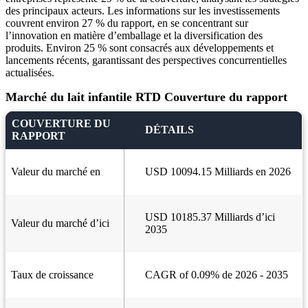
des principaux acteurs. Les informations sur les investissements
couvrent environ 27 % du rapport, en se concentrant sur
l’innovation en matière d’emballage et la diversification des
produits. Environ 25 % sont consacrés aux développements et
lancements récents, garantissant des perspectives concurrentielles
actualisées.
Marché du lait infantile RTD Couverture du rapport
COUVERTURE DU
DÉTAILS
RAPPORT
Valeur du marché en
USD 10094.15 Milliards en 2026
USD 10185.37 Milliards d’ici
Valeur du marché d’ici
2035
Taux de croissance
CAGR of 0.09% de 2026 - 2035