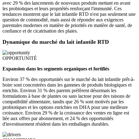
avec 29 % des lancements de nouveaux produits mettant en avant
les probiotiques et leurs propriétés renforçant l'immunité. Ces
tendances montrent que le lait infantile RTD n'est pas seulement une
question de commodité, mais aussi de répondre aux exigences
parentales modernes en matière de priorités en matière de santé, de
confiance et de cicatrisation des plaies.
Dynamique du marché du lait infantile RTD
OPPORTUNITÉ
Expansion dans les segments organiques et fortifiés
Environ 37 % des opportunités sur le marché du lait infantile prêt-à-
boire sont concentrées dans les gammes de produits biologiques et
enrichis. Environ 31 % des parents préfèrent désormais les
formulations à base de plantes ou sans lactose pour des raisons de
compatibilité alimentaire, tandis que 26 % sont motivés par les
probiotiques et les options enrichies en DHA pour une meilleure
croissance. Environ 29 % de la croissance des ventes en ligne est
liée aux offres par abonnement, et 24 % des opportunités
d'investissement résident dans les emballages durables.