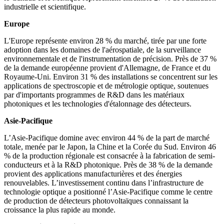
industrielle et scientifique.
Europe
L'Europe représente environ 28 % du marché, tirée par une forte
adoption dans les domaines de l'aérospatiale, de la surveillance
environnementale et de l'instrumentation de précision. Près de 37 %
de la demande européenne provient d'Allemagne, de France et du
Royaume-Uni. Environ 31 % des installations se concentrent sur les
applications de spectroscopie et de métrologie optique, soutenues
par d'importants programmes de R&D dans les matériaux
photoniques et les technologies d'étalonnage des détecteurs.
Asie-Pacifique
L’Asie-Pacifique domine avec environ 44 % de la part de marché
totale, menée par le Japon, la Chine et la Corée du Sud. Environ 46
% de la production régionale est consacrée à la fabrication de semi-
conducteurs et à la R&D photonique. Près de 38 % de la demande
provient des applications manufacturières et des énergies
renouvelables. L’investissement continu dans l’infrastructure de
technologie optique a positionné l’Asie-Pacifique comme le centre
de production de détecteurs photovoltaïques connaissant la
croissance la plus rapide au monde.