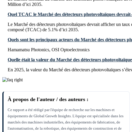
Million d’ici 2035.
Quel TCAC le Marché des détecteurs photovoltaïques devrait-il
Le Marché des détecteurs photovoltaïques devrait afficher un taux 
composé (TCAC) de 5.1% d’ici 2035.
Quels sont les principaux acteurs du Marché des détecteurs ph
Hamamatsu Photonics, OSI Optoelectronics
Quelle était la valeur du Marché des détecteurs photovoltaïque
En 2025, la valeur du Marché des détecteurs photovoltaïques s’éle
À propos de l'auteur / des auteurs :
Ce rapport a été rédigé par l'équipe de recherche sur les machines et
équipements de Global Growth Insights. L'équipe est spécialisée dans les
marchés des machines industrielles, des équipements de fabrication, de
l'automatisation, de la robotique, des équipements de construction et de