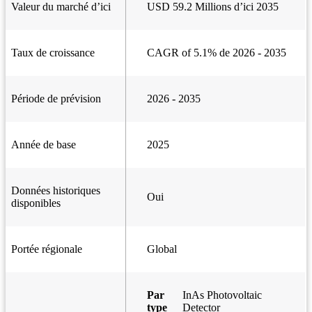
Valeur du marché d’ici
USD 59.2 Millions d’ici 2035
Taux de croissance
CAGR of 5.1% de 2026 - 2035
Période de prévision
2026 - 2035
Année de base
2025
Données historiques
Oui
disponibles
Portée régionale
Global
Par
InAs Photovoltaic
type
Detector