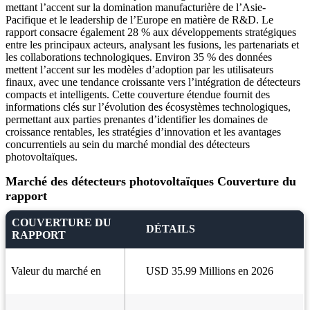
mettant l’accent sur la domination manufacturière de l’Asie-
Pacifique et le leadership de l’Europe en matière de R&D. Le
rapport consacre également 28 % aux développements stratégiques
entre les principaux acteurs, analysant les fusions, les partenariats et
les collaborations technologiques. Environ 35 % des données
mettent l’accent sur les modèles d’adoption par les utilisateurs
finaux, avec une tendance croissante vers l’intégration de détecteurs
compacts et intelligents. Cette couverture étendue fournit des
informations clés sur l’évolution des écosystèmes technologiques,
permettant aux parties prenantes d’identifier les domaines de
croissance rentables, les stratégies d’innovation et les avantages
concurrentiels au sein du marché mondial des détecteurs
photovoltaïques.
Marché des détecteurs photovoltaïques Couverture du
rapport
COUVERTURE DU
DÉTAILS
RAPPORT
Valeur du marché en
USD 35.99 Millions en 2026