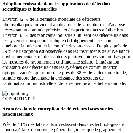
Adoption croissante dans les applications de détection
scientifiques et industrielles
Environ 42 % de la demande mondiale de détecteurs
photovoltaïques provient d'applications de laboratoire et d'analyse
nécessitant une grande précision et des performances à faible bruit.
Environ 33 % des fabricants industriels utilisent ces détecteurs dans
les systèmes d'inspection optique et d'alignement laser pour
améliorer la précision et le contrôle des processus. De plus, près de
29 % de l’adoption est observée dans les instruments de surveillance
environnementale, où des capteurs photovoltaïques sont utilisés pour
les mesures de rayonnement et d’intensité solaire. L'intégration
croissante des détecteurs dans les systèmes de communication
optique avancés, qui représente près de 38 % de la demande totale,
stimule encore davantage la croissance des secteurs de
l'automatisation industrielle et de la recherche à l'échelle mondiale.
OPPORTUNITÉ
Avancées dans la conception de détecteurs basés sur les
nanomatériaux
Près de 48 % des fabricants investissent dans des technologies de
nanomatériaux de nouvelle génération, telles que le graphène et