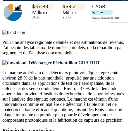
Pour une analyse régionale détaillée et des estimations de revenus,
j’ai besoin des
tableaux de données complets, de la répartition par
segment et de l’analyse concurrentielle
.
Télécharger l’échantillon GRATUIT
Le marché américain des détecteurs photovoltaïques représente
environ 28 % de la part mondiale, propulsé par une adoption
croissante dans les applications de test de l’aérospatiale, de la
défense et des semi-conducteurs. Environ 37 % de la demande
américaine provient d’instituts de recherche et de laboratoires axés
sur l’analyse des signaux optiques. Le marché est témoin d'une
innovation continue en matière de détection à faible bruit et de
matériaux à haute efficacité quantique, faisant des États-Unis une
plaque tournante de premier plan pour le développement de
composants photoniques et la fabrication de capteurs de précision.
Principales conclusions