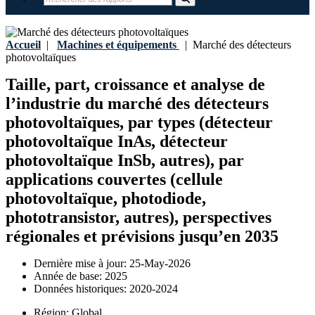
Accueil
|
Machines et équipements
|
Marché des détecteurs
photovoltaïques
Taille, part, croissance et analyse de
l’industrie du marché des détecteurs
photovoltaïques, par types (détecteur
photovoltaïque InAs, détecteur
photovoltaïque InSb, autres), par
applications couvertes (cellule
photovoltaïque, photodiode,
phototransistor, autres), perspectives
régionales et prévisions jusqu’en 2035
Dernière mise à jour:
25-May-2026
Année de base:
2025
Données historiques:
2020-2024
Région:
Global