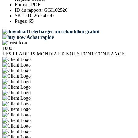
Format:
PDF
ID du rapport:
GGI102520
SKU ID:
26164250
Pages:
65
Télécharger un échantillon gratuit
Achat rapide
1000+
LES LEADERS MONDIAUX NOUS FONT CONFIANCE