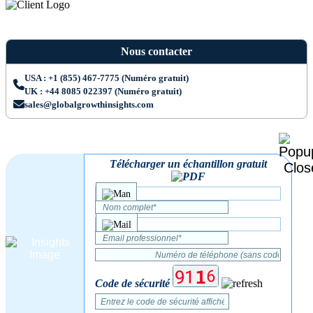
Nous contacter
USA : +1 (855) 467-7775 (Numéro gratuit)
UK : +44 8085 022397 (Numéro gratuit)
sales@globalgrowthinsights.com
Télécharger un échantillon gratuit
Code de sécurité