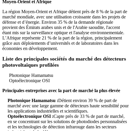
Moyen-Orient et Afrique
La région Moyen-Orient et Afrique détient près de 8 % de la part de
marché mondiale, avec une utilisation croissante dans les projets de
défense et d’énergie. Environ 35 % de la demande régionale
provient des Émirats arabes unis et de l'Arabie saoudite, l'accent
étant mis sur la surveillance optique et l'analyse environnementale.
L’Afrique représente 21 % de la part de la région, principalement
grâce aux déploiements d’universités et de laboratoires dans les
économies en développement.
Liste des principales sociétés du marché des détecteurs
photovoltaïques profilées
Photonique Hamamatsu
Optoélectronique OSI
Principales entreprises avec la part de marché la plus élevée
Photonique Hamamatsu :
Détient environ 39 % de part de
marché avec une large gamme de détecteurs haute sensibilité pour
les applications industrielles et scientifiques.
Optoélectronique OSI :
Capte près de 33 % de part de marché,
en se concentrant sur les solutions de photodiodes personnalisées
et les technologies de détection infrarouge dans les secteurs