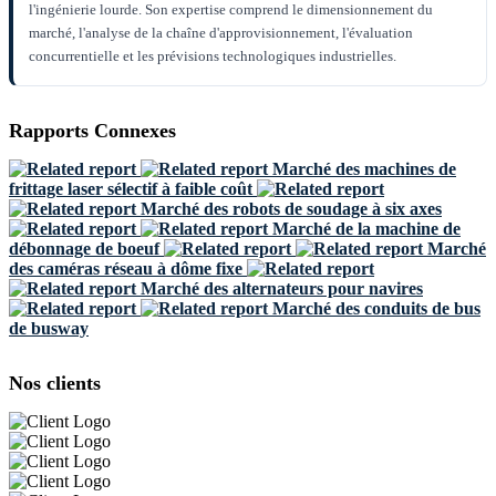
l'ingénierie lourde. Son expertise comprend le dimensionnement du
marché, l'analyse de la chaîne d'approvisionnement, l'évaluation
concurrentielle et les prévisions technologiques industrielles.
Rapports Connexes
Marché des machines de
frittage laser sélectif à faible coût
Marché des robots de soudage à six axes
Marché de la machine de
débonnage de boeuf
Marché
des caméras réseau à dôme fixe
Marché des alternateurs pour navires
Marché des conduits de bus
de busway
Nos clients