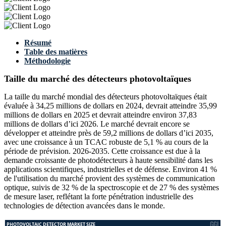
Résumé
Table des matières
Méthodologie
Taille du marché des détecteurs photovoltaïques
La taille du marché mondial des détecteurs photovoltaïques était
évaluée à 34,25 millions de dollars en 2024, devrait atteindre 35,99
millions de dollars en 2025 et devrait atteindre environ 37,83
millions de dollars d’ici 2026. Le marché devrait encore se
développer et atteindre près de 59,2 millions de dollars d’ici 2035,
avec une croissance à un TCAC robuste de 5,1 % au cours de la
période de prévision. 2026-2035. Cette croissance est due à la
demande croissante de photodétecteurs à haute sensibilité dans les
applications scientifiques, industrielles et de défense. Environ 41 %
de l'utilisation du marché provient des systèmes de communication
optique, suivis de 32 % de la spectroscopie et de 27 % des systèmes
de mesure laser, reflétant la forte pénétration industrielle des
technologies de détection avancées dans le monde.