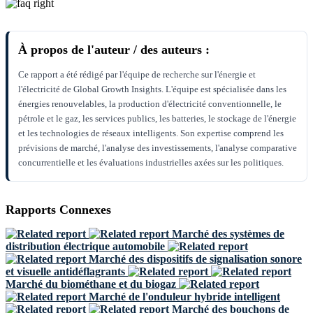
À propos de l'auteur / des auteurs :
Ce rapport a été rédigé par l'équipe de recherche sur l'énergie et
l'électricité de Global Growth Insights. L'équipe est spécialisée dans les
énergies renouvelables, la production d'électricité conventionnelle, le
pétrole et le gaz, les services publics, les batteries, le stockage de l'énergie
et les technologies de réseaux intelligents. Son expertise comprend les
prévisions de marché, l'analyse des investissements, l'analyse comparative
concurrentielle et les évaluations industrielles axées sur les politiques.
Rapports Connexes
Marché des systèmes de
distribution électrique automobile
Marché des dispositifs de signalisation sonore
et visuelle antidéflagrants
Marché du biométhane et du biogaz
Marché de l'onduleur hybride intelligent
Marché des bouchons de