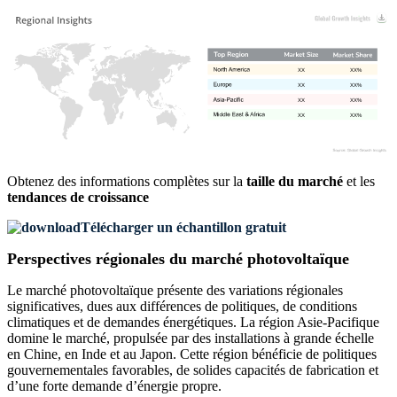
XX
XX%
XX
XX%
XX
XX%
XX
XX%
Obtenez des informations complètes sur la
taille du marché
et les
tendances de croissance
Télécharger un échantillon gratuit
Perspectives régionales du marché photovoltaïque
Le marché photovoltaïque présente des variations régionales
significatives, dues aux différences de politiques, de conditions
climatiques et de demandes énergétiques. La région Asie-Pacifique
domine le marché, propulsée par des installations à grande échelle
en Chine, en Inde et au Japon. Cette région bénéficie de politiques
gouvernementales favorables, de solides capacités de fabrication et
d’une forte demande d’énergie propre.