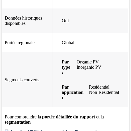
Données historiques
Oui
disponibles
Portée régionale
Global
Par
Organic PV
type
Inorganic PV
:
Segments couverts
Par
Residential
application
Non-Residential
:
Pour comprendre la
portée détaillée du rapport
et la
segmentation