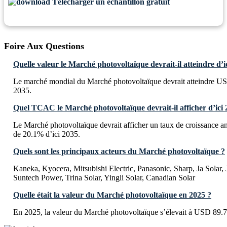
Télécharger un échantillon gratuit
Foire Aux Questions
Quelle valeur le Marché photovoltaïque devrait-il atteindre d’i
Le marché mondial du Marché photovoltaïque devrait atteindre US
2035.
Quel TCAC le Marché photovoltaïque devrait-il afficher d’ici 
Le Marché photovoltaïque devrait afficher un taux de croissance
de 20.1% d’ici 2035.
Quels sont les principaux acteurs du Marché photovoltaïque ?
Kaneka, Kyocera, Mitsubishi Electric, Panasonic, Sharp, Ja Solar, 
Suntech Power, Trina Solar, Yingli Solar, Canadian Solar
Quelle était la valeur du Marché photovoltaïque en 2025 ?
En 2025, la valeur du Marché photovoltaïque s’élevait à USD 89.7