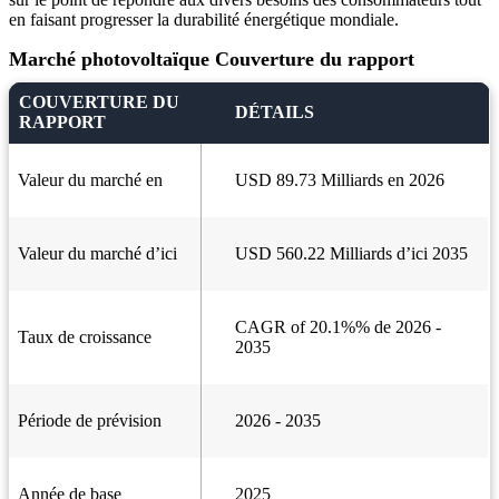
en faisant progresser la durabilité énergétique mondiale.
Marché photovoltaïque Couverture du rapport
COUVERTURE DU
DÉTAILS
RAPPORT
Valeur du marché en
USD 89.73 Milliards en 2026
Valeur du marché d’ici
USD 560.22 Milliards d’ici 2035
CAGR of 20.1%% de 2026 -
Taux de croissance
2035
Période de prévision
2026 - 2035
Année de base
2025