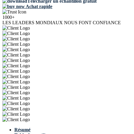
Télécharger un échantillon gratuit
Achat rapide
1000+
LES LEADERS MONDIAUX NOUS FONT CONFIANCE
Résumé