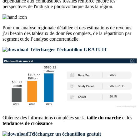
dépendance aux combustibles fossiles renforce encore les
perspectives de l'industrie photovoltaïque dans la région.
Pour une analyse régionale détaillée et des estimations de revenus,
j’ai besoin des
tableaux de données complets, de la répartition par
segment et de l’analyse concurrentielle
.
Télécharger l’échantillon GRATUIT
Obtenez des informations complètes sur la
taille du marché
et les
tendances de croissance
Télécharger un échantillon gratuit