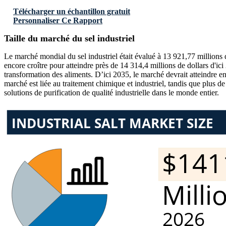
Télécharger un échantillon gratuit
Personnaliser Ce Rapport
Taille du marché du sel industriel
Le marché mondial du sel industriel était évalué à 13 921,77 millions 
encore croître pour atteindre près de 14 314,4 millions de dollars d'ici
transformation des aliments. D’ici 2035, le marché devrait atteindre 
marché est liée au traitement chimique et industriel, tandis que plus d
solutions de purification de qualité industrielle dans le monde entier.