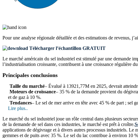
Pour une analyse régionale détaillée et des estimations de revenus, j’a
Télécharger l’échantillon GRATUIT
Le marché américain du sel industriel est stimulé par une demande impo
l’industrialisation croissante, contribuent à une croissance régulière
Principales conclusions
Taille du marché
– Évalué à 13921,77M en 2025, devrait atteind
Moteurs de croissance
– 35 % de la demande provient du dégivrag
et de gaz à 10 %.
Tendances
– Le sel de mer arrive en tête avec 45 % de part ; sel
Lire plus..
Le marché du sel industriel joue un rôle central dans plusieurs secteurs
de la demande de sel dans ces industries, le marché est prêt à croître.
S
applications de dégivrage et à divers autres processus industriels. Le 
gemmes et de puits avec 35 %. Le sel du lac contribue à environ 10 %. 