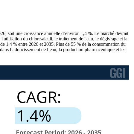
2026, soit une croissance annuelle d’environ 1,4 %. Le marché devrait
tilisation du chlore-alcali, le traitement de l'eau, le dégivrage et la
ant de 1,4 % entre 2026 et 2035. Plus de 55 % de la consommation du
e dans l’adoucissement de l’eau, la production pharmaceutique et les