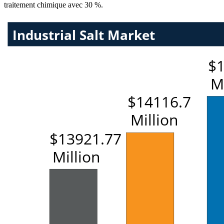
traitement chimique avec 30 %.