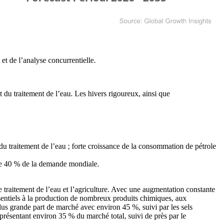
et de l’analyse concurrentielle
.
 du traitement de l’eau. Les hivers rigoureux, ainsi que
 traitement de l’eau ; forte croissance de la consommation de pétrole
nte 40 % de la demande mondiale.
 le traitement de l’eau et l’agriculture. Avec une augmentation constante
essentiels à la production de nombreux produits chimiques, aux
plus grande part de marché avec environ 45 %, suivi par les sels
eprésentant environ 35 % du marché total, suivi de près par le