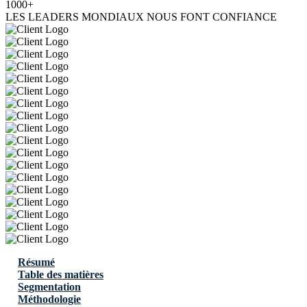
1000+
LES LEADERS MONDIAUX NOUS FONT CONFIANCE
Résumé
Table des matières
Segmentation
Méthodologie