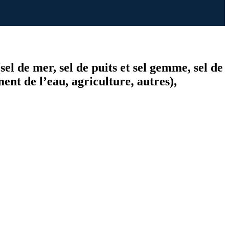
sel de mer, sel de puits et sel gemme, sel de
ent de l’eau, agriculture, autres),