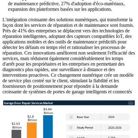
de maintenance prédictive, 27% d'adoption d'éco-matériaux,
expansion des plateformes basées sur les applications.
L'intégration croissante des solutions numériques, qui transforme la
façon dont les services de réparation et de maintenance sont fournis.
Près de 41% des entreprises se déplacent vers des technologies de
réparation intelligentes, adoptant des capteurs compatibles IoT, des
applications mobiles et des outils de maintenance prédictifs pour
détecter les défauts en temps réel et rationaliser les processus de
réparation. Ces innovations améliorent non seulement l'efficacité des
services, mais réduisent également considérablement les temps
d'arrêt pour les propriétaires et les entreprises en permettant des
diagnostics plus rapides, une surveillance à distance et des
interventions proactives. Ce changement numérique crée un modèle
de service plus centré sur le client, stimulant la fiabilité et les
fournisseurs de positionnement pour répondre à la demande
croissante de systèmes de portes de garage intelligents et connectés