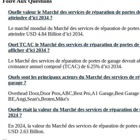
Foire Aux Questions
Quelle valeur le Marché des services de réparation de portes de
atteindre d’ici 2034 ?
Le marché mondial du Marché des services de réparation de portes 
atteindre USD 4.84 Billion d’ici 2034.
Quel TCAC le Marché des services de réparation de portes de 
afficher d’ici 2034 ?
Le Marché des services de réparation de portes de garage devrait af
croissance annuel composé (TCAC) de 6.25% d’ici 2034.
Quels sont les principaux acteurs du Marché des services de r
garage ?
Overhead Door,Door Pros,ABC,Best Pro,A1 Garage,Best Garage
BE,Angi,Sean's,Broten,Mike's
Quelle était la valeur du Marché des services de réparation de
2024 ?
En 2024, la valeur du Marché des services de réparation de portes d
USD 2.63 Billion.