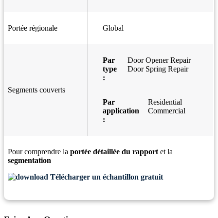
Portée régionale
Global
Par
Door Opener Repair
type
Door Spring Repair
:
Segments couverts
Par
Residential
application
Commercial
:
Pour comprendre la
portée détaillée du rapport
et la
segmentation
Télécharger un échantillon gratuit