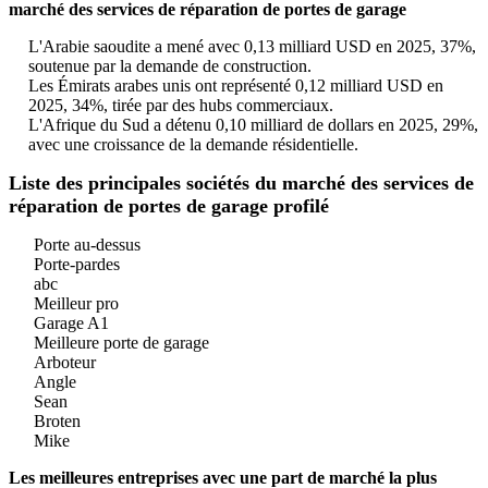
marché des services de réparation de portes de garage
L'Arabie saoudite a mené avec 0,13 milliard USD en 2025, 37%,
soutenue par la demande de construction.
Les Émirats arabes unis ont représenté 0,12 milliard USD en
2025, 34%, tirée par des hubs commerciaux.
L'Afrique du Sud a détenu 0,10 milliard de dollars en 2025, 29%,
avec une croissance de la demande résidentielle.
Liste des principales sociétés du marché des services de
réparation de portes de garage profilé
Porte au-dessus
Porte-pardes
abc
Meilleur pro
Garage A1
Meilleure porte de garage
Arboteur
Angle
Sean
Broten
Mike
Les meilleures entreprises avec une part de marché la plus