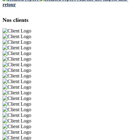
retour
Nos clients