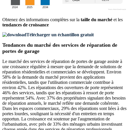
Obtenez des informations complètes sur la
taille du marché
et les
tendances de croissance
Télécharger un échantillon gratuit
Tendances du marché des services de réparation de
portes de garage
Le marché des services de réparation de portes de garage assiste à
une croissance régulière à mesure que la demande de solutions de
réparation résidentielles et commerciales se développent. Environ
58% de la demande du marché provient des applications
résidentielles, tandis que l'utilisation commerciale contribue à
environ 42%. Les réparations des ouvertures de porte représentent
46% des services, tandis que les réparations à ressort de porte
représentent 54%. Avec 37% des propriétaires signalant des besoins
de réparation annuels, le marché reflète une demande cohérente.
Dans les espaces commerciaux, 29% des réparations sont liées à des
portes lourdes, soulignant la nécessité d'un entretien en temps
opportun. La croissance est soutenue par l'augmentation de
l'urbanisation, avec près de 33% des ménages urbains investissant
chaque année dans des services de réparation professionnels.