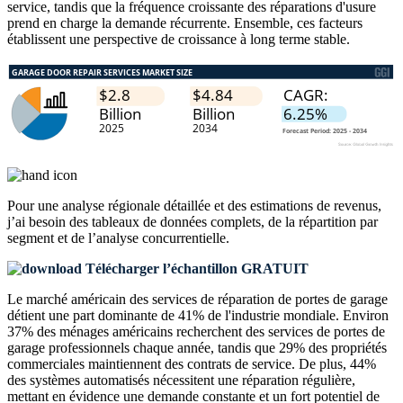
service, tandis que la fréquence croissante des réparations d'usure
prend en charge la demande récurrente. Ensemble, ces facteurs
établissent une perspective de croissance à long terme stable.
Pour une analyse régionale détaillée et des estimations de revenus,
j’ai besoin des
tableaux de données complets, de la répartition par
segment et de l’analyse concurrentielle
.
Télécharger l’échantillon GRATUIT
Le marché américain des services de réparation de portes de garage
détient une part dominante de 41% de l'industrie mondiale. Environ
37% des ménages américains recherchent des services de portes de
garage professionnels chaque année, tandis que 29% des propriétés
commerciales maintiennent des contrats de service. De plus, 44%
des systèmes automatisés nécessitent une réparation régulière,
mettant en évidence une demande constante et un fort potentiel de