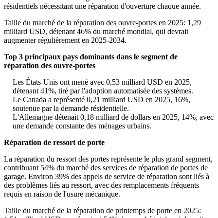
résidentiels nécessitant une réparation d'ouverture chaque année.
Taille du marché de la réparation des ouvre-portes en 2025: 1,29
milliard USD, détenant 46% du marché mondial, qui devrait
augmenter régulièrement en 2025-2034.
Top 3 principaux pays dominants dans le segment de
réparation des ouvre-portes
Les États-Unis ont mené avec 0,53 milliard USD en 2025,
détenant 41%, tiré par l'adoption automatisée des systèmes.
Le Canada a représenté 0,21 milliard USD en 2025, 16%,
soutenue par la demande résidentielle.
L'Allemagne détenait 0,18 milliard de dollars en 2025, 14%, avec
une demande constante des ménages urbains.
Réparation de ressort de porte
La réparation du ressort des portes représente le plus grand segment,
contribuant 54% du marché des services de réparation de portes de
garage. Environ 39% des appels de service de réparation sont liés à
des problèmes liés au ressort, avec des remplacements fréquents
requis en raison de l'usure mécanique.
Taille du marché de la réparation de printemps de porte en 2025: