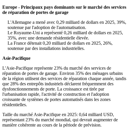
Europe - Principaux pays dominants sur le marché des services
de réparation de portes de garage
L'Allemagne a mené avec 0,29 milliard de dollars en 2025, 39%,
soutenue par l'adoption de l'automatisation.
Le Royaume-Uni a représenté 0,26 milliard de dollars en 2025,
35%, avec une demande résidentielle élevée.
La France détenait 0,20 milliard de dollars en 2025, 26%,
soutenue par des installations industrielles.
Asie-Pacifique
L'Asie-Pacifique représente 23% du marché des services de
réparation de portes de garage. Environ 35% des ménages urbains
de la région utilisent des services de réparation chaque année, tandis
que 28% des entrepôts industriels déclarent fréquemment des
dysfonctionnements de porte. La croissance est tirée par
l'urbanisation rapide, l'activité de construction et l'adoption
croissante de systèmes de portes automatisés dans les zones
résidentielles.
Taille du marché Asie-Pacifique en 2025: 0,64 milliard USD,
représentant 23% du marché mondial, qui devrait augmenter de
manière cohérente au cours de la période de prévision.