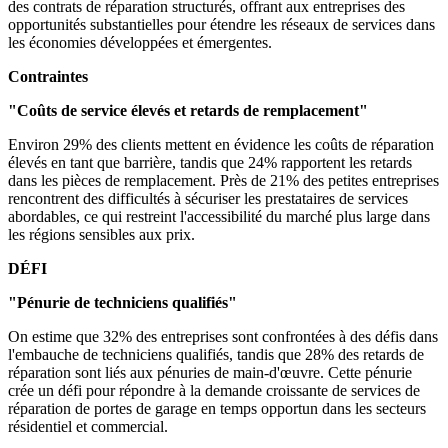
des contrats de réparation structurés, offrant aux entreprises des
opportunités substantielles pour étendre les réseaux de services dans
les économies développées et émergentes.
Contraintes
"Coûts de service élevés et retards de remplacement"
Environ 29% des clients mettent en évidence les coûts de réparation
élevés en tant que barrière, tandis que 24% rapportent les retards
dans les pièces de remplacement. Près de 21% des petites entreprises
rencontrent des difficultés à sécuriser les prestataires de services
abordables, ce qui restreint l'accessibilité du marché plus large dans
les régions sensibles aux prix.
DÉFI
"Pénurie de techniciens qualifiés"
On estime que 32% des entreprises sont confrontées à des défis dans
l'embauche de techniciens qualifiés, tandis que 28% des retards de
réparation sont liés aux pénuries de main-d'œuvre. Cette pénurie
crée un défi pour répondre à la demande croissante de services de
réparation de portes de garage en temps opportun dans les secteurs
résidentiel et commercial.