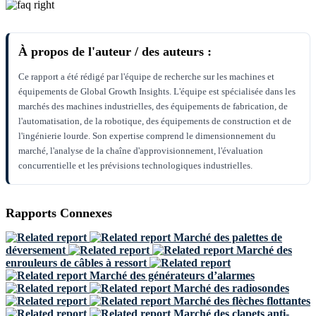
À propos de l'auteur / des auteurs :
Ce rapport a été rédigé par l'équipe de recherche sur les machines et
équipements de Global Growth Insights. L'équipe est spécialisée dans les
marchés des machines industrielles, des équipements de fabrication, de
l'automatisation, de la robotique, des équipements de construction et de
l'ingénierie lourde. Son expertise comprend le dimensionnement du
marché, l'analyse de la chaîne d'approvisionnement, l'évaluation
concurrentielle et les prévisions technologiques industrielles.
Rapports Connexes
Marché des palettes de
déversement
Marché des
enrouleurs de câbles à ressort
Marché des générateurs d’alarmes
Marché des radiosondes
Marché des flèches flottantes
Marché des clapets anti-