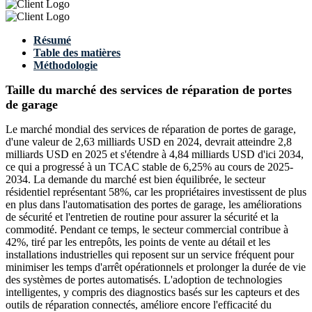
Résumé
Table des matières
Méthodologie
Taille du marché des services de réparation de portes
de garage
Le marché mondial des services de réparation de portes de garage,
d'une valeur de 2,63 milliards USD en 2024, devrait atteindre 2,8
milliards USD en 2025 et s'étendre à 4,84 milliards USD d'ici 2034,
ce qui a progressé à un TCAC stable de 6,25% au cours de 2025-
2034. La demande du marché est bien équilibrée, le secteur
résidentiel représentant 58%, car les propriétaires investissent de plus
en plus dans l'automatisation des portes de garage, les améliorations
de sécurité et l'entretien de routine pour assurer la sécurité et la
commodité. Pendant ce temps, le secteur commercial contribue à
42%, tiré par les entrepôts, les points de vente au détail et les
installations industrielles qui reposent sur un service fréquent pour
minimiser les temps d'arrêt opérationnels et prolonger la durée de vie
des systèmes de portes automatisés. L'adoption de technologies
intelligentes, y compris des diagnostics basés sur les capteurs et des
outils de réparation connectés, améliore encore l'efficacité du