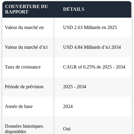
COUVERTURE DU
DÉTAILS
RAPPORT
Valeur du marché en
USD 2.63 Milliards en 2025
Valeur du marché d’ici
USD 4.84 Milliards d’ici 2034
Taux de croissance
CAGR of 6.25% de 2025 - 2034
Période de prévision
2025 - 2034
Année de base
2024
Données historiques
Oui
disponibles