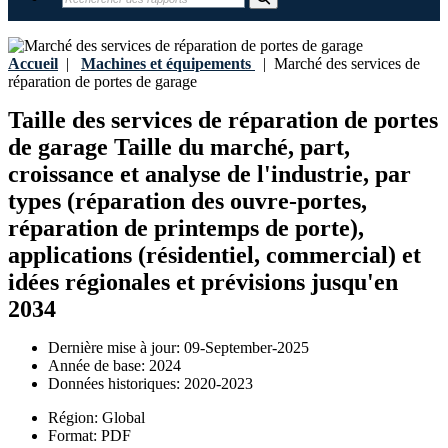
Accueil
|
Machines et équipements
|
Marché des services de
réparation de portes de garage
Taille des services de réparation de portes
de garage Taille du marché, part,
croissance et analyse de l'industrie, par
types (réparation des ouvre-portes,
réparation de printemps de porte),
applications (résidentiel, commercial) et
idées régionales et prévisions jusqu'en
2034
Dernière mise à jour:
09-September-2025
Année de base:
2024
Données historiques:
2020-2023
Région:
Global
Format:
PDF