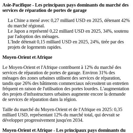
Asie-Pacifique - Les principaux pays dominants du marché des
services de réparation de portes de garage
La Chine a mené avec 0,27 milliard USD en 2025, détenant 42%
du marché régional.
Le Japon a représenté 0,22 milliard USD en 2025, 34%, soutenu
par l'adoption des ménages.
L'Inde détenait 0,15 milliard USD en 2025, 24%, tirée par des
projets de logements rapides.
Moyen-Orient et Afrique
Le Moyen-Orient et l'Afrique contribuent à 12% du marché des
services de réparation de portes de garage. Environ 31% des
ménages des zones urbaines utilisent des services de réparation,
tandis que 26% des bâtiments commerciaux nécessitent un entretien
fréquent en raison de l'utilisation des portes lourdes. L'augmentation
des projets d'infrastructures urbaines augmente encore la demande
de services de réparation dans la région.
Taille du marché du Moyen-Orient et de l'Afrique en 2025: 0,35
milliard USD, représentant 12% du marché total, qui devrait se
développer progressivement jusqu'en 2034.
Moyen-Orient et Afrique - Les principaux pays dominants du