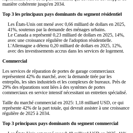
manière cohérente jusqu'en 2034.
Top 3 les principaux pays dominants du segment résidentiel
Les États-Unis ont mené avec 0,66 milliard de dollars en 2025,
41%, soutenus par la demande des ménages urbains.
Le Canada a représenté 0,23 milliard de dollars en 2025, 14%,
avec une croissance régulière de l'adoption résidentielle.
L'Allemagne a détenu 0,20 milliard de dollars en 2025, 12%,
avec des investissements accrus dans les services de logement.
Commercial
Les services de réparation de portes de garage commerciaux
représentent 42% du marché, avec la demande tirée par les
entrepôts, les sites industriels et les complexes de bureaux. Près de
29% des réparations sont liées à des systèmes de portes
commerciaux en service intensif nécessitant un entretien spécialisé.
Taille du marché commercial en 2025: 1,18 milliard USD, ce qui
représente 42% de la part totale, qui devrait assister à une croissance
régulière de 2025 à 2034.
Top 3 principaux pays dominants du segment commercial