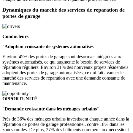
Dynamiques du marché des services de réparation de
portes de garage
Conducteurs
"
Adoption croissante de systèmes automatisés
"
Environ 45% des portes de garage sont désormais intégrées aux
systèmes automatisés, ce qui augmente le besoin de services de
réparation réguliers. Environ 31% des nouveaux projets résidentiels
adoptent des portes de garage automatisées, ce qui fait avancer le
marché des services de réparation avec une demande constante de
maintenance.
OPPORTUNITÉ
"
Demande croissante dans les ménages urbains
"
Près de 36% des ménages urbains investissent chaque année dans la
réparation de portes de garage professionnel, contre 18% dans les
zones rurales. De plus, 27% des bâtiments commerciaux nécessitent