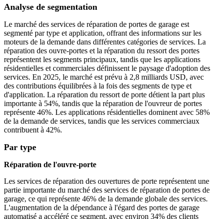
Analyse de segmentation
Le marché des services de réparation de portes de garage est
segmenté par type et application, offrant des informations sur les
moteurs de la demande dans différentes catégories de services. La
réparation des ouvre-portes et la réparation du ressort des portes
représentent les segments principaux, tandis que les applications
résidentielles et commerciales définissent le paysage d'adoption des
services. En 2025, le marché est prévu à 2,8 milliards USD, avec
des contributions équilibrées à la fois des segments de type et
d'application. La réparation du ressort de porte détient la part plus
importante à 54%, tandis que la réparation de l'ouvreur de portes
représente 46%. Les applications résidentielles dominent avec 58%
de la demande de services, tandis que les services commerciaux
contribuent à 42%.
Par type
Réparation de l'ouvre-porte
Les services de réparation des ouvertures de porte représentent une
partie importante du marché des services de réparation de portes de
garage, ce qui représente 46% de la demande globale des services.
L'augmentation de la dépendance à l'égard des portes de garage
automatisé a accéléré ce segment, avec environ 34% des clients