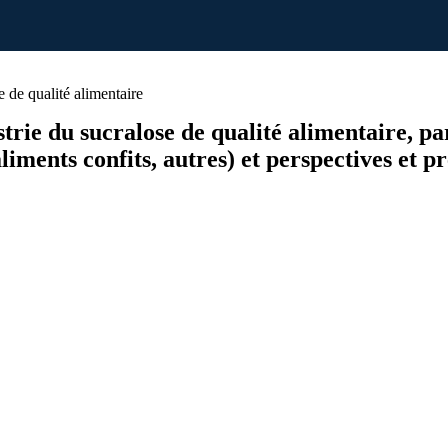
de qualité alimentaire
ustrie du sucralose de qualité alimentaire, pa
liments confits, autres) et perspectives et p