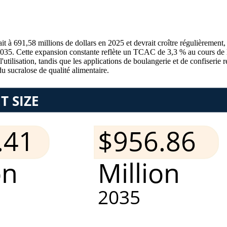
it à 691,58 millions de dollars en 2025 et devrait croître régulièrement
ci 2035. Cette expansion constante reflète un TCAC de 3,3 % au cours d
'utilisation, tandis que les applications de boulangerie et de confiseri
 sucralose de qualité alimentaire.