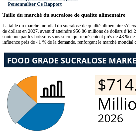
Personnaliser Ce Rapport
Taille du marché du sucralose de qualité alimentaire
La taille du marché mondial du sucralose de qualité alimentaire s’éleva
de dollars en 2027, avant d’atteindre 956,86 millions de dollars d’i
soutenue par les boissons sans sucre qui représentent près de 48 % de l
influence près de 41 % de la demande, renforçant le marché mondial du