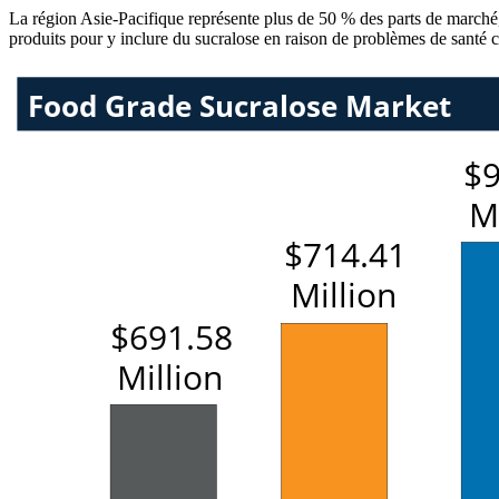
La région Asie-Pacifique représente plus de 50 % des parts de marché,
produits pour y inclure du sucralose en raison de problèmes de santé