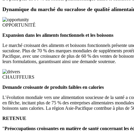
Dynamique du marché du sucralose de qualité alimentai
OPPORTUNITÉ
Expansion dans les aliments fonctionnels et les boissons
Le marché croissant des aliments et boissons fonctionnels présente u
sucralose. Plus de 70 % des marques mondiales de suppléments protéique
Pacifique, avec une croissance de plus de 60 % des ventes de boissons
leurs formulations, garantissant ainsi une demande soutenue.
CHAUFFEURS
Demande croissante de produits faibles en calories
L’évolution mondiale vers une alimentation soucieuse de la santé a c
en flèche, incitant plus de 75 % des entreprises alimentaires mondial
boissons sans calories. La région Asie-Pacifique contribue à plus de 
RETENUE
"
Préoccupations croissantes en matière de santé concernant les édu