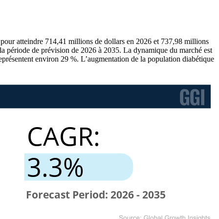
, pour atteindre 714,41 millions de dollars en 2026 et 737,98 millions
e la période de prévision de 2026 à 2035. La dynamique du marché est
e représentent environ 29 %. L’augmentation de la population diabétique