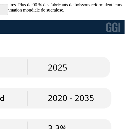
mentaires. Plus de 90 % des fabricants de boissons reformulent leurs
consommation mondiale de sucralose.