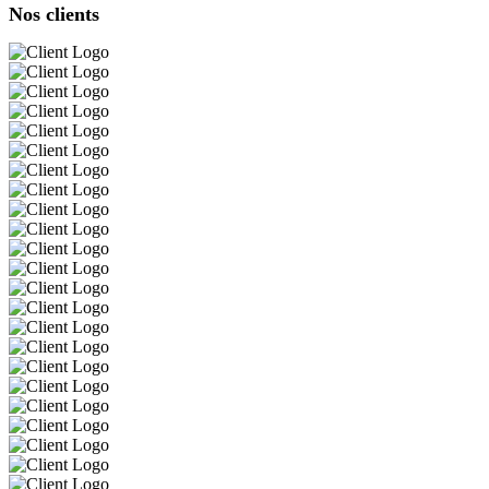
Nos clients