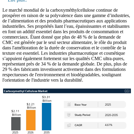
Le marché mondial de la carboxyméthylcellulose continue de
prospérer en raison de sa polyvalence dans une gamme d’industries,
de l’alimentation et des produits pharmaceutiques aux applications
industrielles. Ses propriétés liant l’eau, épaississantes et stabilisantes
en font un additif essentiel dans les produits de consommation et
commerciaux. Étant donné que plus de 48 % de la demande de
CMC est générée par le seul secteur alimentaire, le rôle du produit
dans l'amélioration de la durée de conservation et le contrôle de la
texture est essentiel. Les industries pharmaceutique et cosmétique
s’appuient également fortement sur les qualités CMC ultra-pures,
représentant près de 34 % de la demande globale. De plus, plus de
29 % des fabricants investissent activement dans des formulations
respectueuses de l'environnement et biodégradables, soulignant
l'orientation de l'industrie vers la durabilité.