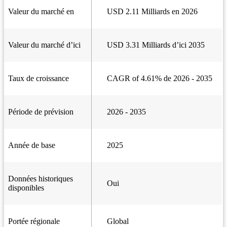
Valeur du marché en
USD 2.11 Milliards en 2026
Valeur du marché d’ici
USD 3.31 Milliards d’ici 2035
Taux de croissance
CAGR of 4.61% de 2026 - 2035
Période de prévision
2026 - 2035
Année de base
2025
Données historiques
Oui
disponibles
Portée régionale
Global