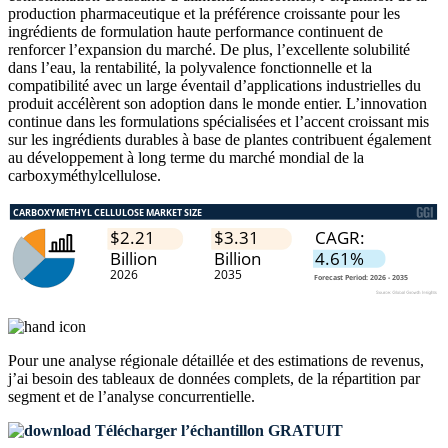
production pharmaceutique et la préférence croissante pour les
ingrédients de formulation haute performance continuent de
renforcer l’expansion du marché. De plus, l’excellente solubilité
dans l’eau, la rentabilité, la polyvalence fonctionnelle et la
compatibilité avec un large éventail d’applications industrielles du
produit accélèrent son adoption dans le monde entier. L’innovation
continue dans les formulations spécialisées et l’accent croissant mis
sur les ingrédients durables à base de plantes contribuent également
au développement à long terme du marché mondial de la
carboxyméthylcellulose.
Pour une analyse régionale détaillée et des estimations de revenus,
j’ai besoin des
tableaux de données complets, de la répartition par
segment et de l’analyse concurrentielle
.
Télécharger l’échantillon GRATUIT