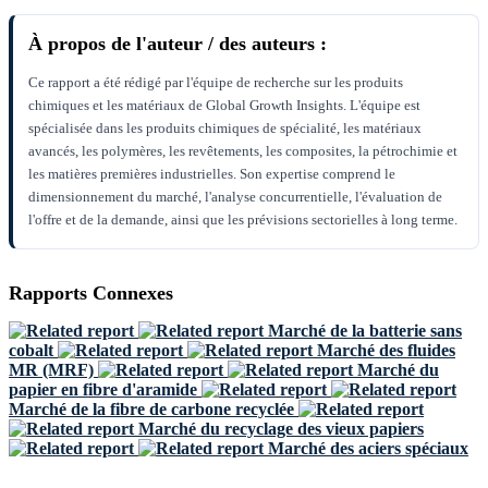
À propos de l'auteur / des auteurs :
Ce rapport a été rédigé par l'équipe de recherche sur les produits
chimiques et les matériaux de Global Growth Insights. L'équipe est
spécialisée dans les produits chimiques de spécialité, les matériaux
avancés, les polymères, les revêtements, les composites, la pétrochimie et
les matières premières industrielles. Son expertise comprend le
dimensionnement du marché, l'analyse concurrentielle, l'évaluation de
l'offre et de la demande, ainsi que les prévisions sectorielles à long terme.
Rapports Connexes
Marché de la batterie sans
cobalt
Marché des fluides
MR (MRF)
Marché du
papier en fibre d'aramide
Marché de la fibre de carbone recyclée
Marché du recyclage des vieux papiers
Marché des aciers spéciaux