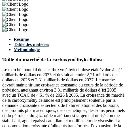
Résumé
Table des matières
Méthodologie
Taille du marché de la carboxyméthylcellulose
Le marché mondial de la carboxyméthylcellulose était évalué à 2,11
milliards de dollars en 2025 et devrait atteindre 2,21 milliards de
dollars en 2026 et 2,31 milliards de dollars en 2027. Le marché
devrait maintenir une croissance constante au cours de la période de
prévision, atteignant environ 3,31 milliards de dollars d’ici 2035
avec un TCAC de 4,61 % de 2026 à 2035. La croissance du marché
de la carboxyméthylcellulose est principalement soutenue par la
demande croissante des secteurs de l’alimentation et des boissons,
des produits pharmaceutiques, des cosmétiques, des soins personnels
et du pétrole et du gaz, où le matériau est largement utilisé comme
stabilisant, agent épaississant, liant et modificateur de viscosité. La
consommation croissante d’aliments transformés, l’expansion de la