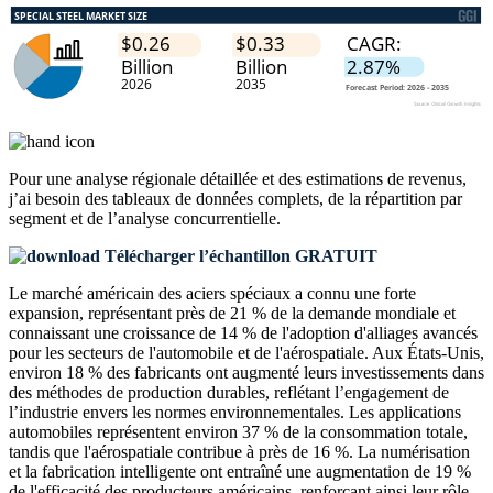
Pour une analyse régionale détaillée et des estimations de revenus,
j’ai besoin des
tableaux de données complets, de la répartition par
segment et de l’analyse concurrentielle
.
Télécharger l’échantillon GRATUIT
Le marché américain des aciers spéciaux a connu une forte
expansion, représentant près de 21 % de la demande mondiale et
connaissant une croissance de 14 % de l'adoption d'alliages avancés
pour les secteurs de l'automobile et de l'aérospatiale. Aux États-Unis,
environ 18 % des fabricants ont augmenté leurs investissements dans
des méthodes de production durables, reflétant l’engagement de
l’industrie envers les normes environnementales. Les applications
automobiles représentent environ 37 % de la consommation totale,
tandis que l'aérospatiale contribue à près de 16 %. La numérisation
et la fabrication intelligente ont entraîné une augmentation de 19 %
de l'efficacité des producteurs américains, renforçant ainsi leur rôle