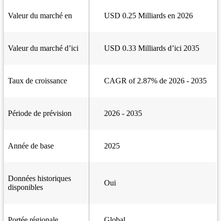
Valeur du marché en
USD 0.25 Milliards en 2026
Valeur du marché d’ici
USD 0.33 Milliards d’ici 2035
Taux de croissance
CAGR of 2.87% de 2026 - 2035
Période de prévision
2026 - 2035
Année de base
2025
Données historiques
Oui
disponibles
Portée régionale
Global