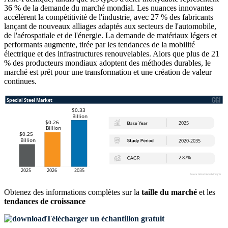
36 % de la demande du marché mondial. Les nuances innovantes
accélèrent la compétitivité de l'industrie, avec 27 % des fabricants
lançant de nouveaux alliages adaptés aux secteurs de l'automobile,
de l'aérospatiale et de l'énergie. La demande de matériaux légers et
performants augmente, tirée par les tendances de la mobilité
électrique et des infrastructures renouvelables. Alors que plus de 21
% des producteurs mondiaux adoptent des méthodes durables, le
marché est prêt pour une transformation et une création de valeur
continues.
Obtenez des informations complètes sur la
taille du marché
et les
tendances de croissance
Télécharger un échantillon gratuit