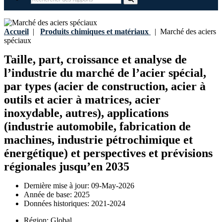
Accueil
|
Produits chimiques et matériaux
|
Marché des aciers
spéciaux
Taille, part, croissance et analyse de
l’industrie du marché de l’acier spécial,
par types (acier de construction, acier à
outils et acier à matrices, acier
inoxydable, autres), applications
(industrie automobile, fabrication de
machines, industrie pétrochimique et
énergétique) et perspectives et prévisions
régionales jusqu’en 2035
Dernière mise à jour:
09-May-2026
Année de base:
2025
Données historiques:
2021-2024
Région:
Global