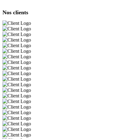
Nos clients