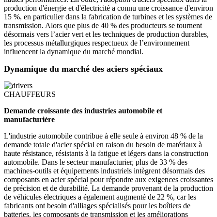
production d'énergie et d'électricité a connu une croissance d'environ
15 %, en particulier dans la fabrication de turbines et les systèmes de
transmission. Alors que plus de 40 % des producteurs se tournent
désormais vers l’acier vert et les techniques de production durables,
les processus métallurgiques respectueux de l’environnement
influencent la dynamique du marché mondial.
Dynamique du marché des aciers spéciaux
CHAUFFEURS
Demande croissante des industries automobile et
manufacturière
L'industrie automobile contribue à elle seule à environ 48 % de la
demande totale d'acier spécial en raison du besoin de matériaux à
haute résistance, résistants à la fatigue et légers dans la construction
automobile. Dans le secteur manufacturier, plus de 33 % des
machines-outils et équipements industriels intègrent désormais des
composants en acier spécial pour répondre aux exigences croissantes
de précision et de durabilité. La demande provenant de la production
de véhicules électriques a également augmenté de 22 %, car les
fabricants ont besoin d'alliages spécialisés pour les boîtiers de
batteries, les composants de transmission et les améliorations