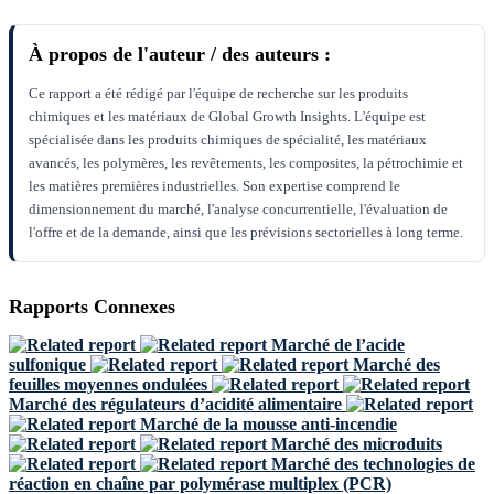
À propos de l'auteur / des auteurs :
Ce rapport a été rédigé par l'équipe de recherche sur les produits
chimiques et les matériaux de Global Growth Insights. L'équipe est
spécialisée dans les produits chimiques de spécialité, les matériaux
avancés, les polymères, les revêtements, les composites, la pétrochimie et
les matières premières industrielles. Son expertise comprend le
dimensionnement du marché, l'analyse concurrentielle, l'évaluation de
l'offre et de la demande, ainsi que les prévisions sectorielles à long terme.
Rapports Connexes
Marché de l’acide
sulfonique
Marché des
feuilles moyennes ondulées
Marché des régulateurs d’acidité alimentaire
Marché de la mousse anti-incendie
Marché des microduits
Marché des technologies de
réaction en chaîne par polymérase multiplex (PCR)