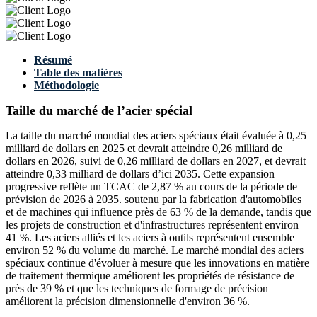
Résumé
Table des matières
Méthodologie
Taille du marché de l’acier spécial
La taille du marché mondial des aciers spéciaux était évaluée à 0,25
milliard de dollars en 2025 et devrait atteindre 0,26 milliard de
dollars en 2026, suivi de 0,26 milliard de dollars en 2027, et devrait
atteindre 0,33 milliard de dollars d’ici 2035. Cette expansion
progressive reflète un TCAC de 2,87 % au cours de la période de
prévision de 2026 à 2035. soutenu par la fabrication d'automobiles
et de machines qui influence près de 63 % de la demande, tandis que
les projets de construction et d'infrastructures représentent environ
41 %. Les aciers alliés et les aciers à outils représentent ensemble
environ 52 % du volume du marché. Le marché mondial des aciers
spéciaux continue d'évoluer à mesure que les innovations en matière
de traitement thermique améliorent les propriétés de résistance de
près de 39 % et que les techniques de formage de précision
améliorent la précision dimensionnelle d'environ 36 %.