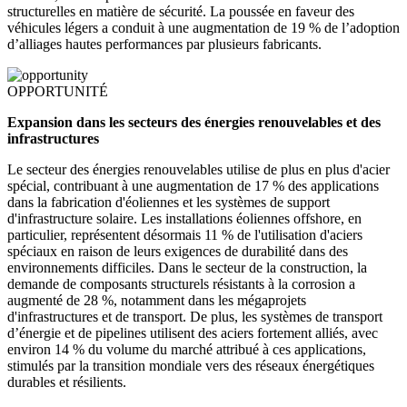
structurelles en matière de sécurité. La poussée en faveur des
véhicules légers a conduit à une augmentation de 19 % de l’adoption
d’alliages hautes performances par plusieurs fabricants.
OPPORTUNITÉ
Expansion dans les secteurs des énergies renouvelables et des
infrastructures
Le secteur des énergies renouvelables utilise de plus en plus d'acier
spécial, contribuant à une augmentation de 17 % des applications
dans la fabrication d'éoliennes et les systèmes de support
d'infrastructure solaire. Les installations éoliennes offshore, en
particulier, représentent désormais 11 % de l'utilisation d'aciers
spéciaux en raison de leurs exigences de durabilité dans des
environnements difficiles. Dans le secteur de la construction, la
demande de composants structurels résistants à la corrosion a
augmenté de 28 %, notamment dans les mégaprojets
d'infrastructures et de transport. De plus, les systèmes de transport
d’énergie et de pipelines utilisent des aciers fortement alliés, avec
environ 14 % du volume du marché attribué à ces applications,
stimulés par la transition mondiale vers des réseaux énergétiques
durables et résilients.