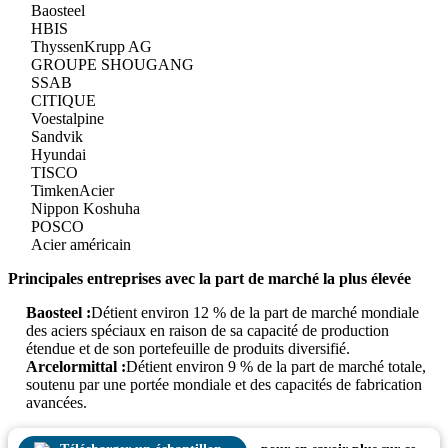
Baosteel
HBIS
ThyssenKrupp AG
GROUPE SHOUGANG
SSAB
CITIQUE
Voestalpine
Sandvik
Hyundai
TISCO
TimkenAcier
Nippon Koshuha
POSCO
Acier américain
Principales entreprises avec la part de marché la plus élevée
Baosteel :
Détient environ 12 % de la part de marché mondiale
des aciers spéciaux en raison de sa capacité de production
étendue et de son portefeuille de produits diversifié.
Arcelormittal :
Détient environ 9 % de la part de marché totale,
soutenu par une portée mondiale et des capacités de fabrication
avancées.