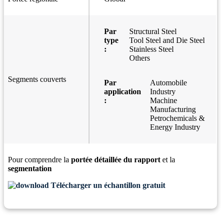
Par
Structural Steel
type
Tool Steel and Die Steel
:
Stainless Steel
Others
Segments couverts
Par
Automobile
application
Industry
:
Machine
Manufacturing
Petrochemicals &
Energy Industry
Pour comprendre la
portée détaillée du rapport
et la
segmentation
Télécharger un échantillon gratuit