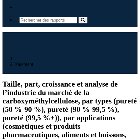
Contact
Accueil
Paiement
Taille, part, croissance et analyse de
l’industrie du marché de la
carboxyméthylcellulose, par types (pureté
(50 %-90 %), pureté (90 %-99,5 %),
pureté (99,5 %+)), par applications
(cosmétiques et produits
pharmaceutiques, aliments et boissons,