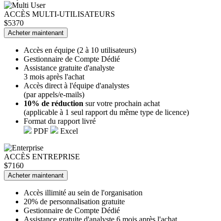
ACCÈS MULTI-UTILISATEURS
$5370
Acheter maintenant
Accès en équipe (2 à 10 utilisateurs)
Gestionnaire de Compte Dédié
Assistance gratuite d'analyste
3 mois après l'achat
Accès direct à l'équipe d'analystes
(par appels/e-mails)
10% de réduction
sur votre prochain achat
(applicable à 1 seul rapport du même type de licence)
Format du rapport livré
PDF
Excel
ACCÈS ENTREPRISE
$7160
Acheter maintenant
Accès illimité au sein de l'organisation
20% de personnalisation gratuite
Gestionnaire de Compte Dédié
Assistance gratuite d'analyste 6 mois après l'achat