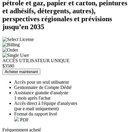
pétrole et gaz, papier et carton, peintures
et adhésifs, détergents, autres),
perspectives régionales et prévisions
jusqu’en 2035
ACCÈS UTILISATEUR UNIQUE
$3580
Acheter maintenant
Accès pour un seul utilisateur
Gestionnaire de Compte Dédié
Assistance gratuite d'analyste
1 mois après l'achat
Accès direct à l'équipe d'analystes
(par e-mail uniquement)
Format du rapport livré
PDF
Fréquemment acheté