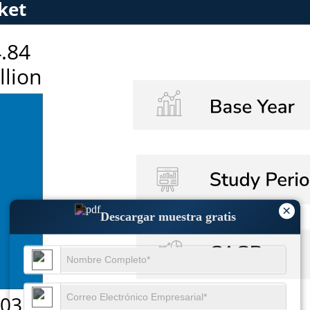
×
Descargar muestra gratis