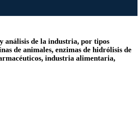
análisis de la industria, por tipos
ínas de animales, enzimas de hidrólisis de
farmacéuticos, industria alimentaria,