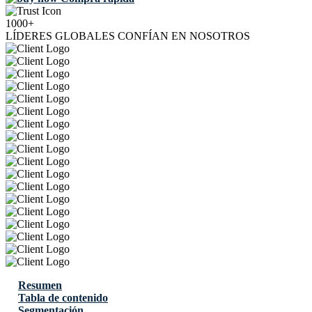
1000+
LÍDERES GLOBALES CONFÍAN EN NOSOTROS
Resumen
Tabla de contenido
Segmentación