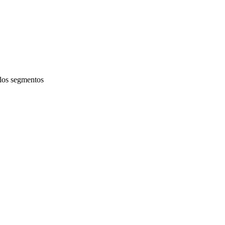
 los segmentos