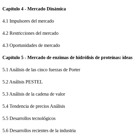
Capítulo 4 - Mercado Dinámica
4.1 Impulsores del mercado
4.2 Restricciones del mercado
4.3 Oportunidades de mercado
Capítulo 5 - Mercado de enzimas de hidrólisis de proteínas: ideas
5.1 Análisis de las cinco fuerzas de Porter
5.2 Análisis PESTEL
5.3 Análisis de la cadena de valor
5.4 Tendencia de precios Análisis
5.5 Desarrollos tecnológicos
5.6 Desarrollos recientes de la industria