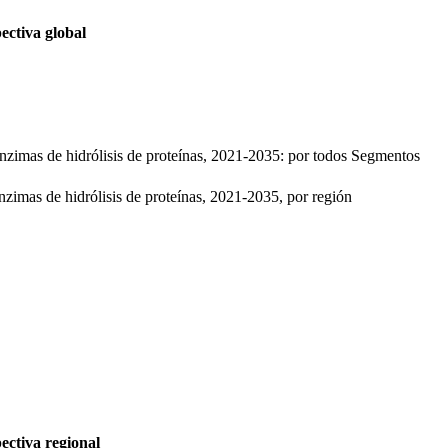
ectiva global
zimas de hidrólisis de proteínas, 2021-2035: por todos Segmentos
imas de hidrólisis de proteínas, 2021-2035, por región
ectiva regional