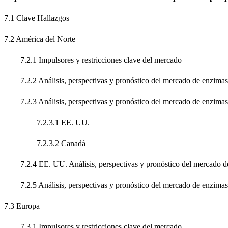
7.1 Clave Hallazgos
7.2 América del Norte
7.2.1 Impulsores y restricciones clave del mercado
7.2.2 Análisis, perspectivas y pronóstico del mercado de enzimas d
7.2.3 Análisis, perspectivas y pronóstico del mercado de enzimas de
7.2.3.1 EE. UU.
7.2.3.2 Canadá
7.2.4 EE. UU. Análisis, perspectivas y pronóstico del mercado de 
7.2.5 Análisis, perspectivas y pronóstico del mercado de enzimas 
7.3 Europa
7.3.1 Impulsores y restricciones clave del mercado