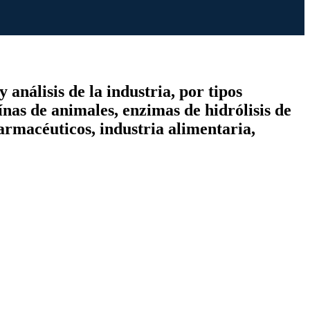
análisis de la industria, por tipos
ínas de animales, enzimas de hidrólisis de
farmacéuticos, industria alimentaria,