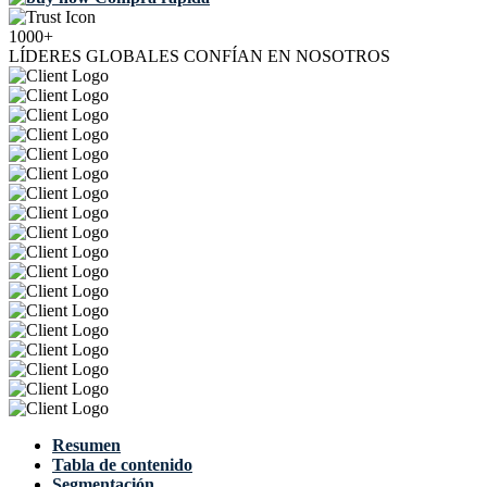
1000+
LÍDERES GLOBALES CONFÍAN EN NOSOTROS
Resumen
Tabla de contenido
Segmentación