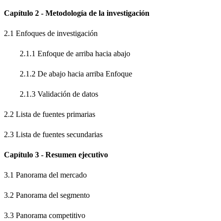
Capítulo 2 - Metodología de la investigación
2.1 Enfoques de investigación
2.1.1 Enfoque de arriba hacia abajo
2.1.2 De abajo hacia arriba Enfoque
2.1.3 Validación de datos
2.2 Lista de fuentes primarias
2.3 Lista de fuentes secundarias
Capítulo 3 - Resumen ejecutivo
3.1 Panorama del mercado
3.2 Panorama del segmento
3.3 Panorama competitivo