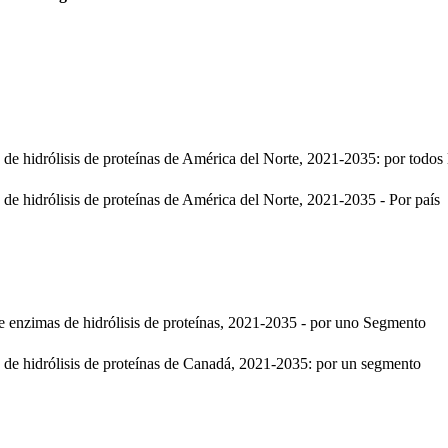
e hidrólisis de proteínas de América del Norte, 2021-2035: por todos
 hidrólisis de proteínas de América del Norte, 2021-2035 - Por país
enzimas de hidrólisis de proteínas, 2021-2035 - por uno Segmento
de hidrólisis de proteínas de Canadá, 2021-2035: por un segmento