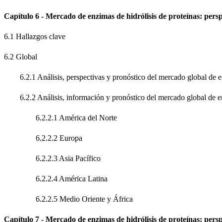
Capítulo 6 - Mercado de enzimas de hidrólisis de proteínas: persp
6.1 Hallazgos clave
6.2 Global
6.2.1 Análisis, perspectivas y pronóstico del mercado global de en
6.2.2 Análisis, información y pronóstico del mercado global de enz
6.2.2.1 América del Norte
6.2.2.2 Europa
6.2.2.3 Asia Pacífico
6.2.2.4 América Latina
6.2.2.5 Medio Oriente y África
Capítulo 7 - Mercado de enzimas de hidrólisis de proteínas: persp