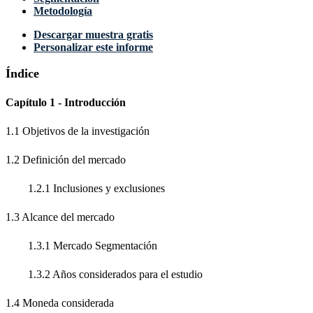
Metodología
Descargar muestra gratis
Personalizar este informe
Índice
Capítulo 1 - Introducción
1.1 Objetivos de la investigación
1.2 Definición del mercado
1.2.1 Inclusiones y exclusiones
1.3 Alcance del mercado
1.3.1 Mercado Segmentación
1.3.2 Años considerados para el estudio
1.4 Moneda considerada