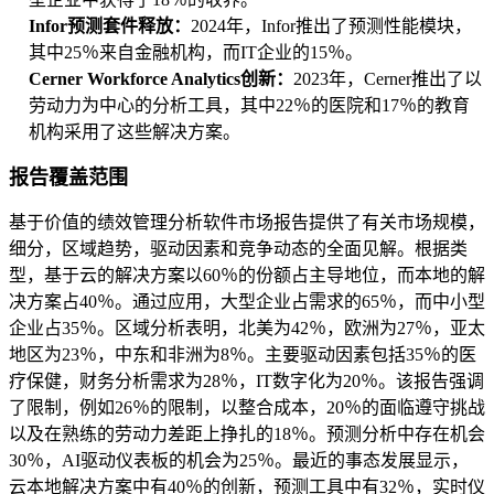
Infor预测套件释放：
2024年，Infor推出了预测性能模块，
其中25％来自金融机构，而IT企业的15％。
Cerner Workforce Analytics创新：
2023年，Cerner推出了以
劳动力为中心的分析工具，其中22％的医院和17％的教育
机构采用了这些解决方案。
报告覆盖范围
基于价值的绩效管理分析软件市场报告提供了有关市场规模，
细分，区域趋势，驱动因素和竞争动态的全面见解。根据类
型，基于云的解决方案以60％的份额占主导地位，而本地的解
决方案占40％。通过应用，大型企业占需求的65％，而中小型
企业占35％。区域分析表明，北美为42％，欧洲为27％，亚太
地区为23％，中东和非洲为8％。主要驱动因素包括35％的医
疗保健，财务分析需求为28％，IT数字化为20％。该报告强调
了限制，例如26％的限制，以整合成本，20％的面临遵守挑战
以及在熟练的劳动力差距上挣扎的18％。预测分析中存在机会
30％，AI驱动仪表板的机会为25％。最近的事态发展显示，
云本地解决方案中有40％的创新，预测工具中有32％，实时仪