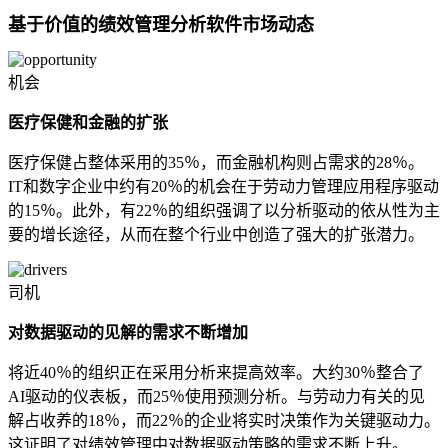
基于价值的绩效管理分析软件市场动态
机会
医疗保健和金融的扩张
医疗保健占整体采用的35％，而金融机构则占需求的28％。
IT和数字企业中约有20％的机会在于劳动力管理应用程序驱动
的15％。此外，有22％的组织强调了以分析驱动的依从性为主
要的增长途径，从而在整个行业中创造了强大的扩张潜力。
司机
对数据驱动的见解的需求不断增加
将近40％的组织正在采用分析来提高效率。大约30％整合了
AI驱动的仪表板，而25％使用预测分析。与劳动力有关的见
解占收养的18％，而22％的企业将实时决策作为关键驱动力。
这证明了对绩效管理中对数据驱动策略的需求不断上升。