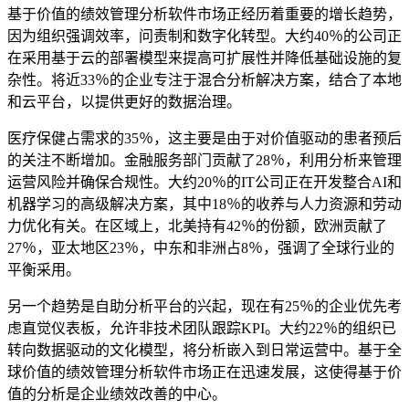
基于价值的绩效管理分析软件市场正经历着重要的增长趋势，
因为组织强调效率，问责制和数字化转型。大约40％的公司正
在采用基于云的部署模型来提高可扩展性并降低基础设施的复
杂性。将近33％的企业专注于混合分析解决方案，结合了本地
和云平台，以提供更好的数据治理。
医疗保健占需求的35％，这主要是由于对价值驱动的患者预后
的关注不断增加。金融服务部门贡献了28％，利用分析来管理
运营风险并确保合规性。大约20％的IT公司正在开发整合AI和
机器学习的高级解决方案，其中18％的收养与人力资源和劳动
力优化有关。在区域上，北美持有42％的份额，欧洲贡献了
27％，亚太地区23％，中东和非洲占8％，强调了全球行业的
平衡采用。
另一个趋势是自助分析平台的兴起，现在有25％的企业优先考
虑直觉仪表板，允许非技术团队跟踪KPI。大约22％的组织已
转向数据驱动的文化模型，将分析嵌入到日常运营中。基于全
球价值的绩效管理分析软件市场正在迅速发展，这使得基于价
值的分析是企业绩效改善的中心。