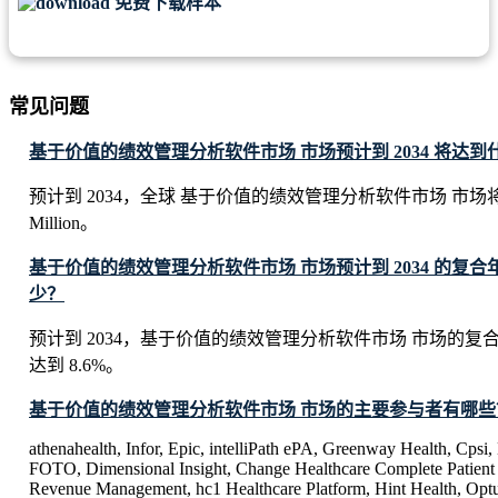
免费下载样本
常见问题
基于价值的绩效管理分析软件市场 市场预计到 2034 将达到
预计到 2034，全球 基于价值的绩效管理分析软件市场 市场将达到 
Million。
基于价值的绩效管理分析软件市场 市场预计到 2034 的复合年
少？
预计到 2034，基于价值的绩效管理分析软件市场 市场的复
达到 8.6%。
基于价值的绩效管理分析软件市场 市场的主要参与者有哪些
athenahealth, Infor, Epic, intelliPath ePA, Greenway Health, Cpsi
FOTO, Dimensional Insight, Change Healthcare Complete Patient 
Revenue Management, hc1 Healthcare Platform, Hint Health, Opt