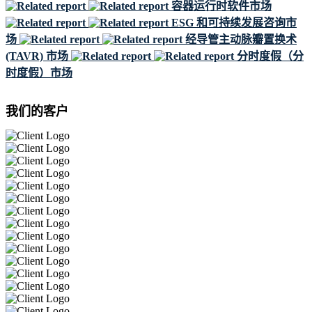
容器运行时软件市场
ESG 和可持续发展咨询市
场
经导管主动脉瓣置换术
(TAVR) 市场
分时度假（分
时度假）市场
我们的客户