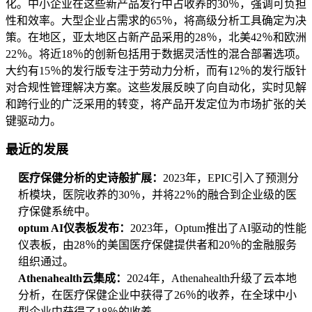
化。中小企业在这些新产品发行中占收养的30％，强调可负担
性和效率。大型企业占需求的65％，将高级分析工具确定为决
策。在地区，亚太地区占新产品采用的28％，北美42％和欧洲
22％。将近18％的创新包括用于数据灵活性的混合部署选项。
大约有15％的发行版专注于劳动力分析，而有12％的发行版针
对合规性管理解决方案。这些发展反映了向自动化，实时见解
和跨行业的广泛采用的转变，将产品开发定位为市场扩张的关
键驱动力。
最近的发展
医疗保健分析的史诗般扩展：
2023年，EPIC引入了预测分
析模块，医院收养的30％，并将22％的融合到企业级的医
疗保健系统中。
optum AI仪表板发布：
2023年，Optum推出了AI驱动的性能
仪表板，由28％的美国医疗保健提供者和20％的金融服务
组织通过。
Athenahealth云集成：
2024年，Athenahealth升级了云本地
分析，在医疗保健企业中获得了26％的收养，在全球中小
型企业中获得了18％的收养。