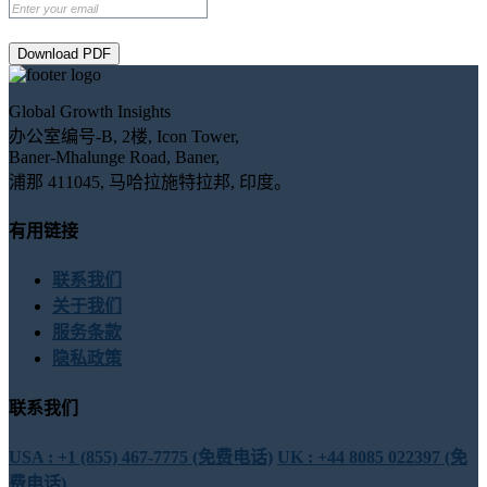
Download PDF
Global Growth Insights
办公室编号-B, 2楼, Icon Tower,
Baner-Mhalunge Road, Baner,
浦那 411045, 马哈拉施特拉邦, 印度。
有用链接
联系我们
关于我们
服务条款
隐私政策
联系我们
USA : +1 (855) 467-7775 (免费电话)
UK : +44 8085 022397 (免
费电话)