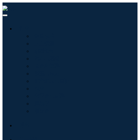
行业
信息技术
卫生保健
机械设备
汽车与运输
食品和饮料
能源与电力
航空航天与国防
农业
化学品与材料
建筑学
消费品
博客
关于我们