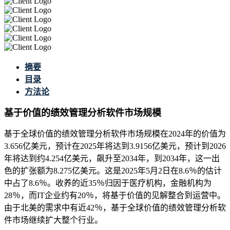
摘要
目录
方法论
基于价值的绩效管理分析软件市场规模
基于全球价值的绩效管理分析软件市场规模在2024年的价值为
3.656亿美元，预计在2025年将达到3.9156亿美元，预计到2026
年将达到约4.254亿美元，飙升至2034年，到2034年，这一出
色的扩张额为8.275亿美元。这是2025年5月2日在8.6％的估计
中占了8.6％。收养的近35％归因于医疗机构，金融机构为
28％，而IT企业约有20％，将基于价值的见解整合到运营中。
由于北美的需求中有近42％，基于全球价值的绩效管理分析软
件市场继续扩大整个行业。