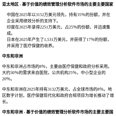
亚太地区 - 基于价值的绩效管理分析软件市场的主要主要国家
中国在2025年以3152万美元领先，持有35％的份额，并在
企业采用绩效分析的支持下。
印度在2025年录得2251万美元，占25％的份额，并迅速集
成。
日本在2025年产生了1,531万美元，并获得了17％的份额，
并采用了医疗保健的收养。
中东和非洲
中东和非洲占市场的8％，主要由医疗保健和政府分析采用。
大约30％的需求来自医院，公共机构25％，中小型企业的
20％。
中东和非洲在2025年持有3132万美元，占全球市场的8％。地
区数字计划，医疗保健现代化和政府合规项目为增长推动了增
长。
中东和非洲 - 基于价值的绩效管理分析软件市场的主要主要国