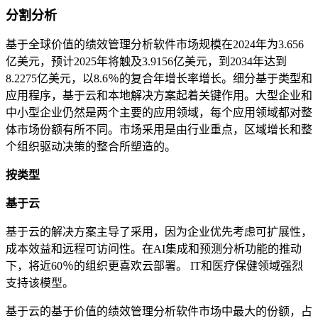
分割分析
基于全球价值的绩效管理分析软件市场规模在2024年为3.656
亿美元，预计2025年将触及3.9156亿美元，到2034年达到
8.2275亿美元，以8.6％的复合年增长率增长。细分基于类型和
应用程序，基于云和本地解决方案起着关键作用。大型企业和
中小型企业仍然是两个主要的应用领域，每个应用领域都对整
体市场份额有所不同。市场采用是由行业重点，区域增长和整
个组织驱动决策的整合所塑造的。
按类型
基于云
基于云的解决方案主导了采用，因为企业优先考虑可扩展性，
成本效益和远程可访问性。在AI集成和预测分析功能的推动
下，将近60％的组织更喜欢云部署。 IT和医疗保健领域强烈
支持该模型。
基于云的基于价值的绩效管理分析软件市场中最大的份额，占