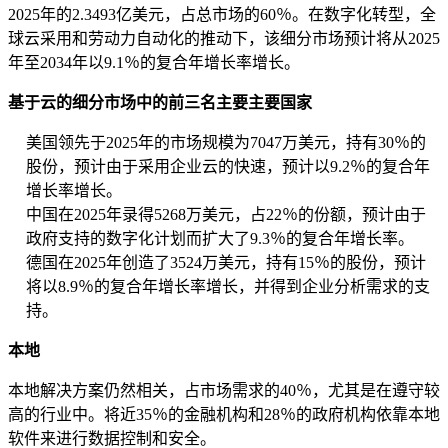
2025年的2.3493亿美元，占总市场的60％。在数字化转型，全
球云采用和劳动力自动化的推动下，该细分市场预计将从2025
年至2034年以9.1％的复合年增长率增长。
基于云的细分市场中的前三名主要主要国家
美国领先于2025年的市场规模为7047万美元，持有30％的
股份，预计由于采用企业云的快速，预计以9.2％的复合年
增长率增长。
中国在2025年录得5268万美元，占22％的份额，预计由于
政府支持的数字化计划而扩大了9.3％的复合年增长率。
德国在2025年创造了3524万美元，持有15％的股份，预计
将以8.9％的复合年增长率增长，并得到企业分析需求的支
持。
本地
本地解决方案仍然相关，占市场需求的40％，尤其是在遵守较
高的行业中。将近35％的金融机构和28％的政府机构依靠本地
软件来进行数据控制和安全。