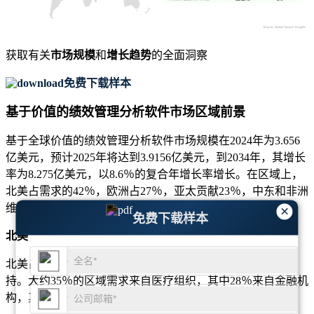
获取有关
市场规模
和
增长趋势
的全面洞察
免费下载样本
基于价值的绩效管理分析软件市场区域前景
基于全球价值的绩效管理分析软件市场规模在2024年为3.656
亿美元，预计2025年将达到3.9156亿美元，到2034年，其增长
率为8.275亿美元，以8.6％的复合年增长率增长。在区域上，
北美占需求的42％，欧洲占27％，亚太贡献23％，中东和非洲
维持8％，占全球市场的100％。
×
免费下载样本
北美
北美占市场的42％，得到医疗保健，金融服务和IT采用的支
持。大约35％的区域需求来自医疗组织，其中28％来自金融机
构，其中22％来自IT企业。