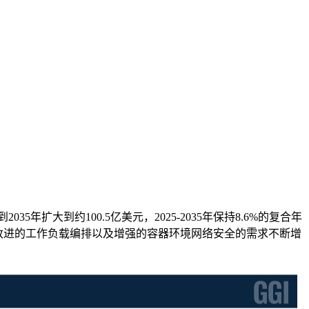
35年扩大到约100.5亿美元，2025-2035年保持8.6%的复合年
、改进的工作负载编排以及增强的容器环境网络安全的需求不断增