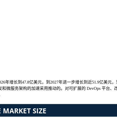
年增长到47.8亿美元，到2027年进一步增长到近51.9亿美元，到20
和微服务架构的加速采用推动的。对可扩展的 DevOps 平台
。