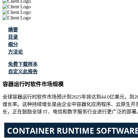
摘要
目录
细分
方法论
免费下载样本
自定义此报告
容器运行时软件市场规模
全球容器运行时软件市场预计到2025年将达到44.0亿美元，到2026
增长率。这种持续增长是由企业中容器化应用程序、云原生开发
长，正在鼓励全球 IT、电信和数字服务行业进行更广泛的部署