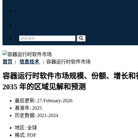
关于我们
联系我们
首页
|
信息技术
|
容器运行时软件市场
容器运行时软件市场规模、份额、增长和
2035 年的区域见解和预测
最后更新:
27-February-2026
基准年:
2025
历史数据:
2021-2024
地区:
全球
格式:
PDF