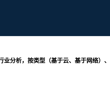
行业分析，按类型（基于云、基于网络）、