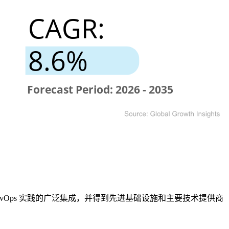
Ops 实践的广泛集成，并得到先进基础设施和主要技术提供商