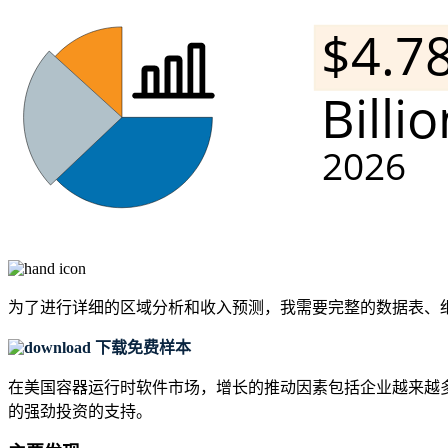
为了进行详细的区域分析和收入预测，我需要
完整的数据表、
下载免费样本
在美国容器运行时软件市场，增长的推动因素包括企业越来越多
的强劲投资的支持。