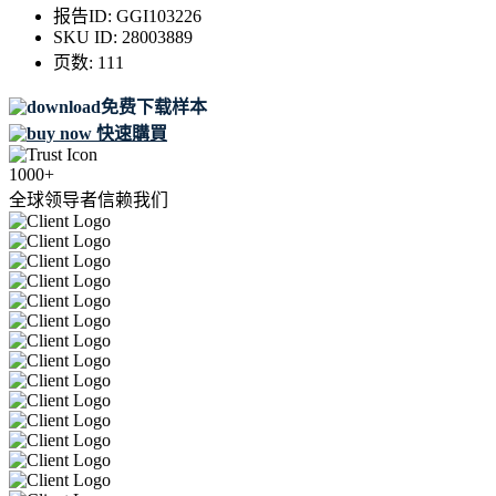
报告ID:
GGI103226
SKU ID:
28003889
页数:
111
免费下载样本
快速購買
1000+
全球领导者信赖我们