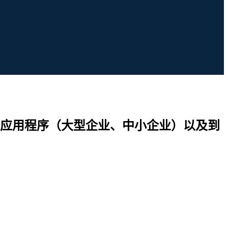
应用程序（大型企业、中小企业）以及到