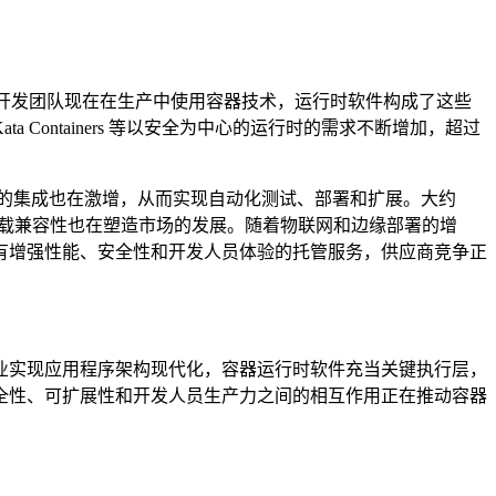
企业开发团队现在在生产中使用容器技术，运行时软件构成了这些
 Kata Containers 等以安全为中心的运行时的需求不断增加，超过
管道的集成也在激增，从而实现自动化测试、部署和扩展。大约
作负载兼容性也在塑造市场的发展。随着物联网和边缘部署的增
有增强性能、安全性和开发人员体验的托管服务，供应商竞争正
业实现应用程序架构现代化，容器运行时软件充当关键执行层，
全性、可扩展性和开发人员生产力之间的相互作用正在推动容器