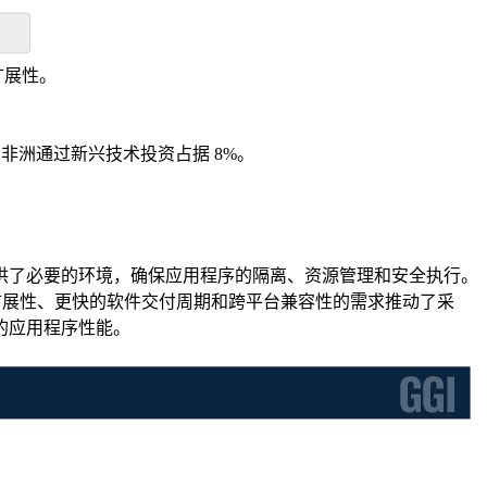
扩展性。
和非洲通过新兴技术投资占据 8%。
供了必要的环境，确保应用程序的隔离、资源管理和安全执行。
至关重要。对可扩展性、更快的软件交付周期和跨平台兼容性的需求推动了采
的应用程序性能。