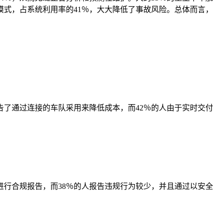
式，占系统利用率的41％，大大降低了事故风险。总体而言，
告了通过连接的车队采用来降低成本，而42％的人由于实时交付
进行合规报告，而38％的人报告违规行为较少，并且通过以安全