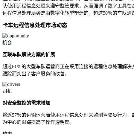
队使用远程信息处理来遵守监管要求，从而强调了数字工具在
远程信息处理局势是由数字化转型塑造的，超过50％的车队通
卡车远程信息处理市场动态
机会
互联车队解决方案的扩展
超过61％的大型车队运营商正在采用连接的远程信息处理解决
跟踪而突出了客户服务的改善。
司机
对安全监控的需求增加
将近57％的运输运营商使用远程信息处理来监测驾驶员行为，
为中心的跟踪提高了操作透明度。