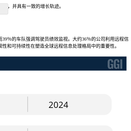
劲的向上势头，并具有一致的增长轨迹。
39％的车队强调驾驶员绩效监视。大约36％的公司利用远程信
规性和可持续性在塑造全球远程信息处理格局中的重要性。