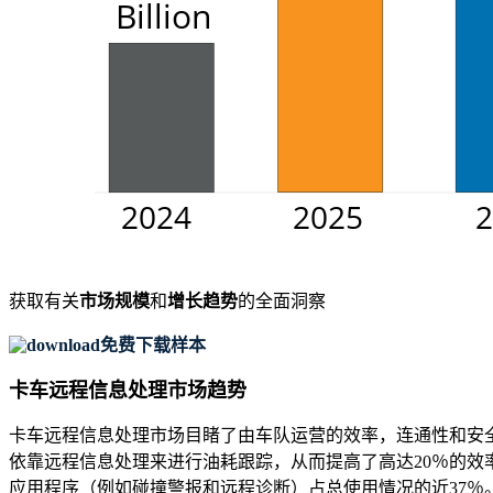
获取有关
市场规模
和
增长趋势
的全面洞察
免费下载样本
卡车远程信息处理市场趋势
卡车远程信息处理市场目睹了由车队运营的效率，连通性和安全
依靠远程信息处理来进行油耗跟踪，从而提高了高达20％的效
应用程序（例如碰撞警报和远程诊断）占总使用情况的近37％