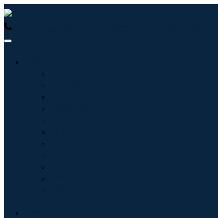
USA : +1 (855) 467-7775 (免费电话)
UK : +44 8085 022397
行业
信息技术
卫生保健
机械设备
汽车与运输
食品和饮料
能源与电力
航空航天与国防
农业
化学品与材料
建筑学
消费品
博客