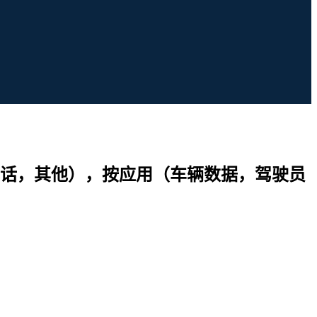
话，其他），按应用（车辆数据，驾驶员