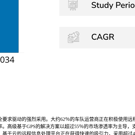
要求驱动的强烈采用。大约62％的车队运营商正在积极使用远
率。高级基于GPS的解决方案以超过55％的市场渗透率为主导
。基于云的远程信息处理平台正在获得快速的吸引力，采用超过4