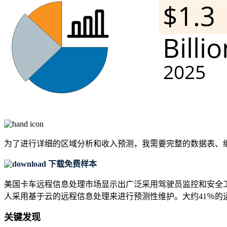
为了进行详细的区域分析和收入预测，我需要
完整的数据表、
下载免费样本
美国卡车远程信息处理市场显示出广泛采用驾驶员监控和安全工
人采用基于云的远程信息处理来进行预测性维护。大约41％
关键发现