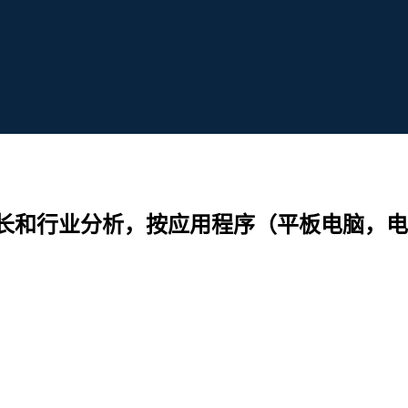
长和行业分析，按应用程序（平板电脑，电