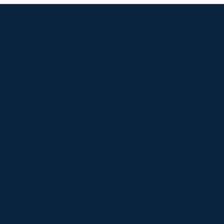
 (免费电话)