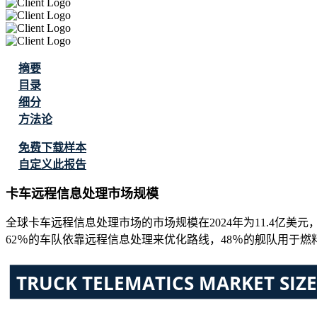
摘要
目录
细分
方法论
免费下载样本
自定义此报告
卡车远程信息处理市场规模
全球卡车远程信息处理市场的市场规模在2024年为11.4亿美元，预
62％的车队依靠远程信息处理来优化路线，48％的舰队用于