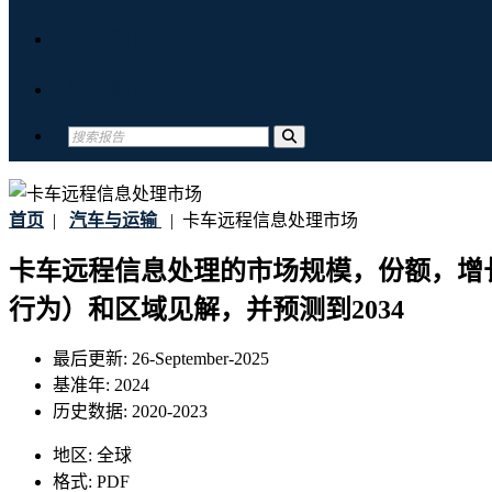
关于我们
联系我们
首页
|
汽车与运输
|
卡车远程信息处理市场
卡车远程信息处理的市场规模，份额，增
行为）和区域见解，并预测到2034
最后更新:
26-September-2025
基准年:
2024
历史数据:
2020-2023
地区:
全球
格式:
PDF