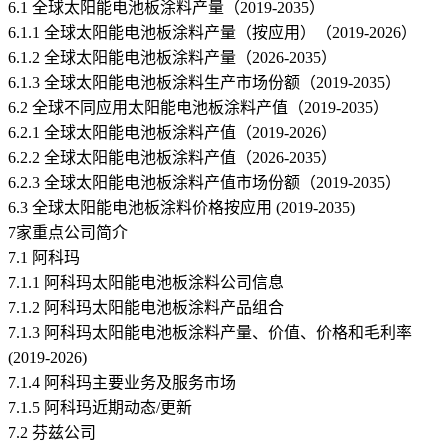
6.1 全球太阳能电池板涂料产量（2019-2035）
6.1.1 全球太阳能电池板涂料产量（按应用）（2019-2026）
6.1.2 全球太阳能电池板涂料产量（2026-2035）
6.1.3 全球太阳能电池板涂料生产市场份额（2019-2035）
6.2 全球不同应用太阳能电池板涂料产值（2019-2035）
6.2.1 全球太阳能电池板涂料产值（2019-2026）
6.2.2 全球太阳能电池板涂料产值（2026-2035）
6.2.3 全球太阳能电池板涂料产值市场份额（2019-2035）
6.3 全球太阳能电池板涂料价格按应用 (2019-2035)
7家重点公司简介
7.1 阿科玛
7.1.1 阿科玛太阳能电池板涂料公司信息
7.1.2 阿科玛太阳能电池板涂料产品组合
7.1.3 阿科玛太阳能电池板涂料产量、价值、价格和毛利率
(2019-2026)
7.1.4 阿科玛主要业务及服务市场
7.1.5 阿科玛近期动态/更新
7.2 芬兹公司