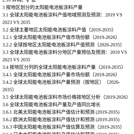
3 按地区划分的太阳能电池板涂料产量
3.1 全球太阳能电池板涂料产值地域预测及预测：2019 VS
2023 VS 2035
3.2 全球主要地区太阳能电池板涂料产值（2019-2035）
3.2.1 全球太阳能电池板涂料产值市场份额（2019-2026）
3.2.2 全球按地区太阳能电池板涂料产值预测（2026-2035）
3.3 全球太阳能电池板涂料分地区产量预估及预测：2019 VS
2023 VS 2035
3.4 按地区分列的全球太阳能电池板涂料产量（2019-2035）
3.4.1 全球太阳能电池板涂料产量市场份额（2019-2026）
3.4.2 全球太阳能电池板涂料产量预测（按地区）（2026-
2035）
3.5 全球太阳能电池板涂料市场价格按地区分析（2019-2026）
3.6 全球太阳能电池板涂料产量及产值同比增长
3.6.1 北美太阳能电池板涂料产值估计和预测 (2019-2035)
3.6.2 欧洲太阳能电池板涂料产值估计和预测 (2019-2035)
3.6.3 中国太阳能电池板涂料产值估算及预测（2019-2035）