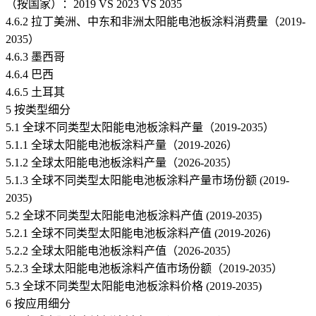
（按国家）：2019 VS 2023 VS 2035
4.6.2 拉丁美洲、中东和非洲太阳能电池板涂料消费量（2019-
2035）
4.6.3 墨西哥
4.6.4 巴西
4.6.5 土耳其
5 按类型细分
5.1 全球不同类型太阳能电池板涂料产量（2019-2035）
5.1.1 全球太阳能电池板涂料产量（2019-2026）
5.1.2 全球太阳能电池板涂料产量（2026-2035）
5.1.3 全球不同类型太阳能电池板涂料产量市场份额 (2019-
2035)
5.2 全球不同类型太阳能电池板涂料产值 (2019-2035)
5.2.1 全球不同类型太阳能电池板涂料产值 (2019-2026)
5.2.2 全球太阳能电池板涂料产值（2026-2035）
5.2.3 全球太阳能电池板涂料产值市场份额（2019-2035）
5.3 全球不同类型太阳能电池板涂料价格 (2019-2035)
6 按应用细分