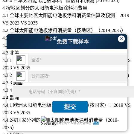
3.6.4 日本太阳能电池板涂料产值估计和预测 (2019-2035)
4 按地区划分的太阳能电池板涂料消费量
4.1 全球主要地区太阳能电池板涂料消费量估算及预测：2019
VS 2023 VS 2035
4.2 全球太阳能电池板涂料消费量（按地区）（2019-2035）
4.2.1 全球太阳能电池板涂料消费量（按地区）（2019-2026）
×
免费下载样本
4.2.2 全球太阳能电池板涂料按地区预测消费量（2026-2035）
4.3 北美
4.3.1 北美太阳能电池板涂料消费增长率（按国家）：2019 VS
2023 VS 2035
4.3.2 按国家分列的北美太阳能电池板涂料消费量 (2019-2035)
4.3.3 美国
4.3.4 加拿大
4.4 欧洲
4.4.1 欧洲太阳能电池板涂料消费增长率（按国家）：2019 VS
提交
2023 VS 2035
4.4.2按国家分列的欧洲太阳能电池板涂料消费量（2019-
我们保证对您的个人信息完全保密.
隐私
2035）