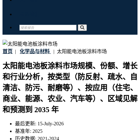
联系我们
首页
|
化学品与材料
|
太阳能电池板涂料市场
太阳能电池板涂料市场规模、份额、增长
和行业分析，按类型（防反射、疏水、自
清洁、防污、耐磨等）、按应用（住宅、
商业、能源、农业、汽车等）、区域见解
和预测到 2035 年
最后更新:
15-July-2026
基准年:
2025
历史数据:
2021-2024