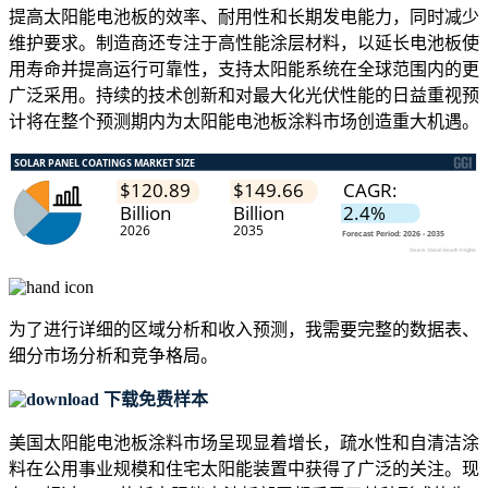
提高太阳能电池板的效率、耐用性和长期发电能力，同时减少
维护要求。制造商还专注于高性能涂层材料，以延长电池板使
用寿命并提高运行可靠性，支持太阳能系统在全球范围内的更
广泛采用。持续的技术创新和对最大化光伏性能的日益重视预
计将在整个预测期内为太阳能电池板涂料市场创造重大机遇。
为了进行详细的区域分析和收入预测，我需要
完整的数据表、
细分市场分析和竞争格局
。
下载免费样本
美国太阳能电池板涂料市场呈现显着增长，疏水性和自清洁涂
料在公用事业规模和住宅太阳能装置中获得了广泛的关注。现