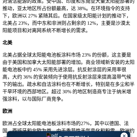
对清洁能源的政策。受中国、印度和东南亚大量太阳能部署的
推动，亚太地区所占份额最高，达 38%。在环境指令的支持
下，欧洲以 27% 紧随其后。在国家级太阳能计划的推动下，
北美占 23%，而中东和非洲则占剩余的 12%，主要是沙漠太
阳能项目和对离网系统不断增长的需求。
北美
北美占据全球太阳能电池板涂料市场 23% 的份额，这主要是
由于美国和加拿大太阳能部署的增加。商业领域新安装的太阳
能电池板中约 45% 采用先进涂层。抗反射涂层的采用率很
高，大约 36% 的安装倾向于使用抗反射涂层来提高温带气候
下的输出。疏水和自洁涂料也在不断增长，特别是在多尘和半
干旱环境的西部地区。超过 30% 的地区制造商专注于纳米增
强涂料，以与国际厂商竞争。
欧洲
欧洲占全球太阳能电池板涂料市场的27%，其中以德国、法
国、西班牙和北欧为首。由于季节性天气变化和积雪，欧洲约
×