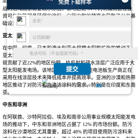
40% 的太阳能组件使用防污和防磨损涂层。盐水腐蚀带来挑
免费下载样本
战的沿海国家需要疏水涂层。该地区近 34% 的制造商正在投
资可生物降解且环保的涂料。向碳中和的转变也导致了公共基
础设施项目的广泛采用。
亚太
在中国、印度、日本和澳大利亚大规模太阳能扩张的推动下，
亚太地区以 38% 的份额主导太阳能电池板涂料市场。仅中国
就贡献了近22%的地区份额。抗反射和疏水涂层广泛应用于大
提交
型太阳能发电场。该地区约 43% 的太阳能电池板生产商正在
采用在线涂层技术来降低成本并提高效率。亚洲的沙漠和热带
地区推动了对防污和自清洁涂料的需求，特别是在印度和东南
我们保证对您的个人信息完全保密.
隐私
亚。
中东和非洲
在阿联酋、沙特阿拉伯、埃及和南非公用事业规模太阳能发电
场的推动下，中东和非洲地区占据了 12% 的市场份额。防污
涂料在沙漠地区尤其重要，超过 48% 的项目使用防污涂料来