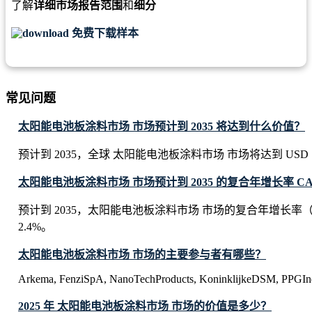
了解
详细市场报告范围
和
细分
免费下载样本
常见问题
太阳能电池板涂料市场 市场预计到 2035 将达到什么价值？
预计到 2035，全球 太阳能电池板涂料市场 市场将达到 USD 149.6
太阳能电池板涂料市场 市场预计到 2035 的复合年增长率 C
预计到 2035，太阳能电池板涂料市场 市场的复合年增长率（
2.4%。
太阳能电池板涂料市场 市场的主要参与者有哪些？
Arkema, FenziSpA, NanoTechProducts, KoninklijkeDSM, PPGInd
2025 年 太阳能电池板涂料市场 市场的价值是多少？