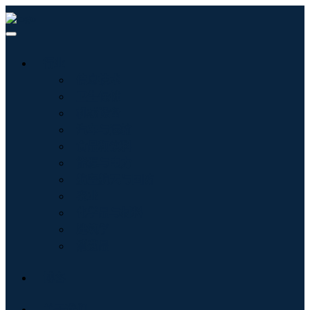
行业
信息技术
卫生保健
机械设备
汽车与运输
食品和饮料
能源与电力
航空航天与国防
农业
化学品与材料
建筑学
消费品
博客
关于我们