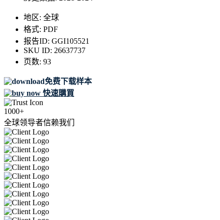
地区:
全球
格式:
PDF
报告ID:
GGI105521
SKU ID:
26637737
页数:
93
免费下载样本
快速購買
1000+
全球领导者信赖我们