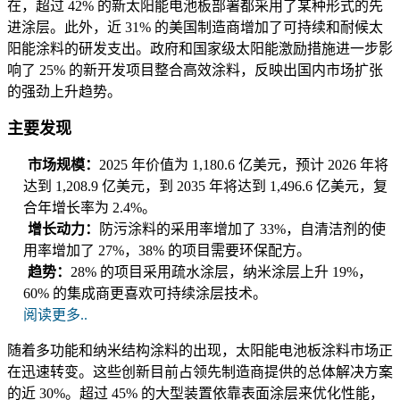
在，超过 42% 的新太阳能电池板部署都采用了某种形式的先
进涂层。此外，近 31% 的美国制造商增加了可持续和耐候太
阳能涂料的研发支出。政府和国家级太阳能激励措施进一步影
响了 25% 的新开发项目整合高效涂料，反映出国内市场扩张
的强劲上升趋势。
主要发现
市场规模：
2025 年价值为 1,180.6 亿美元，预计 2026 年将
达到 1,208.9 亿美元，到 2035 年将达到 1,496.6 亿美元，复
合年增长率为 2.4%。
增长动力：
防污涂料的采用率增加了 33%，自清洁剂的使
用率增加了 27%，38% 的项目需要环保配方。
趋势：
28% 的项目采用疏水涂层，纳米涂层上升 19%，
60% 的集成商更喜欢可持续涂层技术。
阅读更多..
随着多功能和纳米结构涂料的出现，太阳能电池板涂料市场正
在迅速转变。这些创新目前占领先制造商提供的总体解决方案
的近 30%。超过 45% 的大型装置依靠表面涂层来优化性能，