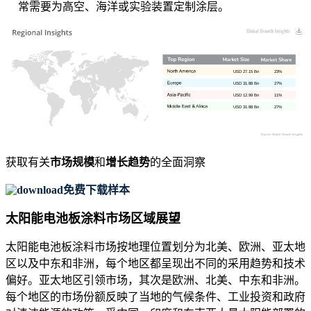
常需要为高空、海洋或实验装置定制涂层。
USD 27.15 Bn
23%
USD 31.88 Bn
27%
USD 12.99 Bn
11%
USD 31.88 Bn
27%
获取有关
市场规模
和
增长趋势
的全面洞察
免费下载样本
太阳能电池板涂料市场区域展望
太阳能电池板涂料市场按地理位置划分为北美、欧洲、亚太地
区以及中东和非洲，每个地区都呈现出不同的采用趋势和技术
偏好。亚太地区引领市场，其次是欧洲、北美、中东和非洲。
每个地区的市场份额反映了当地的气候条件、工业投资和政府