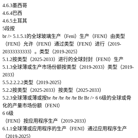
4.6.3墨西哥
4.6.4巴西
4.6.5土耳其
5段按
br /> 5.1.5.1的全球玻璃生产（Feni）生产（FENI）由类型
（FENI）允许（FENI）通过类型（FENI）进行（2019-
20333333333）。类型（2019-2025）
5.1.2按类型（2025-2033）进行的全球封封（FENI）生产
5.1.3全球薄或生产市场份额按类型（2019-2033）类型（2019-
2033）
5.5.2.2.2.2类型（2019-2025）
5.2.2按类型（2025-2033）按类型（2025-2033）
5.2.3全球薄或薄或按br /br /br /br /br Br Br /> 6 6级的全球或骨
化的产量市场份额（FENI）
6 6级
（FENI）按应用程序生产（2019-2033）
6.1.1全球薄或应用程序的生产（FENI）通过应用程序生产
（2019-2025）