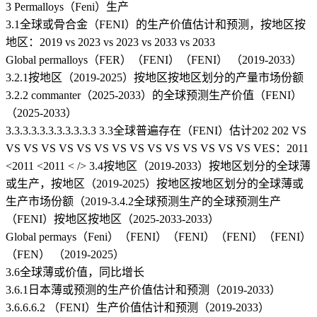
3 Permalloys（Feni）生产
3.1全球或骨合金（FENI）的生产价值估计和预测，按地区按
地区：2019 vs 2023 vs 2023 vs 2033 vs 2033
Global permalloys（FER）（FENI）（FENI） （2019-2033）
3.2.1按地区（2019-2025）按地区按地区划分的产量市场份额
3.2.2 commanter（2025-2033）的全球预测生产价值（FENI）
（2025-2033）
3.3.3.3.3.3.3.3.3.3.3 3.3全球普遍存在（FENI）估计202 202 VS
VS VS VS VS VS VS VS VS VS VS VS VS VS VS VES：2011
<2011 <2011 < /> 3.4按地区（2019-2033）按地区划分的全球薄
或生产，按地区（2019-2025）按地区按地区划分的全球薄或
生产市场份额（2019-3.4.2全球预测生产的全球预测生产
（FENI）按地区按地区（2025-2033-2033）
Global permays（Feni）（FENI）（FENI）（FENI）（FENI）
（FEN） （2019-2025）
3.6全球薄或价值，同比增长
3.6.1日本薄或预测的生产价值估计和预测（2019-2033）
3.6.6.6.2 （FENI）生产价值估计和预测（2019-2033）