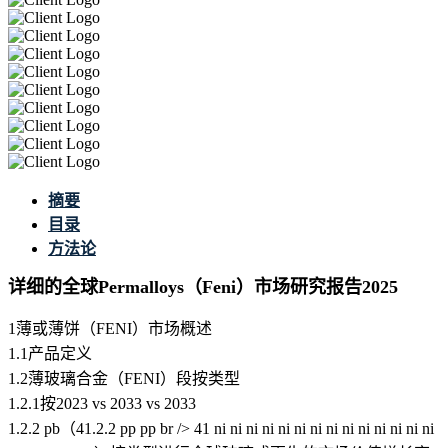
摘要
目录
方法论
详细的全球Permalloys（Feni）市场研究报告2025
1薄或薄饼（FENI）市场概述
1.1产品定义
1.2薄玻璃合金（FENI）段按类型
1.2.1按2023 vs 2033 vs 2033
1.2.2 pb（41.2.2 pp pp br /> 41 ni ni ni ni ni ni ni ni ni ni ni ni ni ni