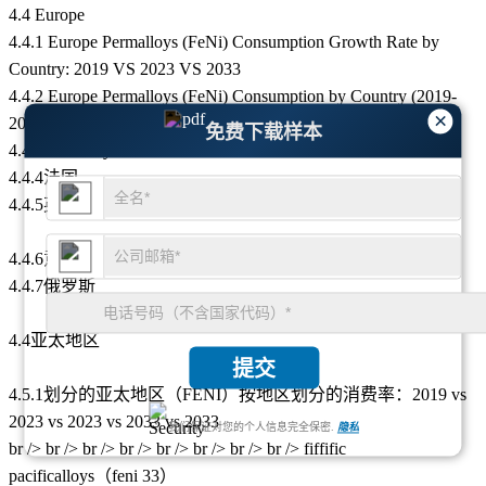
4.4 Europe
4.4.1 Europe Permalloys (FeNi) Consumption Growth Rate by
Country: 2019 VS 2023 VS 2033
4.4.2 Europe Permalloys (FeNi) Consumption by Country (2019-
×
2033)
免费下载样本
4.4.3 Germany
4.4.4法国
4.4.5英国
4.4.6意大利
4.4.7俄罗斯
4.4亚太地区
提交
4.5.1划分的亚太地区（FENI）按地区划分的消费率：2019 vs
2023 vs 2023 vs 2033 vs 2033
我们保证对您的个人信息完全保密.
隐私
br /> br /> br /> br /> br /> br /> br /> br /> fiffific
pacificalloys（feni 33）