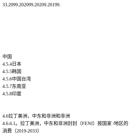
33.2099.202099.20209.20199.
中国
4.5.4日本
4.5.5韩国
4.5.6中国台湾
4.5.7东南亚
4.5.8印度
4.6拉丁美洲，中东和非洲和非洲
4.6.6.1。拉丁美洲，中东和非洲封封（FENI）按国家 /地区的
消费（2019-2033）