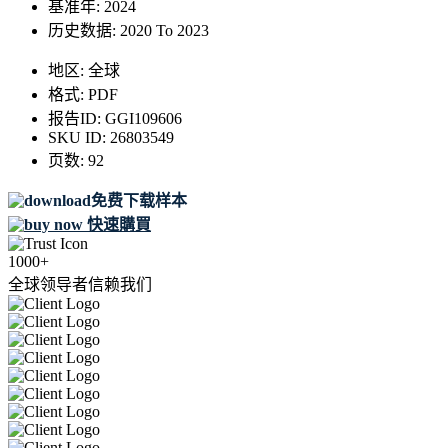
基准年:
2024
历史数据:
2020 To 2023
地区:
全球
格式:
PDF
报告ID:
GGI109606
SKU ID:
26803549
页数:
92
免费下载样本
快速購買
1000+
全球领导者信赖我们