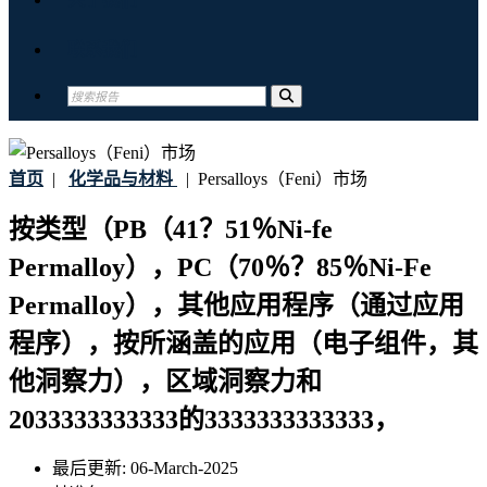
联系我们
首页
|
化学品与材料
|
Persalloys（Feni）市场
按类型（PB（41？51％Ni-fe
Permalloy），PC（70％？85％Ni-Fe
Permalloy），其他应用程序（通过应用
程序），按所涵盖的应用（电子组件，其
他洞察力），区域洞察力和
2033333333333的3333333333333，
最后更新:
06-March-2025