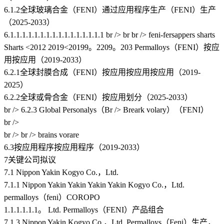
6.1.2全球玻璃合金（FENI）通过应用程序生产（FENI）生产
（2025-2033）
6.1.1.1.1.1.1.1.1.1.1.1.1.1.1.1.1 br /> br br /> feni-fersappers sharts
Sharts <2012 2019<20199。2209。203 Permalloys（FENI）按应
用按应用（2019-2033）
6.2.1全球封膜合成（FENI）按应用按应用按应用（2019-
2025）
6.2.2全球或骨合金（FENI）按应用划分（2025-2033）
br /> 6.2.3 Global Personalys（Br /> Breark volary）（FENI）
br />
br /> br /> brains vorare
6.3按应用程序按应用程序（2019-2033）
7关键公司拟议
7.1 Nippon Yakin Kogyo Co.，Ltd.
7.1.1 Nippon Yakin Yakin Yakin Yakin Kogyo Co.，Ltd.
permalloys（feni）COROPO
1.1.1.1.1.1。 Ltd. Permalloys（FENI）产品组合
7.1.3 Nippon Yakin Kogyo Co.，Ltd. Permalloys（Feni）生产，