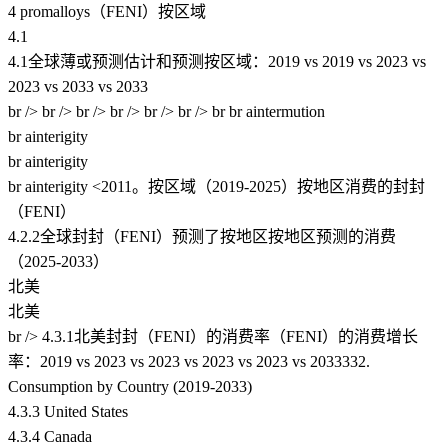
4 promalloys（FENI）按区域
4.1
4.1全球薄或预测估计和预测按区域：2019 vs 2019 vs 2023 vs
2023 vs 2033 vs 2033
br /> br /> br /> br /> br /> br /> br br aintermution
br ainterigity
br ainterigity
br ainterigity <2011。按区域（2019-2025）按地区消费的封封
（FENI）
4.2.2全球封封（FENI）预测了按地区按地区预测的消费
（2025-2033）
北美
北美
br /> 4.3.1北美封封（FENI）的消费率（FENI）的消费增长
率：2019 vs 2023 vs 2023 vs 2023 vs 2023 vs 2033332.
Consumption by Country (2019-2033)
4.3.3 United States
4.3.4 Canada