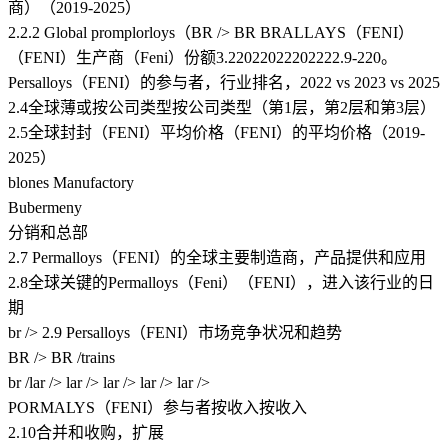
商）（2019-2025）
2.2.2 Global promplorloys（BR /> BR BRALLAYS（FENI）
（FENI）生产商（Feni）份额3​​.22022022202222.9-220。
Persalloys（FENI）的参与者，行业排名，2022 vs 2023 vs 2025
2.4全球薄或按公司类型按公司类型（第1层，第2层和第3层）
2.5全球封封（FENI）平均价格（FENI）的平均价格（2019-
2025）
blones Manufactory
Bubermeny
分销和总部
2.7 Permalloys（FENI）的全球主要制造商，产品提供和应用
2.8全球关键的Permalloys（Feni）（FENI），进入该行业的日
期
br /> 2.9 Persalloys（FENI）市场竞争状况和趋势
BR /> BR /trains
br /lar /> lar /> lar /> lar /> lar />
PORMALYS（FENI）参与者按收入按收入
2.10合并和收购，扩展