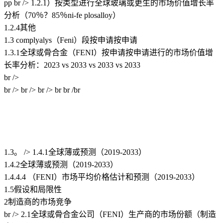
pp br /> 1.2.1）按类型进行全球玻璃或更生的市场价值增长率
分析（70％？85％ni-fe plosalloy）
1.2.4其他
1.3 complyalys（Feni）段按申请按申请
1.3.1全球或骨合金（FENI）按申请按申请进行的市场价值增
长率分析：2023 vs 2033 vs 2033 vs 2033
br />
br /> br /> br /> br br /br
1.3。 /> 1.4.1全球薄或预测（2019-2033）
1.4.2全球薄或预测（2019-2033）
1.4.4.4 （FENI）市场平均价格估计和预测（2019-2033）
1.5假设和局限性
2制造商的市场竞争
br /> 2.1全球或骨合金公司（FENI）生产商的市场份额（制造