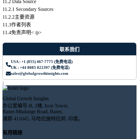
11.2 Data Source
11.2.1 Secondary Sources
11.2.2主要资源
11.3作者列表
11.4免责声明< /p>
联系我们
USA : +1 (855) 467-7775 (免费电话)
UK : +44 8085 022397 (免费电话)
sales@globalgrowthinsights.com
;
Global Growth Insights
办公室编号-B, 2楼, Icon Tower,
Baner-Mhalunge Road, Baner,
浦那 411045, 马哈拉施特拉邦, 印度。
有用链接