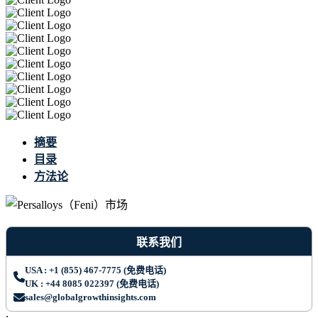
摘要
目录
方法论
联系我们
USA : +1 (855) 467-7775 (免费电话)
UK : +44 8085 022397 (免费电话)
sales@globalgrowthinsights.com
;