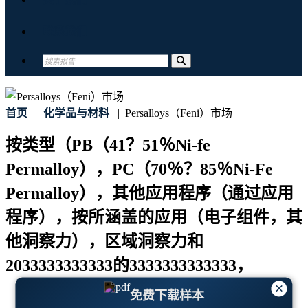
联系我们
首页
|
化学品与材料
|
Persalloys（Feni）市场
按类型（PB（41？51％Ni-fe
Permalloy），PC（70％？85％Ni-Fe
Permalloy），其他应用程序（通过应用
程序），按所涵盖的应用（电子组件，其
他洞察力），区域洞察力和
2033333333333的3333333333333，
×
免费下载样本
最后更新:
06-March-2025