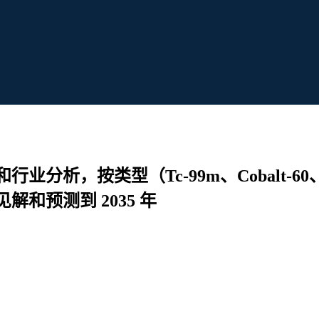
业分析，按类型（Tc-99m、Cobalt-
和预测到 2035 年