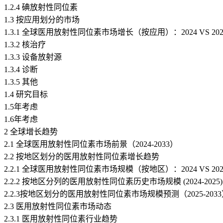
1.2.4 碘放射性同位素
1.3 按应用划分的市场
1.3.1 全球医用放射性同位素市场增长（按应用）：2024 VS 2025 
1.3.2 核治疗
1.3.3 设备放射源
1.3.4 诊断
1.3.5 其他
1.4 研究目标
1.5年考虑
1.6年考虑
2 全球增长趋势
2.1 全球医用放射性同位素市场前景（2024-2033）
2.2 按地区划分的医用放射性同位素增长趋势
2.2.1 全球医用放射性同位素市场规模（按地区）：2024 VS 2025 
2.2.2 按地区分列的医用放射性同位素历史市场规模 (2024-2025)
2.2.3按地区划分的医用放射性同位素市场规模预测（2025-203
2.3 医用放射性同位素市场动态
2.3.1 医用放射性同位素行业趋势