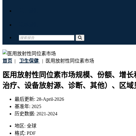
关于我们
联系我们
首页
|
卫生保健
|
医用放射性同位素市场
医用放射性同位素市场规模、份额、增长和行
治疗、设备放射源、诊断、其他）、区域见解
最后更新:
28-April-2026
基准年:
2025
历史数据:
2021-2024
地区:
全球
格式:
PDF