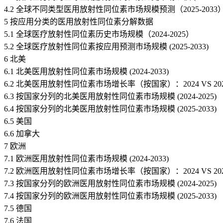
4.2 全球不同类型医用放射性同位素市场规模预测（2025-2033
5 按应用分类的医用放射性同位素分解数据
5.1 全球医疗放射性同位素历史市场规模（2024-2025）
5.2 全球医疗放射性同位素按应用预测市场规模 (2025-2033)
6 北美
6.1 北美医用放射性同位素市场规模 (2024-2033)
6.2 北美医用放射性同位素市场增长率（按国家）：2024 VS 2025 
6.3 按国家分列的北美医用放射性同位素市场规模 (2024-2025)
6.4 按国家分列的北美医用放射性同位素市场规模 (2025-2033)
6.5 美国
6.6 加拿大
7 欧洲
7.1 欧洲医用放射性同位素市场规模 (2024-2033)
7.2 欧洲医用放射性同位素市场增长率（按国家）：2024 VS 2025 
7.3 按国家分列的欧洲医用放射性同位素市场规模 (2024-2025)
7.4 按国家分列的欧洲医用放射性同位素市场规模 (2025-2033)
7.5 德国
7.6 法国