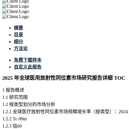
摘要
目录
细分
方法论
免费下载样本
自定义此报告
2025 年全球医用放射性同位素市场研究报告详细 TOC
1 报告概述
1.1 研究范围
1.2 按类型划分的市场分析
1.2.1 全球医疗放射性同位素市场规模增长率（按类型）：2024 VS 2
1.2.2 Tc-99m
1.2.3 钴60