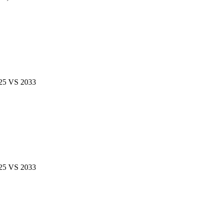
）
VS 2033
VS 2033