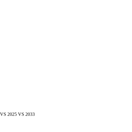
025 VS 2033