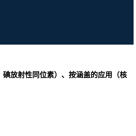
60、碘放射性同位素）、按涵盖的应用（核