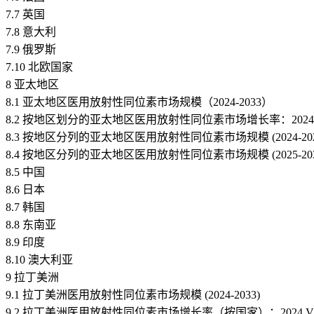
7.7 英国
7.8 意大利
7.9 俄罗斯
7.10 北欧国家
8 亚太地区
8.1 亚太地区医用放射性同位素市场规模（2024-2033）
8.2 按地区划分的亚太地区医用放射性同位素市场增长率：2024 VS 2
8.3 按地区分列的亚太地区医用放射性同位素市场规模 (2024-202
8.4 按地区分列的亚太地区医用放射性同位素市场规模 (2025-203
8.5 中国
8.6 日本
8.7 韩国
8.8 东南亚
8.9 印度
8.10 澳大利亚
9 拉丁美洲
9.1 拉丁美洲医用放射性同位素市场规模 (2024-2033)
9.2 拉丁美洲医用放射性同位素市场增长率（按国家）：2024 VS 20