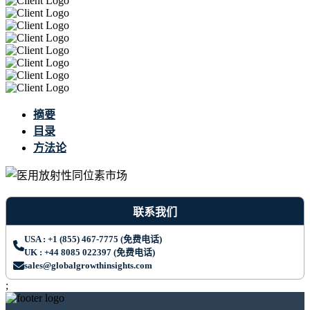
摘要
目录
方法论
联系我们
USA : +1 (855) 467-7775 (免费电话)
UK : +44 8085 022397 (免费电话)
sales@globalgrowthinsights.com
;