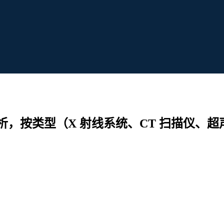
，按类型（X 射线系统、CT 扫描仪、