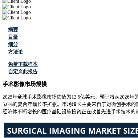
摘要
目录
细分
方法论
免费下载样本
自定义此报告
手术影像市场规模
2025年全球手术影像市场估值为12.5亿美元，预计将从2026年的
5.0%的复合年增长率扩张。市场增长主要来自于对微创手术
经济体不断增长的医疗基础设施投资正在改善先进手术技术的