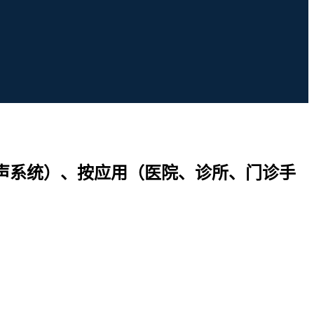
超声系统）、按应用（医院、诊所、门诊手