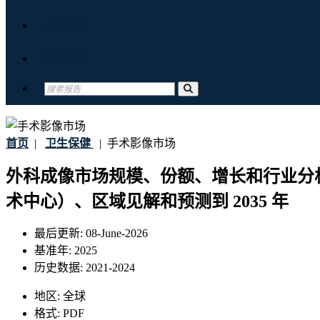
关于我们
联系我们
首页
|
卫生保健
|
手术影像市场
外科成像市场规模、份额、增长和行业分析
术中心）、区域见解和预测到 2035 年
最后更新:
08-June-2026
基准年:
2025
历史数据:
2021-2024
地区:
全球
格式:
PDF