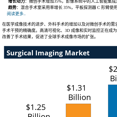
增长动力
：微创手术增加35%，影像系统中的人工智能集成激
趋势
：混合手术室采用率增长 35%，平板探测器 C 形臂使用
阅读更多..
在医学成像技术的进步、外科手术的增加以及对微创手术的需求的
手术干预的精确度。高清可视化、3D 成像和实时监控正在成
改善了手术结果，促进了全球手术成像市场的扩张。