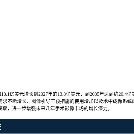
13.1亿美元增长到2027年的13.8亿美元，到2035年达到约20
的需求不断增长、图像引导干预措施的使用增加以及术中成像系
获取，进一步增强未来几年手术影像市场的增长潜力。