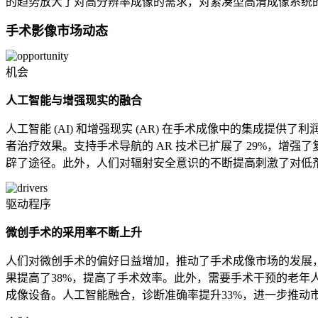
的趋势放大了对高分辨率成像的需求，对紧凑型高清成像系统的
手术影像市场动态
机会
人工智能与增强现实的融合
人工智能 (AI) 和增强现实 (AR) 在手术成像中的集成提供
者治疗效果。支持手术导航的 AR 技术已扩展了 29%，增
辟了途径。此外，人们对辐射安全意识的不断提高刺激了对低剂
驱动程序
微创手术的采用率不断上升
人们对微创手术的偏好日益增加，推动了手术成像市场的发展，
果提高了38%，提高了手术效率。此外，需要手术干预的老年人
成像设备。人工智能融合，诊断准确率提升33%，进一步推动