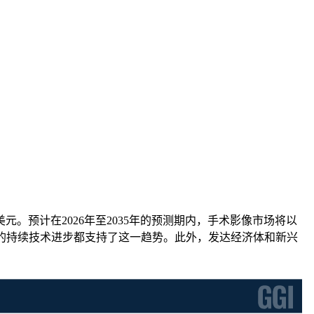
.4亿美元。预计在2026年至2035年的预测期内，手术影像市场将以
统的持续技术进步都支持了这一趋势。此外，发达经济体和新兴