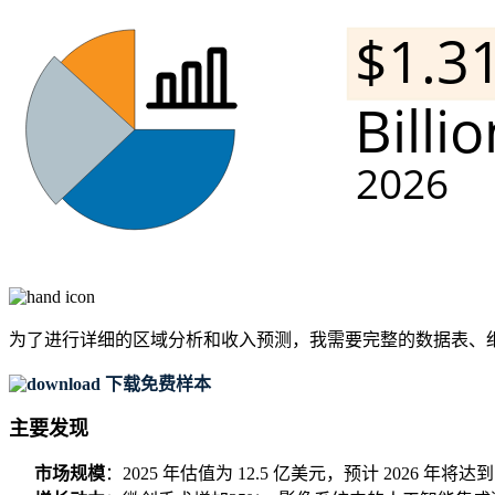
为了进行详细的区域分析和收入预测，我需要
完整的数据表、
下载免费样本
主要发现
市场规模
：2025 年估值为 12.5 亿美元，预计 2026 年将达