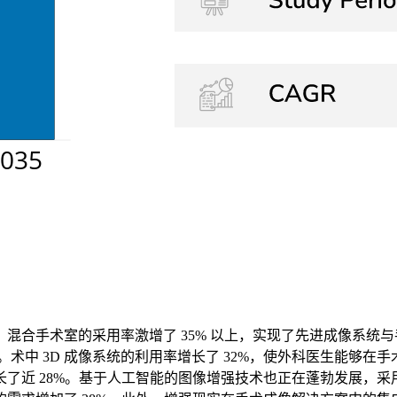
混合手术室的采用率激增了 35% 以上，实现了先进成像系统
%。术中 3D 成像系统的利用率增长了 32%，使外科医生能
了近 28%。基于人工智能的图像增强技术也正在蓬勃发展，采用