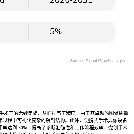
与手术室的无缝集成，从而提高了精度。由于其卓越的图像质量
够在手术过程中可视化复杂的解剖结构。此外，便携式手术成像设备
率达到 30%，提高了诊断准确性和工作流程效率。微创手术