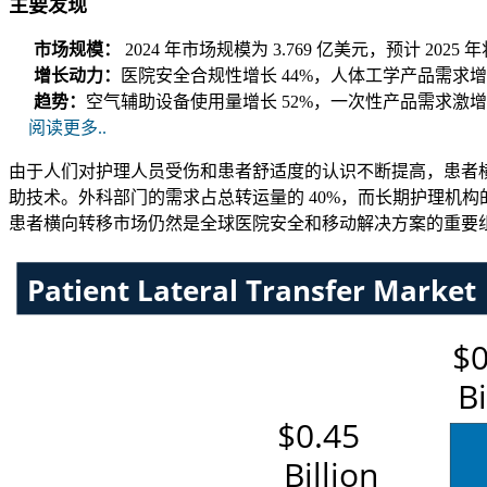
主要发现
市场规模：
2024 年市场规模为 3.769 亿美元，预计 2025 
增长动力：
医院安全合规性增长 44%，人体工学产品需求增长
趋势：
空气辅助设备使用量增长 52%，一次性产品需求激增 
阅读更多..
由于人们对护理人员受伤和患者舒适度的认识不断提高，患者横向
助技术。外科部门的需求占总转运量的 40%，而长期护理机构的
患者横向转移市场仍然是全球医院安全和移动解决方案的重要