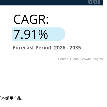
机构采用产品。