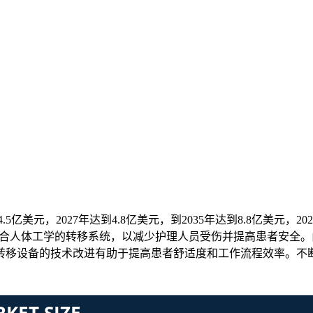
5亿美元，2027年达到4.8亿美元，到2035年达到8.8亿美元，20
投资符合人体工学的转移系统，以减少护理人员受伤并提高患者安全。
转移设备的技术改进有助于提高患者舒适度和工作流程效率。不