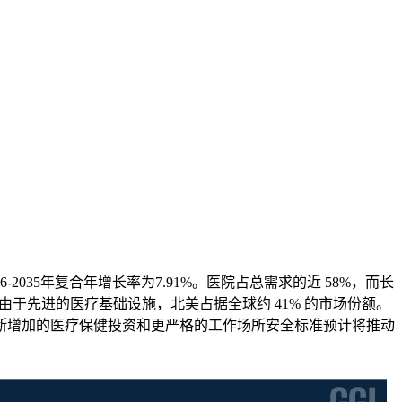
26-2035年复合年增长率为7.91%。医院占总需求的近 58%，而长
由于先进的医疗基础设施，北美占据全球约 41% 的市场份额。
断增加的医疗保健投资和更严格的工作场所安全标准预计将推动