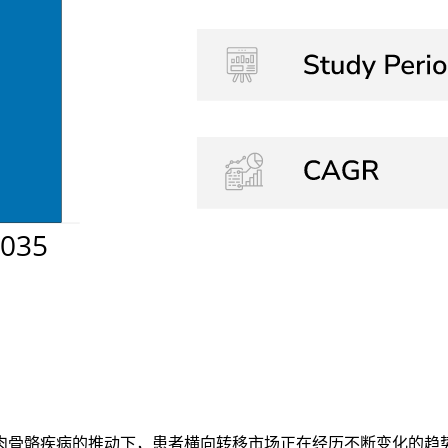
骨骼疾病的推动下，患者横向转移市场正在经历不断变化的趋势。