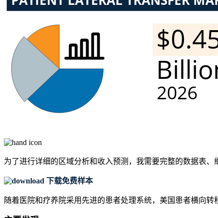
为了进行详细的区域分析和收入预测，我需要
完整的数据表、
下载免费样本
随着医院和疗养院采用先进的患者处理系统，美国患者横向转