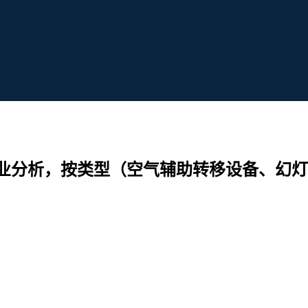
业分析，按类型（空气辅助转移设备、幻灯