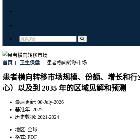
关于我们
联系我们
首页
|
卫生保健
|
患者横向转移市场
患者横向转移市场规模、份额、增长和行
心）以及到 2035 年的区域见解和预测
最后更新:
08-July-2026
基准年:
2025
历史数据:
2021-2024
地区:
全球
格式:
PDF