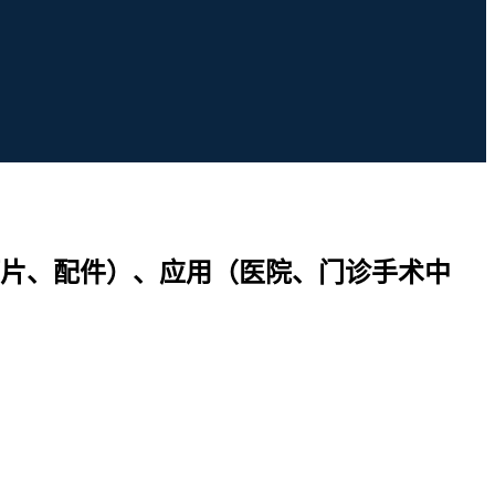
片、配件）、应用（医院、门诊手术中