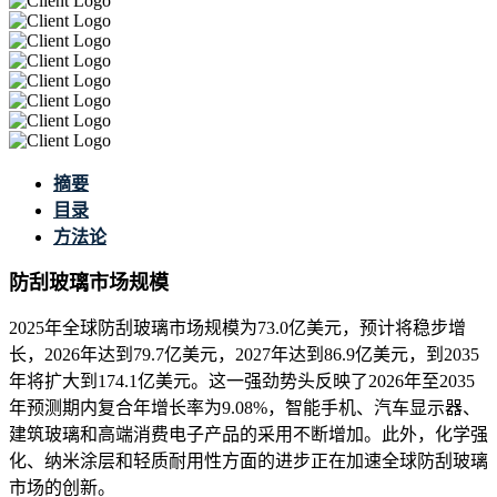
摘要
目录
方法论
防刮玻璃市场规模
2025年全球防刮玻璃市场规模为73.0亿美元，预计将稳步增
长，2026年达到79.7亿美元，2027年达到86.9亿美元，到2035
年将扩大到174.1亿美元。这一强劲势头反映了2026年至2035
年预测期内复合年增长率为9.08%，智能手机、汽车显示器、
建筑玻璃和高端消费电子产品的采用不断增加。此外，化学强
化、纳米涂层和轻质耐用性方面的进步正在加速全球防刮玻璃
市场的创新。