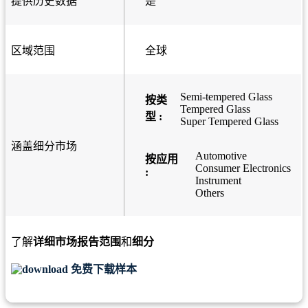
提供历史数据
是
区域范围
全球
Semi-tempered Glass
按类
Tempered Glass
型 :
Super Tempered Glass
涵盖细分市场
Automotive
按应用
Consumer Electronics
:
Instrument
Others
了解
详细市场报告范围
和
细分
免费下载样本