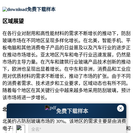
免费下载样本
区域展望
在各行业对耐用和高性能材料的需求不断增长的推动下，防刮
玻璃市场在不同地区呈现多样化增长。在北美，智能手机、平
板电脑和其他消费电子产品的日益普及以及汽车行业的进步正
在推动市场增长。亚太地区汽车和电子行业迅速发展，仍然是
市场的主导力量。在汽车和建筑行业玻璃产品技术创新的推动
下，欧洲也呈现出显着增长。在中东和非洲，消费品和工业应
用对优质材料的需求不断增长，推动了市场的扩张。由于不同
的消费者需求、技术进步和工业要求，区域动态也有所不同。
随着每个地区在其关键行业中越来越多地采用防刮玻璃，预计
该市场将进一步增长。
×
北美
免费下载样本
北美约占防刮玻璃市场的 30%。该地区的需求主要是由消费
电子行业对耐用材料的需求不断增长推动的，其中智能手机和