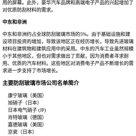
用的屏幕。此外，豪华汽车品牌和高端电子产品的兴起增加了
对优质防刮材料的需求。
中东和非洲
中东和非洲约占全球防刮玻璃市场的5%。由于基础设施和建
设项目投资的增加，导致该地区正在经历增长，导致先进玻璃
材料在建筑物和建筑应用中的采用。中东的汽车工业虽然规模
小于其他地区，但也对需求做出了贡献，因为消费者寻求耐
用、优质的汽车材料。这些地区对消费电子产品不断增长的需
求进一步支持了市场增长。
主要防刮玻璃市场公司名单简介
康宁玻璃（美国）
旭硝子（日本）
日本电气硝子 (JP)
肖特玻璃（德国）
嘉德玻璃（美国）
京瓷（日本）