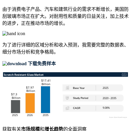
由于消费电子产品、汽车和建筑行业的需求不断增长，美国防
刮玻璃市场正在扩大。对耐用性和质量的日益关注，加上技术
的进步，正在推动市场的增长。
为了进行详细的区域分析和收入预测，我需要
完整的数据表、
细分市场分析和竞争格局
。
下载免费样本
获取有关
市场规模
和
增长趋势
的全面洞察