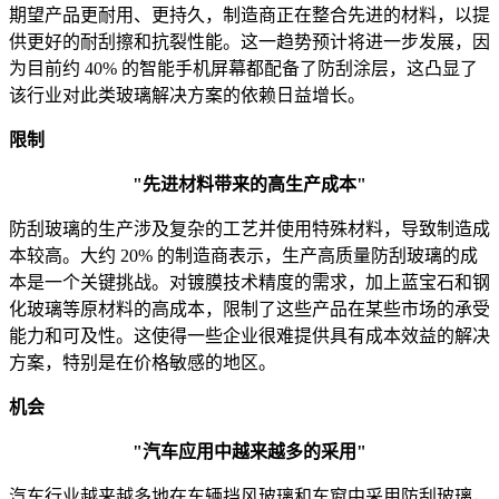
期望产品更耐用、更持久，制造商正在整合先进的材料，以提
供更好的耐刮擦和抗裂性能。这一趋势预计将进一步发展，因
为目前约 40% 的智能手机屏幕都配备了防刮涂层，这凸显了
该行业对此类玻璃解决方案的依赖日益增长。
限制
"先进材料带来的高生产成本"
防刮玻璃的生产涉及复杂的工艺并使用特殊材料，导致制造成
本较高。大约 20% 的制造商表示，生产高质量防刮玻璃的成
本是一个关键挑战。对镀膜技术精度的需求，加上蓝宝石和钢
化玻璃等原材料的高成本，限制了这些产品在某些市场的承受
能力和可及性。这使得一些企业很难提供具有成本效益的解决
方案，特别是在价格敏感的地区。
机会
"汽车应用中越来越多的采用"
汽车行业越来越多地在车辆挡风玻璃和车窗中采用防刮玻璃，