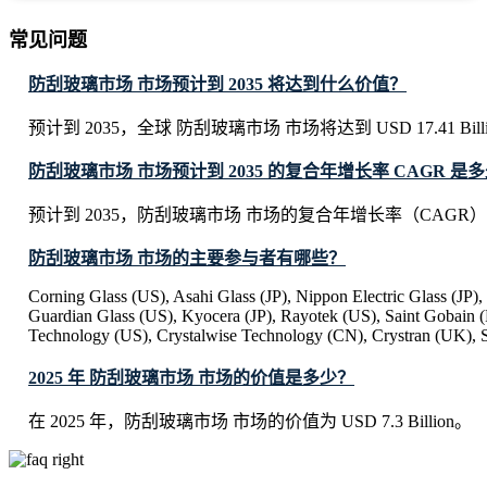
常见问题
防刮玻璃市场 市场预计到 2035 将达到什么价值？
预计到 2035，全球 防刮玻璃市场 市场将达到 USD 17.41 Bill
防刮玻璃市场 市场预计到 2035 的复合年增长率 CAGR 是
预计到 2035，防刮玻璃市场 市场的复合年增长率（CAGR）将
防刮玻璃市场 市场的主要参与者有哪些？
Corning Glass (US), Asahi Glass (JP), Nippon Electric Glass (JP),
Guardian Glass (US), Kyocera (JP), Rayotek (US), Saint Gobain 
Technology (US), Crystalwise Technology (CN), Crystran (UK), 
2025 年 防刮玻璃市场 市场的价值是多少？
在 2025 年，防刮玻璃市场 市场的价值为 USD 7.3 Billion。