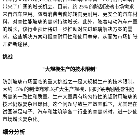
带来了广阔的增长机会。目前，约 25% 的防刮玻璃市场需求
来自汽车应用。随着消费者偏好转向更耐用、更安全的汽车材
料，对高性能玻璃的需求持续增长。此外，随着电动汽车产量
的增长，该行业预计将进一步推动对先进玻璃解决方案的需
求，这些解决方案可提高耐用性和使用寿命，从而为市场扩张
开辟新途径。
挑战
"大规模生产的技术限制"
防刮玻璃市场面临的重大挑战之一是大规模生产的技术限制。
大约 15% 的制造商难以扩大生产规模，同时保持耐刮擦性能
所需的一致性和质量。生产大量具有均匀特性的超耐用玻璃的
技术仍然复杂且昂贵。这个问题导致生产效率低下，尤其是在
试图满足电子、汽车和建筑等各个行业的高需求时，进一步使
市场增长复杂化。
细分分析