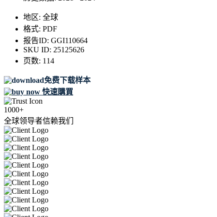
地区:
全球
格式:
PDF
报告ID:
GGI110664
SKU ID:
25125626
页数:
114
免费下载样本
快速購買
1000+
全球领导者信赖我们