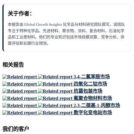
关于作者：
本报告由 Global Growth Insights 化学品与材料研究团队撰写。该团队
专注于特种化学品、先进材料、聚合物、涂料、复合材料、石油化学
品和工业原材料。他们的专业知识包括市场规模测算、竞争分析、供
需评估和长期行业预测。
相关报告
3,4-二氯苯胺市场
四氧化二钴市场
抗菌包装市场
氟聚合物材料市场
2,3-二巯基-1-丙醇市场
数字化变电站市场
我们的客户