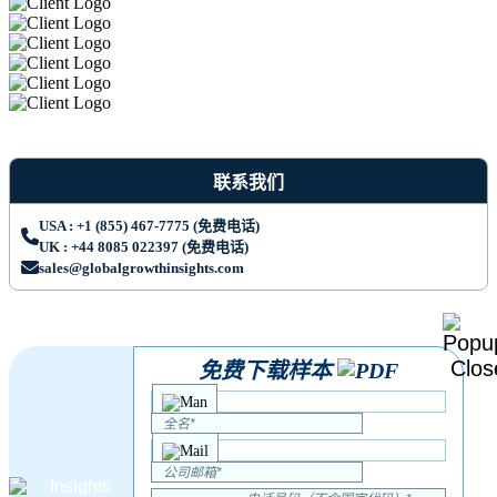
联系我们
USA : +1 (855) 467-7775 (免费电话)
UK : +44 8085 022397 (免费电话)
sales@globalgrowthinsights.com
免费下载样本