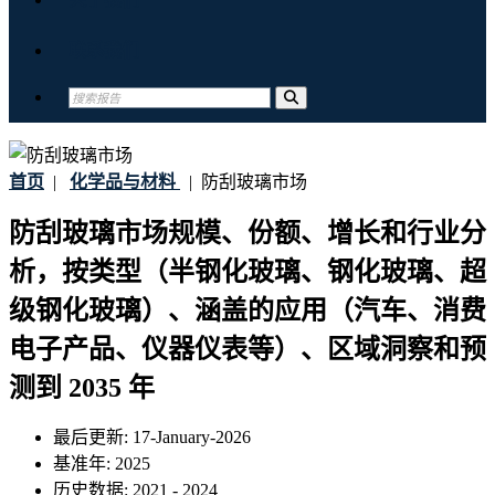
联系我们
首页
|
化学品与材料
|
防刮玻璃市场
防刮玻璃市场规模、份额、增长和行业分
析，按类型（半钢化玻璃、钢化玻璃、超
级钢化玻璃）、涵盖的应用（汽车、消费
电子产品、仪器仪表等）、区域洞察和预
测到 2035 年
最后更新:
17-January-2026
基准年:
2025
历史数据:
2021 - 2024