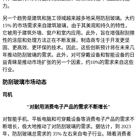
力。
另一个趋势是建筑和施工领域越来越多地采用防刮玻璃。大约
15% 的市场需求来自建筑玻璃，由于其美观和持久的特性，
它被用于建筑外墙、窗户和室内应用。此外，旨在增强耐刮擦
性的涂层和处理方法正在不断发展，制造商专注于开发更坚
固、更高效、更环保的技术。因此，这些创新预计将在未来几
年推动防刮玻璃的需求。此外，对可穿戴设备和智能设备的日
益青睐是推动市场扩张的另一个因素，约10%的需求来自这些
行业。
防刮玻璃市场动态
司机
"对耐用消费电子产品的需求不断增长"
对智能手机、平板电脑和可穿戴设备等消费电子产品的需求不
断增长，极大地推动了对防刮玻璃的需求。据估计，到 2023
年，防刮玻璃总需求的 35% 左右来自电子行业。随着消费者