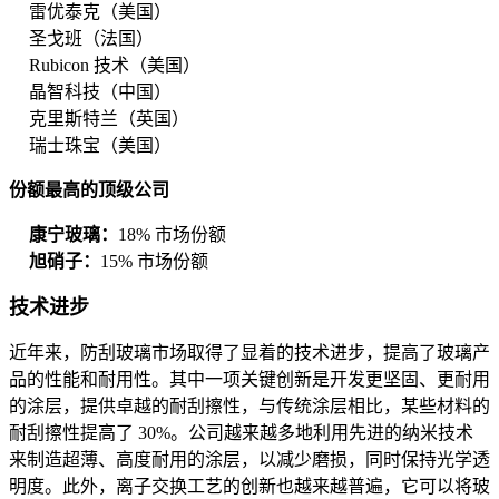
雷优泰克（美国）
圣戈班（法国）
Rubicon 技术（美国）
晶智科技（中国）
克里斯特兰（英国）
瑞士珠宝（美国）
份额最高的顶级公司
康宁玻璃：
18% 市场份额
旭硝子：
15% 市场份额
技术进步
近年来，防刮玻璃市场取得了显着的技术进步，提高了玻璃产
品的性能和耐用性。其中一项关键创新是开发更坚固、更耐用
的涂层，提供卓越的耐刮擦性，与传统涂层相比，某些材料的
耐刮擦性提高了 30%。公司越来越多地利用先进的纳米技术
来制造超薄、高度耐用的涂层，以减少磨损，同时保持光学透
明度。此外，离子交换工艺的创新也越来越普遍，它可以将玻