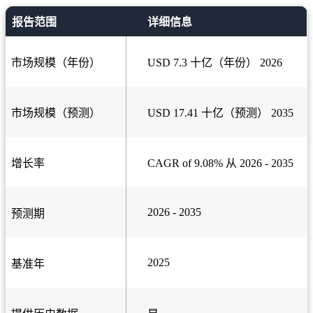
报告范围
详细信息
市场规模（年份）
USD 7.3 十亿（年份） 2026
市场规模（预测）
USD 17.41 十亿（预测） 2035
增长率
CAGR of 9.08% 从 2026 - 2035
2026 - 2035
预测期
2025
基准年