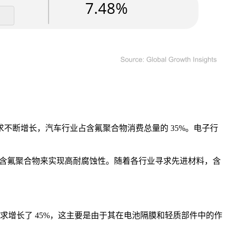
不断增长，汽车行业占含氟聚合物消费总量的 35%。电子行
依赖含氟聚合物来实现高耐腐蚀性。随着各行业寻求先进材料，含
求增长了 45%，这主要是由于其在电池隔膜和轻质部件中的作