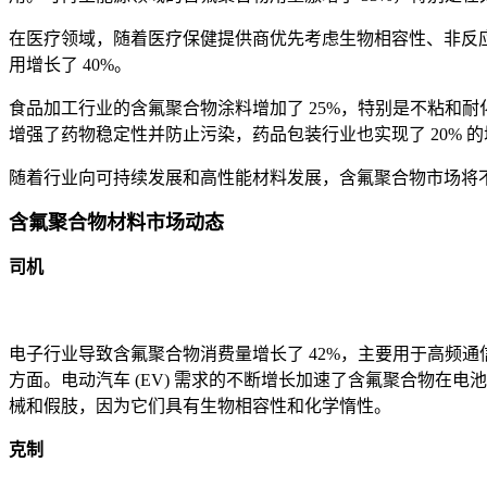
在医疗领域，随着医疗保健提供商优先考虑生物相容性、非反应
用增长了 40%。
食品加工行业的含氟聚合物涂料增加了 25%，特别是不粘和
增强了药物稳定性并防止污染，药品包装行业也实现了 20% 
随着行业向可持续发展和高性能材料发展，含氟聚合物市场将
含氟聚合物材料市场动态
司机
电子行业导致含氟聚合物消费量增长了 42%，主要用于高频
方面。电动汽车 (EV) 需求的不断增长加速了含氟聚合物在
械和假肢，因为它们具有生物相容性和化学惰性。
克制