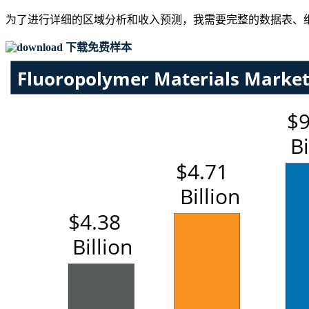
为了进行详细的区域分析和收入预测，我需要
完整的数据表、
下载免费样本