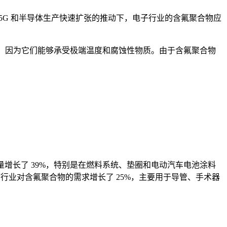
5G 和半导体生产快速扩张的推动下，电子行业的含氟聚合物应
%，因为它们能够承受极端温度和腐蚀性物质。由于含氟聚合物
增长了 39%，特别是在燃料系统、垫圈和电动汽车电池涂料
疗行业对含氟聚合物的需求增长了 25%，主要用于导管、手术器