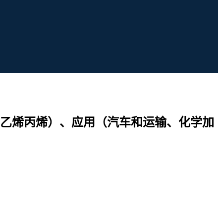
乙烯丙烯）、应用（汽车和运输、化学加