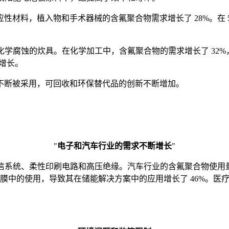
性材料，植入物和手术器械的含氟聚合物需求增长了 28%。在 
耐化学腐蚀的炊具。在化学加工中，含氟聚合物的需求增长了 32
的增长。
不断被采用，可回收和环保替代品的创新不断增加。
"
电子和汽车行业的需求不断增长
"
通信系统、柔性印刷电路和高压绝缘。汽车行业的含氟聚合物使用量
电池膜中的使用，导致其在储能解决方案中的应用增长了 46%。医