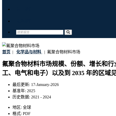
关于我们
联系我们
首页
|
化学品与材料
|
氟聚合物材料市场
氟聚合物材料市场规模、份额、增长和行
工、电气和电子）以及到 2035 年的区域
最后更新:
17-January-2026
基准年:
2025
历史数据:
2021 - 2024
地区:
全球
格式:
PDF