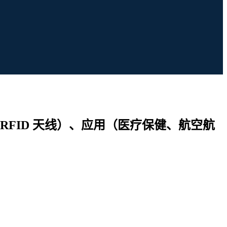
、RFID 天线）、应用（医疗保健、航空航