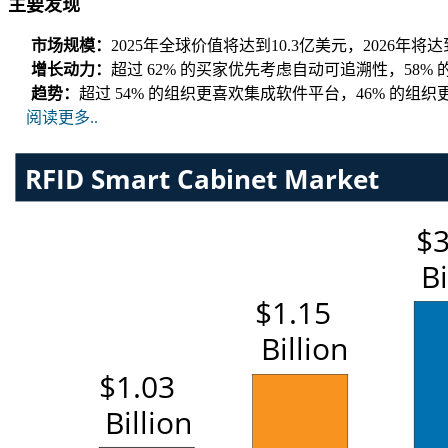
主要发现
市场规模：
2025年全球价值将达到10.3亿美元，2026年将达到
增长动力：
超过 62% 的买家优先考虑自动可追溯性，58
趋势：
超过 54% 的组织更喜欢集成软件平台，46% 的组
阅读更多..