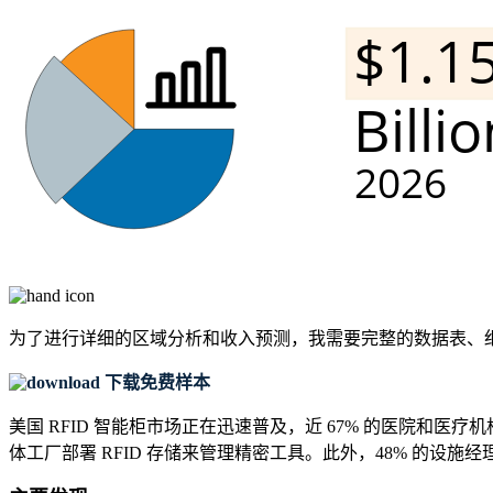
为了进行详细的区域分析和收入预测，我需要
完整的数据表、
下载免费样本
美国 RFID 智能柜市场正在迅速普及，近 67% 的医院和医疗
体工厂部署 RFID 存储来管理精密工具。此外，48% 的