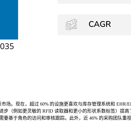
柜市场。现在，超过 60% 的设施更喜欢与库存管理系统和 EHR
进步（例如更灵敏的 RFID 读取器和更小的形状系数标签）提高
们需要基于角色的访问和审核跟踪。此外，近 46% 的采购团队