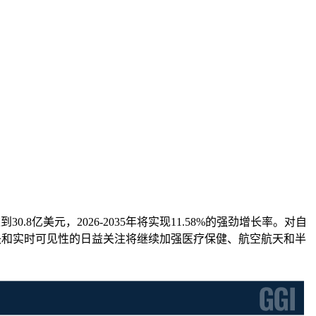
30.8亿美元，2026-2035年将实现11.58%的强劲增长率。对自
损失和实时可见性的日益关注将继续加强医疗保健、航空航天和半