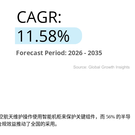
的航空航天维护操作使用智能机柜来保护关键组件，而 56% 的半导
和合规效益推动了全国的采用。