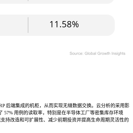
/ERP 后端集成的机柜，从而实现无缝数据交换。云分析的采用影
了 57% 用例的读取率，特别是在半导体工厂等密集库存环境
重视支持改造和可扩展性、减少前期投资并提高生命周期灵活性的