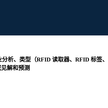
分析、类型（RFID 读取器、RFID 标签
域见解和预测