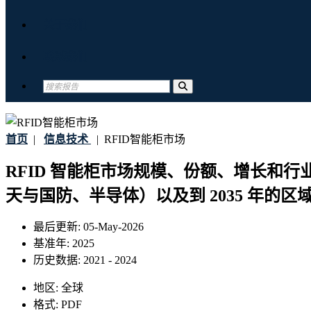
关于我们
联系我们
首页
|
信息技术
|
RFID智能柜市场
RFID 智能柜市场规模、份额、增长和行业
天与国防、半导体）以及到 2035 年的区
最后更新:
05-May-2026
基准年:
2025
历史数据:
2021 - 2024
地区:
全球
格式:
PDF